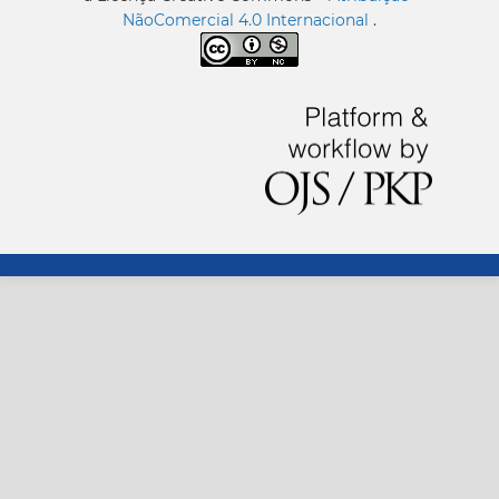
NãoComercial 4.0 Internacional
.