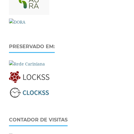
PRESERVADO EM:
CONTADOR DE VISITAS