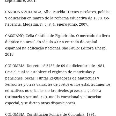
septiembre, 2001.
CARDONA ZULUAGA, Alba Patrida. Textos escolares, política
y educación en marco de la reforma educativa de 1870. Co-
herencia, Medellín, n. 6, v. 4, enero-junio, 2007.
CASSIANO, Célia Cristina de Figueiredo. O mercado do livro
didático no Brasil do século XXI: a entrada do capital
espanhol na educação nacional. São Paulo: Editora Unesp,
2013.
COLOMBIA. Decreto nº 3486 de 09 de diciembro de 1981.
(Por el cual se establece el régimen de matrículas y
pensiones, becas, J untas Reguladoras de Matrículas y
Pensiones y otras variables de costos en los establecimientos
educativos no oficiales de los niveles preescolar, básica
(primaria y secundaria), media vocacional y educación
especial, y se dictan otras disposiciones).
COLOMBIA. Constitución Política de Colombia. 1991.