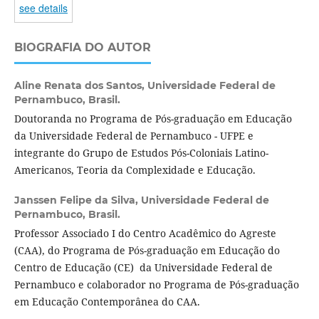
see details
BIOGRAFIA DO AUTOR
Aline Renata dos Santos,
Universidade Federal de
Pernambuco, Brasil.
Doutoranda no Programa de Pós-graduação em Educação
da Universidade Federal de Pernambuco - UFPE e
integrante do Grupo de Estudos Pós-Coloniais Latino-
Americanos, Teoria da Complexidade e Educação.
Janssen Felipe da Silva,
Universidade Federal de
Pernambuco, Brasil.
Professor Associado I do Centro Acadêmico do Agreste
(CAA), do Programa de Pós-graduação em Educação do
Centro de Educação (CE) da Universidade Federal de
Pernambuco e colaborador no Programa de Pós-graduação
em Educação Contemporânea do CAA.