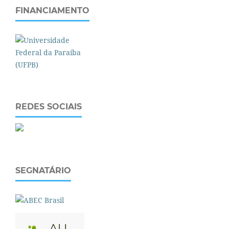
FINANCIAMENTO
REDES SOCIAIS
SEGNATÁRIO