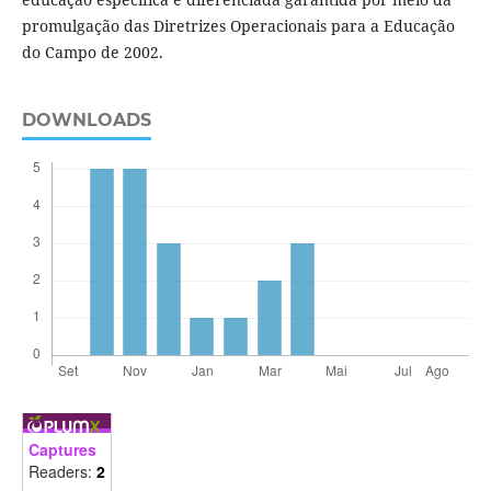
promulgação das Diretrizes Operacionais para a Educação
do Campo de 2002.
DOWNLOADS
Captures
Readers:
2