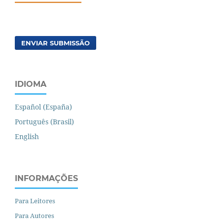
ENVIAR SUBMISSÃO
IDIOMA
Español (España)
Português (Brasil)
English
INFORMAÇÕES
Para Leitores
Para Autores