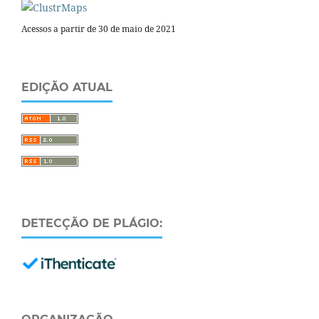
Acessos a partir de 30 de maio de 2021
EDIÇÃO ATUAL
DETECÇÃO DE PLÁGIO: