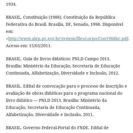
1934.
BRASIL. Constituição (1988). Constituição da República
Federativa do Brasil. Brasília, DF, Senado, 1998. Disponível
em:
<
http://www.alep.pr.gov.br/system/files/corpo/Con1988br.pdf
.
Acesso em: 15/03/2011.
BRASIL. Guia de livros didáticos: PNLD Campo 2013.
Brasília: Ministério da Educação, Secretaria de Educação
Continuada, Alfabetização, Diversidade e Inclusão, 2012.
BRASIL. Edital de convocação para o processo de inscrição e
avaliação de obras didáticas para o programa nacional do
livro didático — PNLD 2013. Brasília: Ministério da
Educação, Secretaria de Educação Continuada,
Alfabetização, Diversidade e Inclusão, 2011.
BRASIL. Governo Federal-Portal do FNDE. Edital de