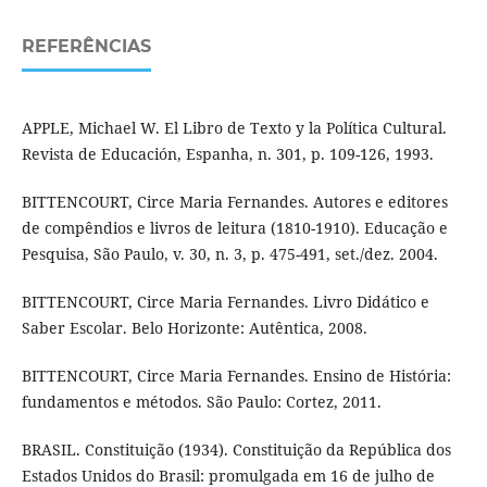
REFERÊNCIAS
APPLE, Michael W. El Libro de Texto y la Política Cultural.
Revista de Educación, Espanha, n. 301, p. 109-126, 1993.
BITTENCOURT, Circe Maria Fernandes. Autores e editores
de compêndios e livros de leitura (1810-1910). Educação e
Pesquisa, São Paulo, v. 30, n. 3, p. 475-491, set./dez. 2004.
BITTENCOURT, Circe Maria Fernandes. Livro Didático e
Saber Escolar. Belo Horizonte: Autêntica, 2008.
BITTENCOURT, Circe Maria Fernandes. Ensino de História:
fundamentos e métodos. São Paulo: Cortez, 2011.
BRASIL. Constituição (1934). Constituição da República dos
Estados Unidos do Brasil: promulgada em 16 de julho de