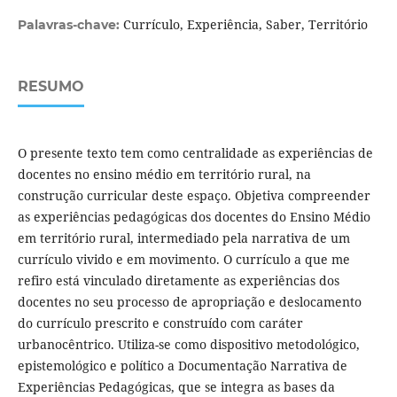
Currículo, Experiência, Saber, Território
Palavras-chave:
RESUMO
O presente texto tem como centralidade as experiências de
docentes no ensino médio em território rural, na
construção curricular deste espaço. Objetiva compreender
as experiências pedagógicas dos docentes do Ensino Médio
em território rural, intermediado pela narrativa de um
currículo vivido e em movimento. O currículo a que me
refiro está vinculado diretamente as experiências dos
docentes no seu processo de apropriação e deslocamento
do currículo prescrito e construído com caráter
urbanocêntrico. Utiliza-se como dispositivo metodológico,
epistemológico e político a Documentação Narrativa de
Experiências Pedagógicas, que se integra as bases da