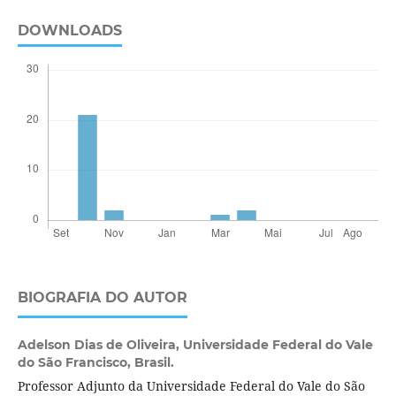
DOWNLOADS
BIOGRAFIA DO AUTOR
Adelson Dias de Oliveira,
Universidade Federal do Vale
do São Francisco, Brasil.
Professor Adjunto da Universidade Federal do Vale do São