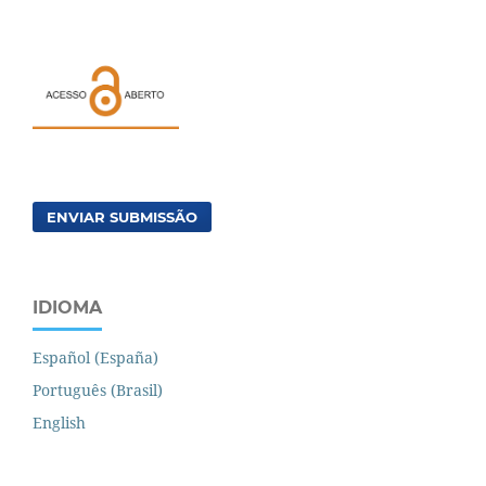
ENVIAR SUBMISSÃO
IDIOMA
Español (España)
Português (Brasil)
English