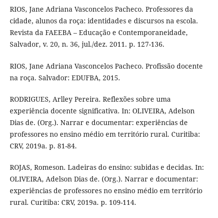
RIOS, Jane Adriana Vasconcelos Pacheco. Professores da
cidade, alunos da roça: identidades e discursos na escola.
Revista da FAEEBA – Educação e Contemporaneidade,
Salvador, v. 20, n. 36, jul./dez. 2011. p. 127-136.
RIOS, Jane Adriana Vasconcelos Pacheco. Profissão docente
na roça. Salvador: EDUFBA, 2015.
RODRIGUES, Arlley Pereira. Reflexões sobre uma
experiência docente significativa. In: OLIVEIRA, Adelson
Dias de. (Org.). Narrar e documentar: experiências de
professores no ensino médio em território rural. Curitiba:
CRV, 2019a. p. 81-84.
ROJAS, Romeson. Ladeiras do ensino: subidas e decidas. In:
OLIVEIRA, Adelson Dias de. (Org.). Narrar e documentar:
experiências de professores no ensino médio em território
rural. Curitiba: CRV, 2019a. p. 109-114.