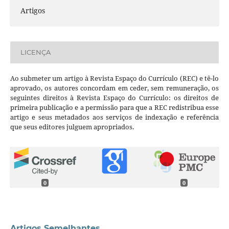
Artigos
LICENÇA
Ao submeter um artigo à Revista Espaço do Currículo (REC) e tê-lo
aprovado, os autores concordam em ceder, sem remuneração, os
seguintes direitos à Revista Espaço do Currículo: os direitos de
primeira publicação e a permissão para que a REC redistribua esse
artigo e seus metadados aos serviços de indexação e referência
que seus editores julguem apropriados.
0
0
Artigos Semelhantes