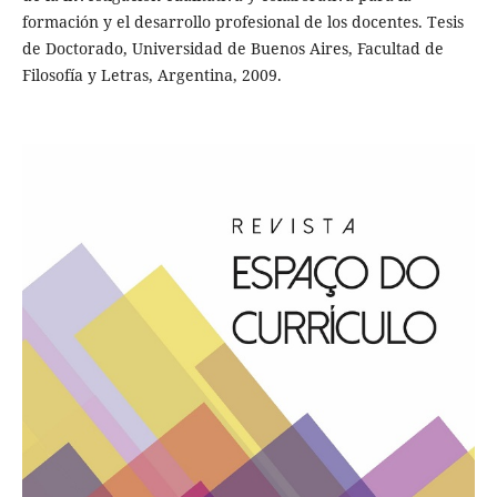
formación y el desarrollo profesional de los docentes. Tesis
de Doctorado, Universidad de Buenos Aires, Facultad de
Filosofía y Letras, Argentina, 2009.