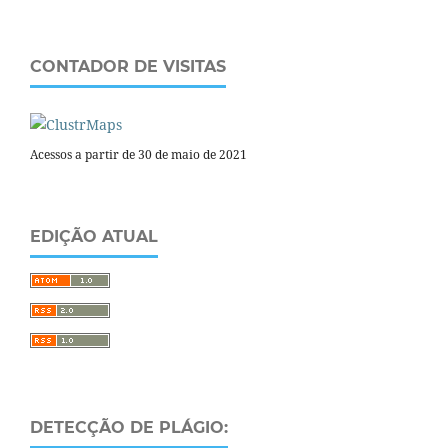
CONTADOR DE VISITAS
Acessos a partir de 30 de maio de 2021
EDIÇÃO ATUAL
DETECÇÃO DE PLÁGIO: