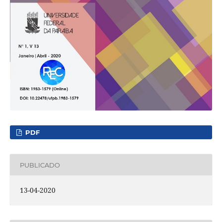
PDF
PUBLICADO
13-04-2020