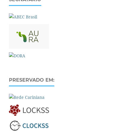
PRESERVADO EM: