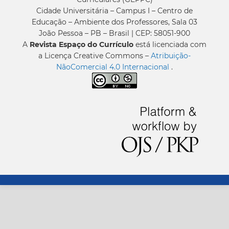
Cidade Universitária – Campus I – Centro de
Educação – Ambiente dos Professores, Sala 03
João Pessoa – PB – Brasil | CEP: 58051-900
A
Revista Espaço do Currículo
está licenciada com
a Licença Creative Commons –
Atribuição-
NãoComercial 4.0 Internacional
.