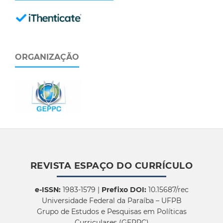
ORGANIZAÇÃO
REVISTA ESPAÇO DO CURRÍCULO
e-ISSN:
1983-1579 |
Prefixo DOI:
10.15687/rec
Universidade Federal da Paraíba – UFPB
Grupo de Estudos e Pesquisas em Políticas
Curriculares (GEPPC)