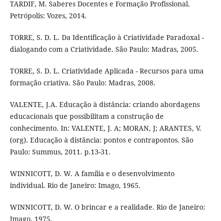
TARDIF, M. Saberes Docentes e Formação Profissional.
Petrópolis: Vozes, 2014.
TORRE, S. D. L. Da Identificação à Criatividade Paradoxal -
dialogando com a Criatividade. São Paulo: Madras, 2005.
TORRE, S. D. L. Criatividade Aplicada - Recursos para uma
formação criativa. São Paulo: Madras, 2008.
VALENTE, J.A. Educação à distância: criando abordagens
educacionais que possibilitam a construção de
conhecimento. In: VALENTE, J. A; MORAN, J; ARANTES, V.
(org). Educação à distância: pontos e contrapontos. São
Paulo: Summus, 2011. p.13-31.
WINNICOTT, D. W. A família e o desenvolvimento
individual. Rio de Janeiro: Imago, 1965.
WINNICOTT, D. W. O brincar e a realidade. Rio de Janeiro:
Imago, 1975.