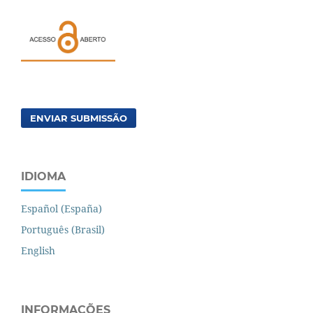
ENVIAR SUBMISSÃO
IDIOMA
Español (España)
Português (Brasil)
English
INFORMAÇÕES