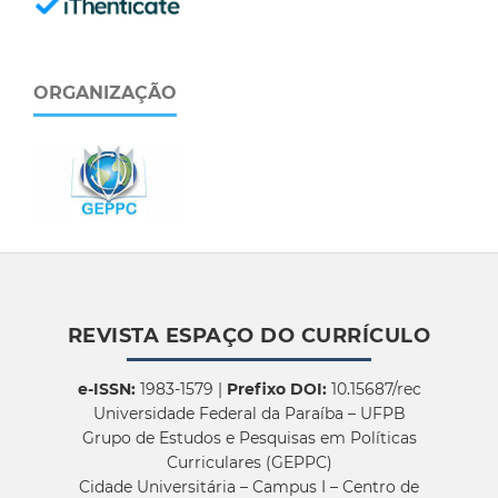
ORGANIZAÇÃO
REVISTA ESPAÇO DO CURRÍCULO
e-ISSN:
1983-1579 |
Prefixo DOI:
10.15687/rec
Universidade Federal da Paraíba – UFPB
Grupo de Estudos e Pesquisas em Políticas
Curriculares (GEPPC)
Cidade Universitária – Campus I – Centro de