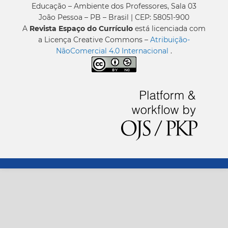
Educação – Ambiente dos Professores, Sala 03
João Pessoa – PB – Brasil | CEP: 58051-900
A
Revista Espaço do Currículo
está licenciada com
a Licença Creative Commons –
Atribuição-
NãoComercial 4.0 Internacional
.