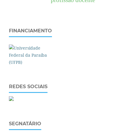
FINANCIAMENTO
REDES SOCIAIS
SEGNATÁRIO