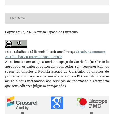
LICENÇA
Copyright (c) 2020 Revista Espaço do Currículo
Este trabalho está licenciado sob uma licença
Creative Commons
Attribution 4.0 International License
.
Ao submeter um artigo à Revista Espaço do Currículo (REC) e tê-lo
aprovado, os autores concordam em ceder, sem remuneração, os
seguintes direitos à Revista Espaço do Currículo: os direitos de
primeira publicação e a permissão para que a REC redistribua esse
artigo e seus metadados aos serviços de indexação e referência
que seus editores julguem apropriados.
0
0