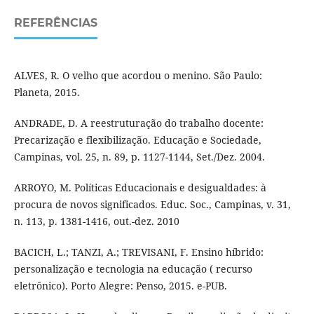
REFERÊNCIAS
ALVES, R. O velho que acordou o menino. São Paulo:
Planeta, 2015.
ANDRADE, D. A reestruturação do trabalho docente:
Precarização e flexibilização. Educação e Sociedade,
Campinas, vol. 25, n. 89, p. 1127-1144, Set./Dez. 2004.
ARROYO, M. Políticas Educacionais e desigualdades: à
procura de novos significados. Educ. Soc., Campinas, v. 31,
n. 113, p. 1381-1416, out.-dez. 2010
BACICH, L.; TANZI, A.; TREVISANI, F. Ensino híbrido:
personalização e tecnologia na educação ( recurso
eletrônico). Porto Alegre: Penso, 2015. e-PUB.