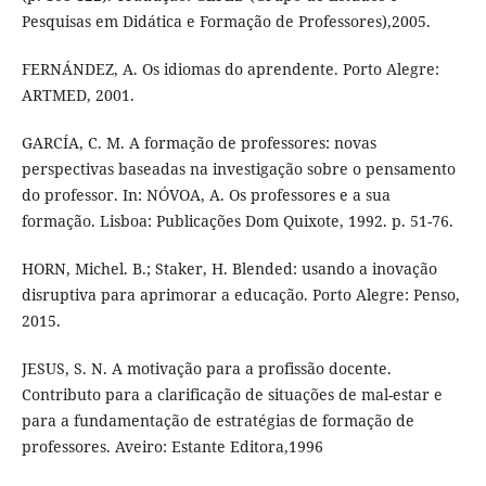
Pesquisas em Didática e Formação de Professores),2005.
FERNÁNDEZ, A. Os idiomas do aprendente. Porto Alegre:
ARTMED, 2001.
GARCÍA, C. M. A formação de professores: novas
perspectivas baseadas na investigação sobre o pensamento
do professor. In: NÓVOA, A. Os professores e a sua
formação. Lisboa: Publicações Dom Quixote, 1992. p. 51-76.
HORN, Michel. B.; Staker, H. Blended: usando a inovação
disruptiva para aprimorar a educação. Porto Alegre: Penso,
2015.
JESUS, S. N. A motivação para a profissão docente.
Contributo para a clarificação de situações de mal-estar e
para a fundamentação de estratégias de formação de
professores. Aveiro: Estante Editora,1996