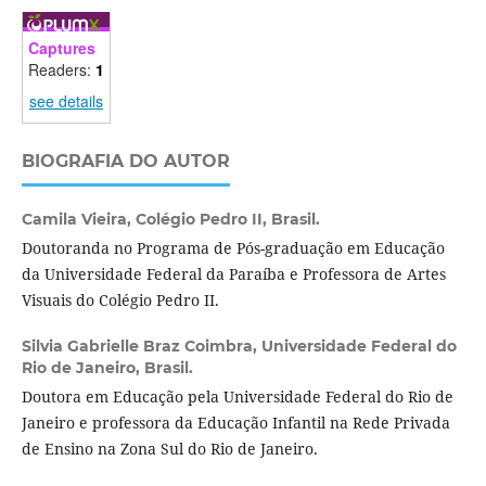
Captures
Readers:
1
see details
BIOGRAFIA DO AUTOR
Camila Vieira,
Colégio Pedro II, Brasil.
Doutoranda no Programa de Pós-graduação em Educação
da Universidade Federal da Paraíba e Professora de Artes
Visuais do Colégio Pedro II.
Silvia Gabrielle Braz Coimbra,
Universidade Federal do
Rio de Janeiro, Brasil.
Doutora em Educação pela Universidade Federal do Rio de
Janeiro e professora da Educação Infantil na Rede Privada
de Ensino na Zona Sul do Rio de Janeiro.