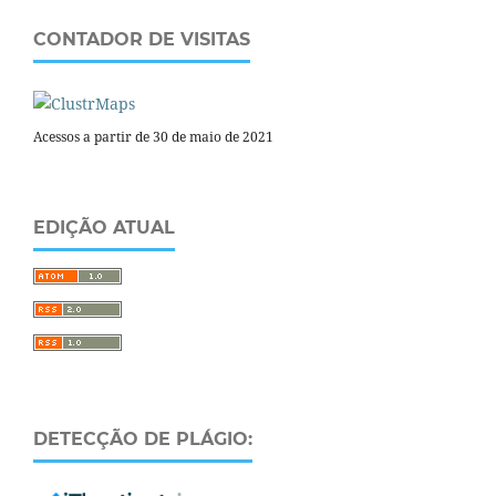
CONTADOR DE VISITAS
Acessos a partir de 30 de maio de 2021
EDIÇÃO ATUAL
DETECÇÃO DE PLÁGIO: