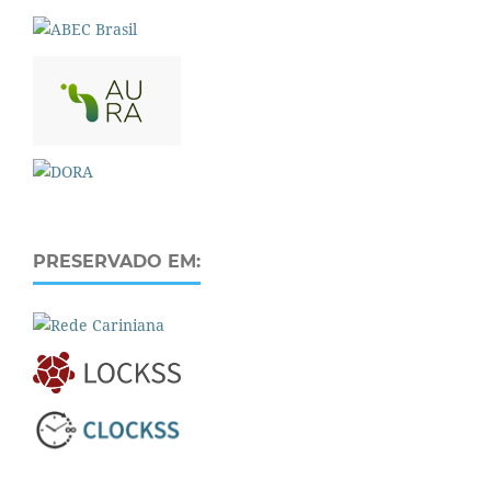
PRESERVADO EM: