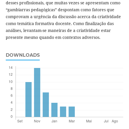
desses profissionais, que muitas vezes se apresentam como
“gambiarras pedagógicas” despontam como fatores que
comprovam a urgência da discussão acerca da criatividade
como temática formativa docente. Como finalização das
análises, levantam-se maneiras de a criatividade estar
presente mesmo quando em contextos adversos.
DOWNLOADS