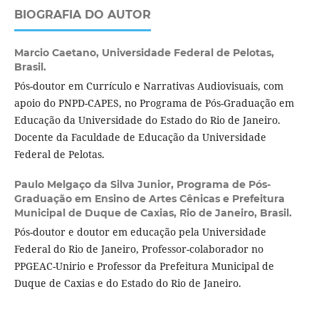
BIOGRAFIA DO AUTOR
Marcio Caetano,
Universidade Federal de Pelotas,
Brasil.
Pós-doutor em Currículo e Narrativas Audiovisuais, com
apoio do PNPD-CAPES, no Programa de Pós-Graduação em
Educação da Universidade do Estado do Rio de Janeiro.
Docente da Faculdade de Educação da Universidade
Federal de Pelotas.
Paulo Melgaço da Silva Junior,
Programa de Pós-
Graduação em Ensino de Artes Cênicas e Prefeitura
Municipal de Duque de Caxias, Rio de Janeiro, Brasil.
Pós-doutor e doutor em educação pela Universidade
Federal do Rio de Janeiro, Professor-colaborador no
PPGEAC-Unirio e Professor da Prefeitura Municipal de
Duque de Caxias e do Estado do Rio de Janeiro.