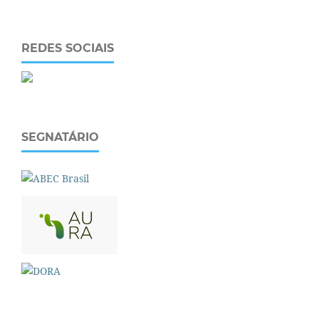
REDES SOCIAIS
SEGNATÁRIO