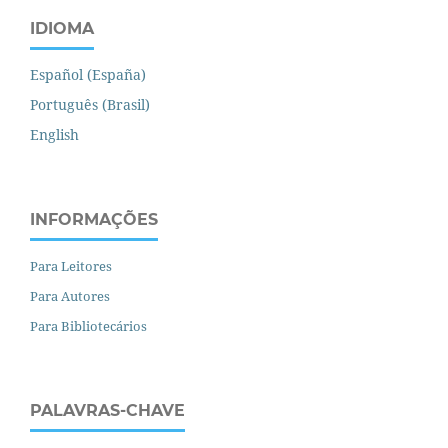
IDIOMA
Español (España)
Português (Brasil)
English
INFORMAÇÕES
Para Leitores
Para Autores
Para Bibliotecários
PALAVRAS-CHAVE