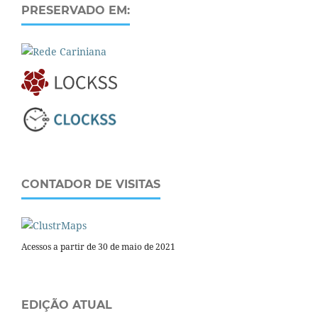
PRESERVADO EM:
CONTADOR DE VISITAS
Acessos a partir de 30 de maio de 2021
EDIÇÃO ATUAL