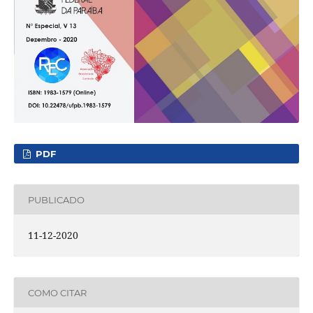
PDF
PUBLICADO
11-12-2020
COMO CITAR