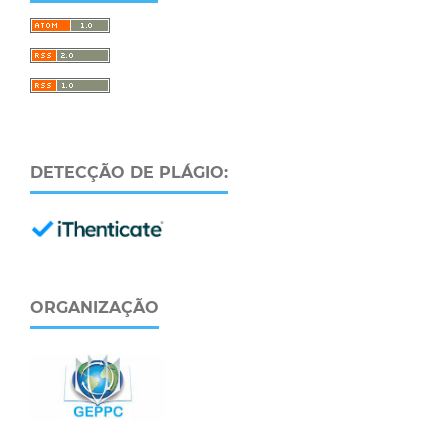
DETECÇÃO DE PLÁGIO:
ORGANIZAÇÃO