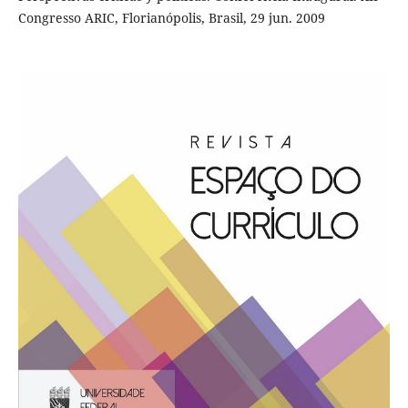
Congresso ARIC, Florianópolis, Brasil, 29 jun. 2009