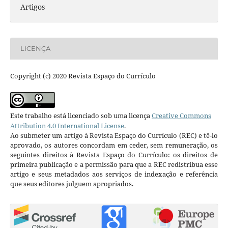
Artigos
LICENÇA
Copyright (c) 2020 Revista Espaço do Currículo
Este trabalho está licenciado sob uma licença
Creative Commons
Attribution 4.0 International License
.
Ao submeter um artigo à Revista Espaço do Currículo (REC) e tê-lo
aprovado, os autores concordam em ceder, sem remuneração, os
seguintes direitos à Revista Espaço do Currículo: os direitos de
primeira publicação e a permissão para que a REC redistribua esse
artigo e seus metadados aos serviços de indexação e referência
que seus editores julguem apropriados.