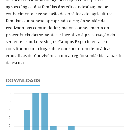
agroecológica das famílias dos educandos(as); maior
conhecimento e renovação das práticas de agricultura
familiar camponesa apropriada a região semiárida,
realizada nas comunidades; maior conhecimento da
procedência das sementes e incentivo à preservação da
semente crioula. Assim, os Campos Experimentais se
constituem como lugar de ex-perimentum de práticas
educativas de Convivência com a região semiárida, a partir
da escola.
DOWNLOADS