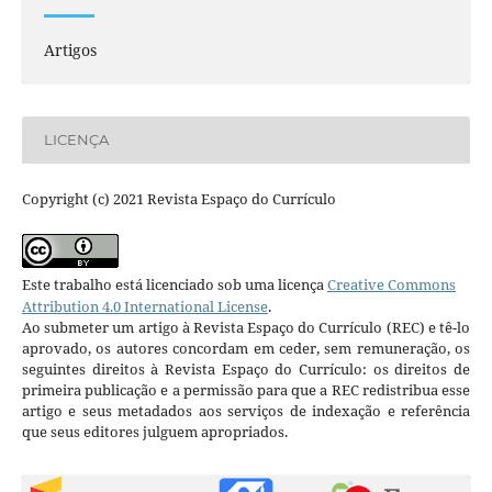
Artigos
LICENÇA
Copyright (c) 2021 Revista Espaço do Currículo
Este trabalho está licenciado sob uma licença
Creative Commons
Attribution 4.0 International License
.
Ao submeter um artigo à Revista Espaço do Currículo (REC) e tê-lo
aprovado, os autores concordam em ceder, sem remuneração, os
seguintes direitos à Revista Espaço do Currículo: os direitos de
primeira publicação e a permissão para que a REC redistribua esse
artigo e seus metadados aos serviços de indexação e referência
que seus editores julguem apropriados.