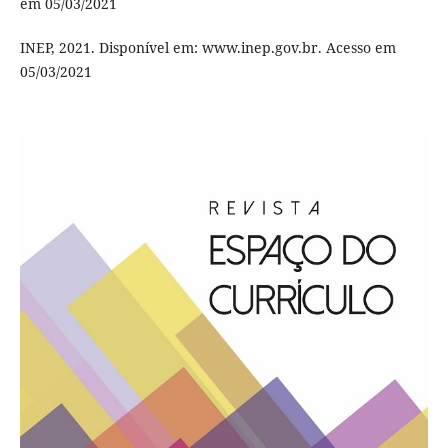
em 05/03/2021
INEP, 2021. Disponível em: www.inep.gov.br. Acesso em
05/03/2021