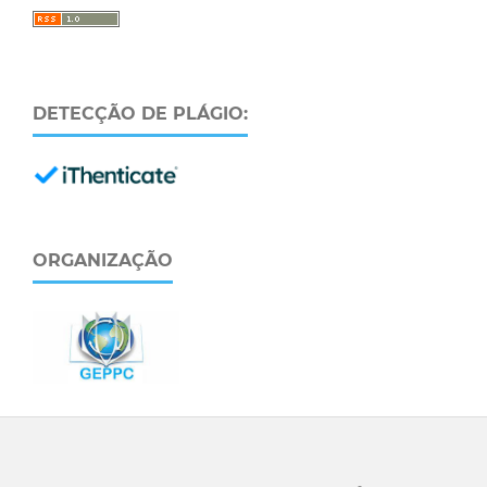
DETECÇÃO DE PLÁGIO:
ORGANIZAÇÃO