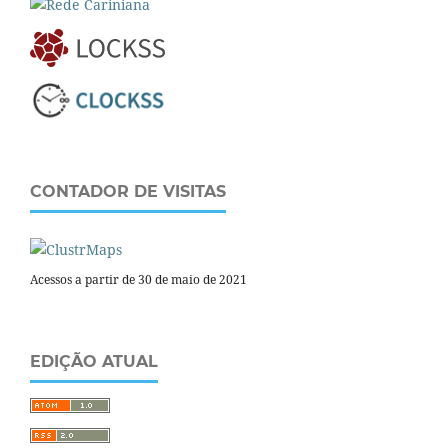
CONTADOR DE VISITAS
Acessos a partir de 30 de maio de 2021
EDIÇÃO ATUAL