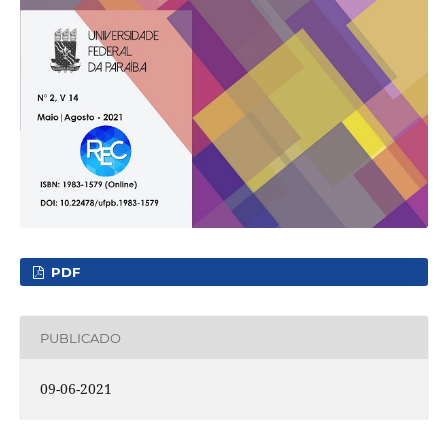
PDF
PUBLICADO
09-06-2021