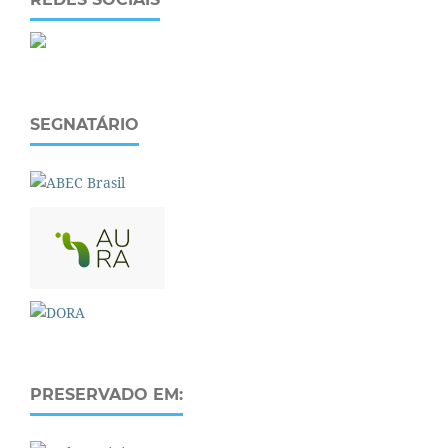
SEGNATÁRIO
PRESERVADO EM: