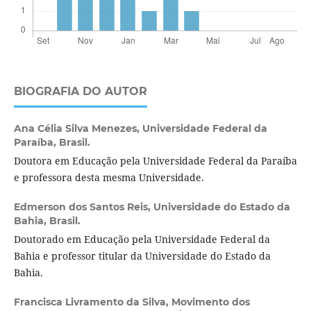
BIOGRAFIA DO AUTOR
Ana Célia Silva Menezes,
Universidade Federal da
Paraíba, Brasil.
Doutora em Educação pela Universidade Federal da Paraíba
e professora desta mesma Universidade.
Edmerson dos Santos Reis,
Universidade do Estado da
Bahia, Brasil.
Doutorado em Educação pela Universidade Federal da
Bahia e professor titular da Universidade do Estado da
Bahia.
Francisca Livramento da Silva,
Movimento dos