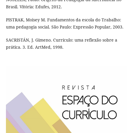
Brasil. Vitória: Edufes, 2012.
PISTRAK, Moisey M. Fundamentos da escola do Trabalho:
uma pedagogia social. São Paulo: Expressão Popular, 2003.
SACRISTÁN, J. Gimeno. Currículo: uma reflexão sobre a
prática. 3. Ed. ArtMed, 1998.