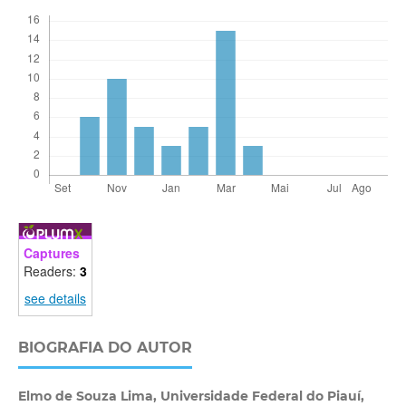
Captures
Readers:
3
see details
BIOGRAFIA DO AUTOR
Elmo de Souza Lima,
Universidade Federal do Piauí,