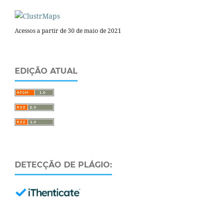
Acessos a partir de 30 de maio de 2021
EDIÇÃO ATUAL
DETECÇÃO DE PLÁGIO: