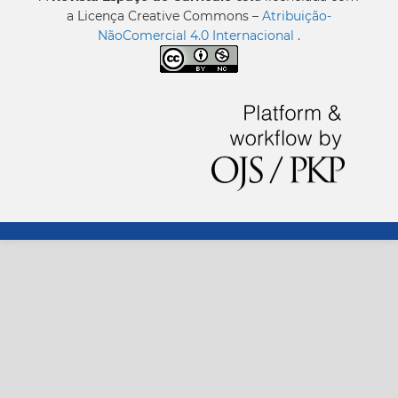
a Licença Creative Commons –
Atribuição-
NãoComercial 4.0 Internacional
.