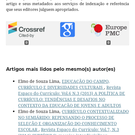
artigo e seus metadados aos serviços de indexação e referência
que seus editores julguem apropriados.
0
0
Artigos mais lidos pelo mesmo(s) autor(es)
Elmo de Souza Lima,
EDUCAÇÃO DO CAMPO,
CURRÍCULO E DIVERSIDADES CULTURAIS
,
Revista
Espaço do Currículo: Vol.6 N.3 (2013) A POLÍTICA DE
CURRÍCULO: TENDÊNCIAS E DESAFIOS NO
CONTEXTO DA EDUCAÇÃO DE JOVENS E ADULTOS
Elmo de Souza Lima,
CURRÍCULO CONTEXTUALIZADO
NO SEMIÁRIDO: REPENSANDO O PROCESSO DE
SELEÇÃO E ORGANIZAÇÃO DO CONHECIMENTO
ESCOLAR
,
Revista Espaço do Currículo: Vol.7, N.3