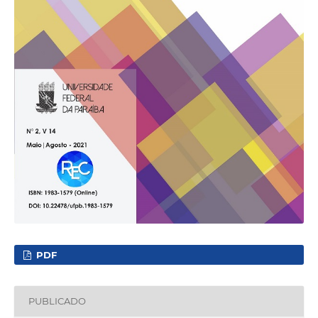
PDF
PUBLICADO