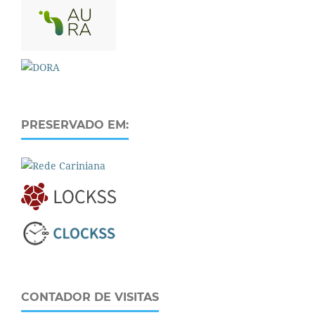
PRESERVADO EM:
CONTADOR DE VISITAS