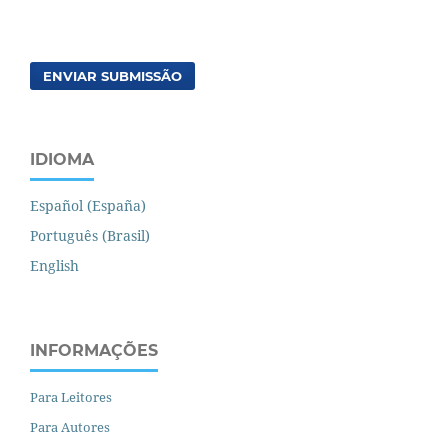
ENVIAR SUBMISSÃO
IDIOMA
Español (España)
Português (Brasil)
English
INFORMAÇÕES
Para Leitores
Para Autores