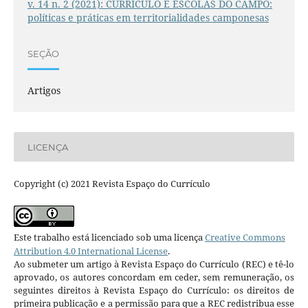
v. 14 n. 2 (2021): CURRÍCULO E ESCOLAS DO CAMPO:
políticas e práticas em territorialidades camponesas
SEÇÃO
Artigos
LICENÇA
Copyright (c) 2021 Revista Espaço do Currículo
Este trabalho está licenciado sob uma licença
Creative Commons
Attribution 4.0 International License
.
Ao submeter um artigo à Revista Espaço do Currículo (REC) e tê-lo
aprovado, os autores concordam em ceder, sem remuneração, os
seguintes direitos à Revista Espaço do Currículo: os direitos de
primeira publicação e a permissão para que a REC redistribua esse