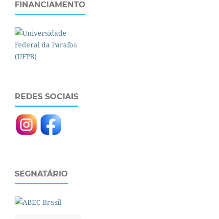
FINANCIAMENTO
REDES SOCIAIS
SEGNATÁRIO