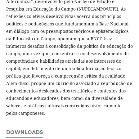
Alternância”, desenvolvido pelo Núcleo de Estudo e
Pesquisa em Educação do Campo (NUPECAMPO/UFPI). As
reflexões coletivas desenvolvidas acerca dos princípios
políticos e pedagógicos que fundamentam a Base Nacional,
em diálogo com os pressupostos teóricos e epistemológicos
da Educação do Campo, apontam que a BNCC traz
inúmeros desafios à consolidação da política de educação do
campo, uma vez que, concentra-se no desenvolvimento de
competências e habilidades atreladas aos interesses do
capital, em detrimento de uma sólida formação teórico-
prática que favoreça a compreensão crítica da realidade.
Além disso, propõe um currículo associado à reprodução de
conhecimentos deslocados dos territórios e contextos dos
educandos e educadores, bem como, da diversidade de
saberes e práticas culturais construídas historicamente
pelos camponeses.
DOWNLOADS