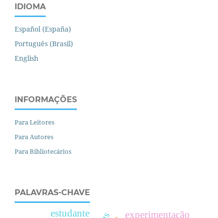
IDIOMA
Español (España)
Português (Brasil)
English
INFORMAÇÕES
Para Leitores
Para Autores
Para Bibliotecários
PALAVRAS-CHAVE
estudante
experimentação