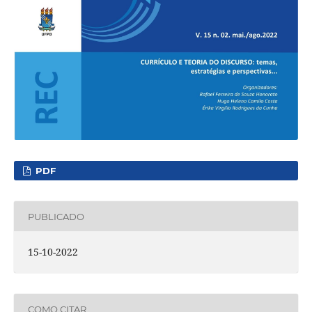
PDF
PUBLICADO
15-10-2022
COMO CITAR