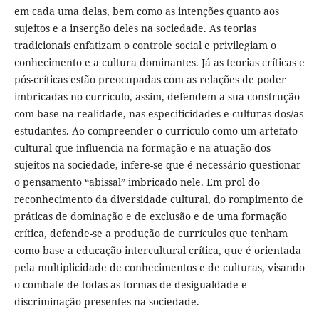
em cada uma delas, bem como as intenções quanto aos
sujeitos e a inserção deles na sociedade. As teorias
tradicionais enfatizam o controle social e privilegiam o
conhecimento e a cultura dominantes. Já as teorias críticas e
pós-críticas estão preocupadas com as relações de poder
imbricadas no currículo, assim, defendem a sua construção
com base na realidade, nas especificidades e culturas dos/as
estudantes. Ao compreender o currículo como um artefato
cultural que influencia na formação e na atuação dos
sujeitos na sociedade, infere-se que é necessário questionar
o pensamento “abissal” imbricado nele. Em prol do
reconhecimento da diversidade cultural, do rompimento de
práticas de dominação e de exclusão e de uma formação
crítica, defende-se a produção de currículos que tenham
como base a educação intercultural crítica, que é orientada
pela multiplicidade de conhecimentos e de culturas, visando
o combate de todas as formas de desigualdade e
discriminação presentes na sociedade.