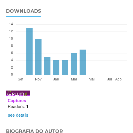
DOWNLOADS
Captures
Readers:
1
see details
BIOGRAFIA DO AUTOR