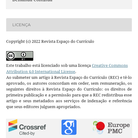
LICENÇA
Copyright (c) 2022 Revista Espaço do Currículo
Este trabalho está licenciado sob uma licença
Creative Commons
Attribution 4.0 International License
.
Ao submeter um artigo à Revista Espaço do Currículo (REC) e tê-lo
aprovado, os autores concordam em ceder, sem remuneração, os
seguintes direitos à Revista Espaço do Currículo: os direitos de
primeira publicação e a permissão para que a REC redistribua esse
artigo e seus metadados aos serviços de indexação e referência
que seus editores julguem apropriados.