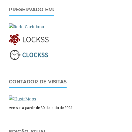
PRESERVADO EM:
CONTADOR DE VISITAS
Acessos a partir de 30 de maio de 2021
EDIÇÃO ATUAL