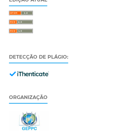
DETECÇÃO DE PLÁGIO:
ORGANIZAÇÃO