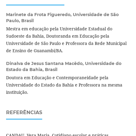
Marinete da Frota Figueredo,
Universidade de São
Paulo, Brasil
Mestra em educação pela Universidade Estadual do
Sudoeste da Bahia, Doutoranda em Educação pela
Universidade de São Paulo e Professora da Rede Municipal
de Ensino de Guanambi/BA.
Dinalva de Jesus Santana Macêdo,
Universidade do
Estado da Bahia, Brasil
Doutora em Educação e Contemporaneidade pela
Universidade do Estado da Bahia e Professora na mesma
instituição.
REFERÊNCIAS
CANDAU, Vera Maria. Cotidiano escolar e práticas