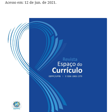
Acesso em: 12 de jun. de 2021.