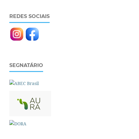
REDES SOCIAIS
SEGNATÁRIO