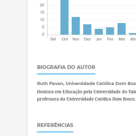
BIOGRAFIA DO AUTOR
Ruth Pavan,
Universidade Católica Dom Bosc
Doutora em Educação pela Universidade do Vale 
professora da Universidade Católica Dom Bosco
REFERÊNCIAS