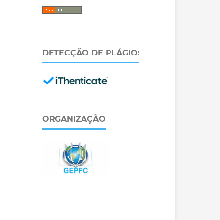
DETECÇÃO DE PLÁGIO:
ORGANIZAÇÃO