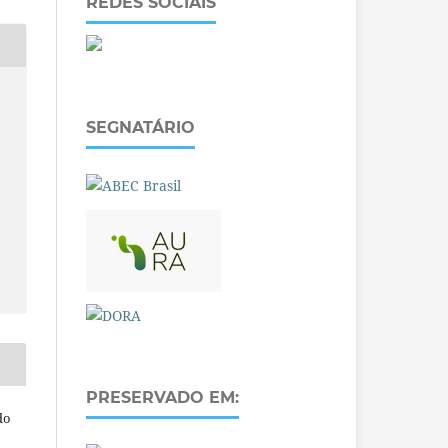
REDES SOCIAIS
SEGNATÁRIO
PRESERVADO EM:
do