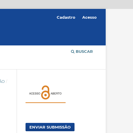
Cadastro
Acesso
BUSCAR
ÇÃO
/
ENVIAR SUBMISSÃO