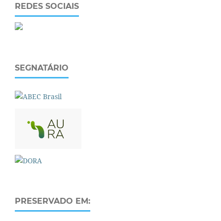
REDES SOCIAIS
SEGNATÁRIO
PRESERVADO EM: