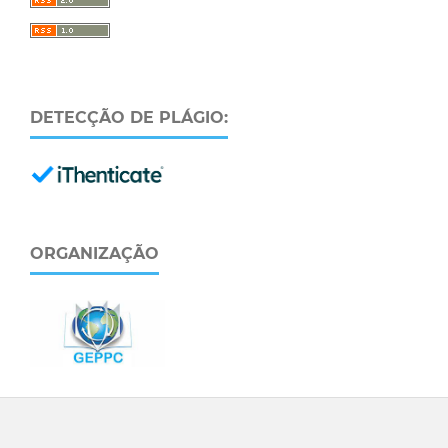
DETECÇÃO DE PLÁGIO:
ORGANIZAÇÃO