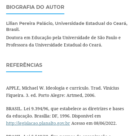
BIOGRAFIA DO AUTOR
Lilian Pereira Palácio,
Universidade Estadual do Ceará,
Brasil.
Doutora em Educação pela Universidade de São Paulo e
Professora da Universidade Estadual do Ceará.
REFERÊNCIAS
APPLE, Michael W. Ideologia e currículo. Trad. Vinícius
Fiqueira. 3. ed. Porto Alegre: Artmed, 2006.
BRASIL. Lei 9.394/96, que estabelece as diretrizes e bases
da educação. Brasília: DF, 1996. Disponível em
http://legislacao.planalto.gov.br
Acesso em 08/06/2022.