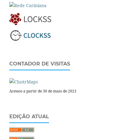
CONTADOR DE VISITAS
Acessos a partir de 30 de maio de 2021
EDIÇÃO ATUAL