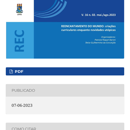
PDF
PUBLICADO
07-06-2023
COMO CITAR