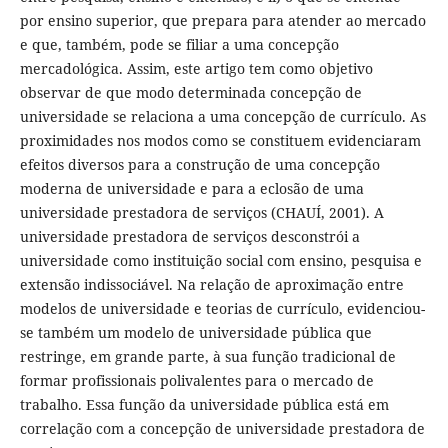
por ensino superior, que prepara para atender ao mercado
e que, também, pode se filiar a uma concepção
mercadológica. Assim, este artigo tem como objetivo
observar de que modo determinada concepção de
universidade se relaciona a uma concepção de currículo. As
proximidades nos modos como se constituem evidenciaram
efeitos diversos para a construção de uma concepção
moderna de universidade e para a eclosão de uma
universidade prestadora de serviços (CHAUÍ, 2001). A
universidade prestadora de serviços desconstrói a
universidade como instituição social com ensino, pesquisa e
extensão indissociável. Na relação de aproximação entre
modelos de universidade e teorias de currículo, evidenciou-
se também um modelo de universidade pública que
restringe, em grande parte, à sua função tradicional de
formar profissionais polivalentes para o mercado de
trabalho. Essa função da universidade pública está em
correlação com a concepção de universidade prestadora de