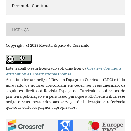
Demanda Contínua
LICENÇA
Copyright (c) 2023 Revista Espaço do Currículo
Este trabalho está licenciado sob uma licença
Creative Commons
Attribution 4.0 International License
.
Ao submeter um artigo à Revista Espaço do Currículo (REC) e tê-lo
aprovado, os autores concordam em ceder, sem remuneração, os
seguintes direitos à Revista Espaço do Currículo: os direitos de
primeira publicação e a permissão para que a REC redistribua esse
artigo e seus metadados aos serviços de indexação e referência
que seus editores julguem apropriados.