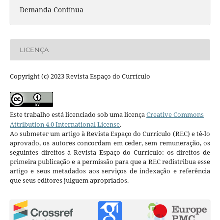
Demanda Contínua
LICENÇA
Copyright (c) 2023 Revista Espaço do Currículo
Este trabalho está licenciado sob uma licença
Creative Commons
Attribution 4.0 International License
.
Ao submeter um artigo à Revista Espaço do Currículo (REC) e tê-lo
aprovado, os autores concordam em ceder, sem remuneração, os
seguintes direitos à Revista Espaço do Currículo: os direitos de
primeira publicação e a permissão para que a REC redistribua esse
artigo e seus metadados aos serviços de indexação e referência
que seus editores julguem apropriados.