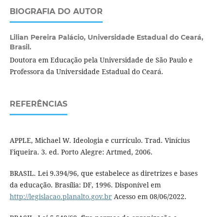
BIOGRAFIA DO AUTOR
Lilian Pereira Palácio,
Universidade Estadual do Ceará,
Brasil.
Doutora em Educação pela Universidade de São Paulo e
Professora da Universidade Estadual do Ceará.
REFERÊNCIAS
APPLE, Michael W. Ideologia e currículo. Trad. Vinícius
Fiqueira. 3. ed. Porto Alegre: Artmed, 2006.
BRASIL. Lei 9.394/96, que estabelece as diretrizes e bases
da educação. Brasília: DF, 1996. Disponível em
http://legislacao.planalto.gov.br
Acesso em 08/06/2022.