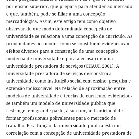
por ensino superior, que prepara para atender ao mercado
e que, também, pode se filiar a uma concepção
mercadológica. Assim, este artigo tem como objetivo
observar de que modo determinada concepção de
universidade se relaciona a uma concepção de currículo. As
proximidades nos modos como se constituem evidenciaram
efeitos diversos para a construção de uma concepção
moderna de universidade e para a eclosão de uma
universidade prestadora de serviços (CHAUÍ, 2001). A
universidade prestadora de serviços desconstrói a
universidade como instituição social com ensino, pesquisa e
extensão indissociável. Na relação de aproximação entre
modelos de universidade e teorias de currículo, evidenciou-
se também um modelo de universidade pública que
restringe, em grande parte, à sua função tradicional de
formar profissionais polivalentes para o mercado de
trabalho. Essa função da universidade pública está em
correlação com a concepção de universidade prestadora de