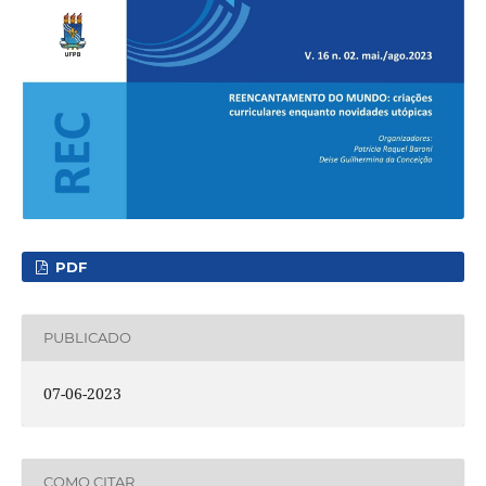
PDF
PUBLICADO
07-06-2023
COMO CITAR