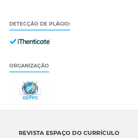
DETECÇÃO DE PLÁGIO:
ORGANIZAÇÃO
REVISTA ESPAÇO DO CURRÍCULO