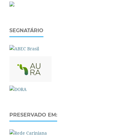
SEGNATÁRIO
PRESERVADO EM: