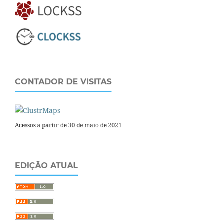
CONTADOR DE VISITAS
Acessos a partir de 30 de maio de 2021
EDIÇÃO ATUAL