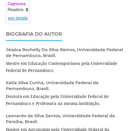
Captures
Readers:
3
see details
BIOGRAFIA DO AUTOR
Jéssica Rochelly Da Silva Ramos,
Universidade Federal
de Pernambuco, Brasil.
Mestre em Educação Contemporânea pela Universidade
Federal de Pernambuco.
Kátia Silva Cunha,
Universidade Federal de
Pernambuco, Brasil.
Doutora em Educação pela Universidade Federal de
Pernambuco e Professora na mesma instituição.
Leonardo da Silva Santos,
Universidade Federal da
Paraíba, Brasil.
Doutor em Agronomia pela Universidade Federal da