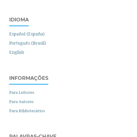
IDIOMA
Español (España)
Português (Brasil)
English
INFORMAÇÕES
Para Leitores
Para Autores
Para Bibliotecários
PALAVRAS-CHAVE