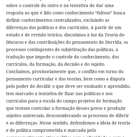
sobre o controle do outro e na tentativa de dar uma
resposta ao que é lido como conhecimento “faltoso” busca
definir conhecimentos centralizados, excluindo as
diferenças das políticas e dos currículos. A partir de um
estudo e de revisão teórica, discutimos à luz da Teoria do
Discurso e das contribuições do pensamento de Derrida, os
processos contingentes de subjetivação das políticas, a
tradução que impede o controle do conhecimento, dos
currículos, da formação, da decisão e do sujeito.
Concluímos, provisoriamente que, o conflito em torno do
pensamento curricular e das teorias, bem como a disputa
pelo poder de decidir o que deve ser ensinado e aprendido,
tem marcado a tentativa de fixar nas políticas e nos
currículos para a escola do campo projetos de formação
que tentam controlar a formação desses povos e produzir
sujeitos universais, desconsiderando os processos de diferir
e as diferenças. Nesse sentido, defendemos a ideia de teoria
e de política comprometida e marcada pelo