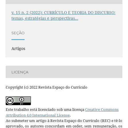
v. 15 n. 2 (2022): CURRÍCULO E TEORIA DO DISCURSO:
temas, estratégias e perspectivas...
SEÇÃO
Artigos
LICENÇA
Copyright (c) 2022 Revista Espaço do Currículo
Este trabalho está licenciado sob uma licença
Creative Commons
Attribution 4.0 International License
.
Ao submeter um artigo à Revista Espaço do Currículo (REC) e tê-lo
aprovado, os autores concordam em ceder, sem remuneração, os