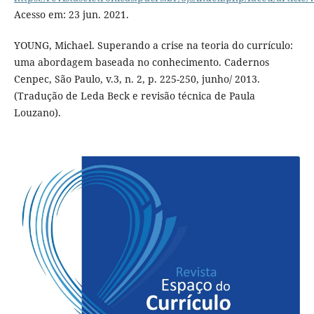
Acesso em: 23 jun. 2021.
YOUNG, Michael. Superando a crise na teoria do currículo:
uma abordagem baseada no conhecimento. Cadernos
Cenpec, São Paulo, v.3, n. 2, p. 225-250, junho/ 2013.
(Tradução de Leda Beck e revisão técnica de Paula
Louzano).