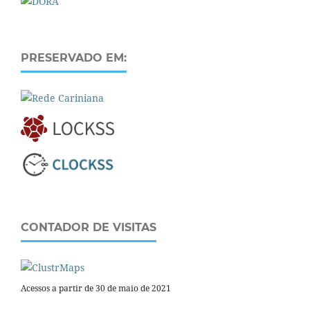
PRESERVADO EM:
CONTADOR DE VISITAS
Acessos a partir de 30 de maio de 2021