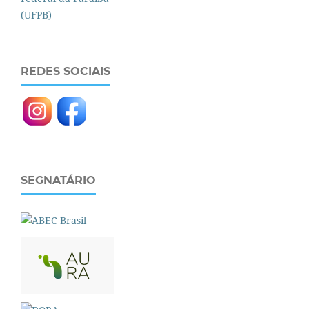
REDES SOCIAIS
SEGNATÁRIO