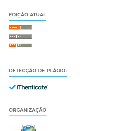
EDIÇÃO ATUAL
DETECÇÃO DE PLÁGIO:
ORGANIZAÇÃO