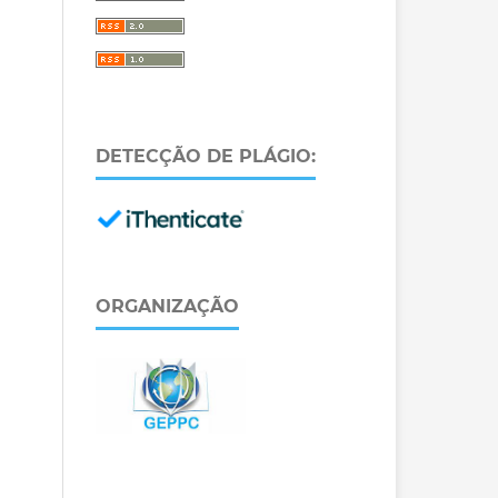
DETECÇÃO DE PLÁGIO:
ORGANIZAÇÃO