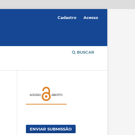
Cadastro
Acesso
BUSCAR
ENVIAR SUBMISSÃO