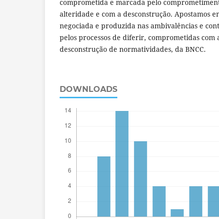
comprometida e marcada pelo comprometimento 
alteridade e com a desconstrução. Apostamos em
negociada e produzida nas ambivalências e con
pelos processos de diferir, comprometidas com 
desconstrução de normatividades, da BNCC.
DOWNLOADS