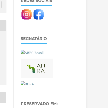
REDES SOCIAIS
O
SEGNATÁRIO
PRESERVADO EM: