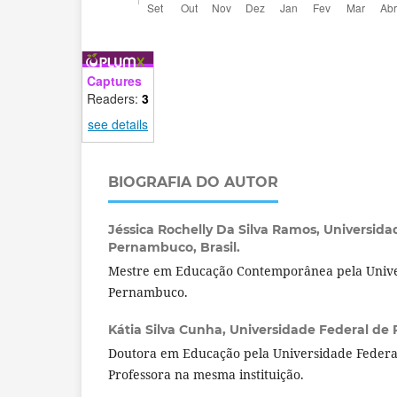
Captures
Readers:
3
see details
BIOGRAFIA DO AUTOR
Jéssica Rochelly Da Silva Ramos,
Universida
Pernambuco, Brasil.
Mestre em Educação Contemporânea pela Unive
Pernambuco.
Kátia Silva Cunha,
Universidade Federal de 
Doutora em Educação pela Universidade Feder
Professora na mesma instituição.