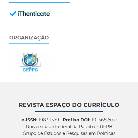
ORGANIZAÇÃO
REVISTA ESPAÇO DO CURRÍCULO
e-ISSN:
1983-1579 |
Prefixo DOI:
10.15687/rec
Universidade Federal da Paraíba – UFPB
Grupo de Estudos e Pesquisas em Políticas