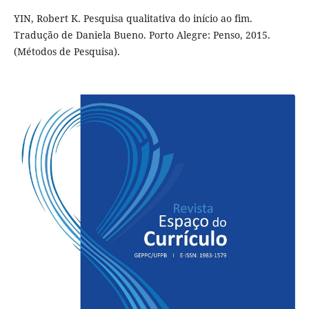
YIN, Robert K. Pesquisa qualitativa do início ao fim.
Tradução de Daniela Bueno. Porto Alegre: Penso, 2015.
(Métodos de Pesquisa).