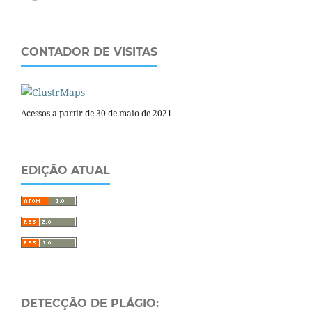
CONTADOR DE VISITAS
Acessos a partir de 30 de maio de 2021
EDIÇÃO ATUAL
DETECÇÃO DE PLÁGIO: