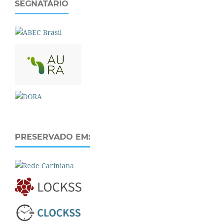
SEGNATÁRIO
PRESERVADO EM: