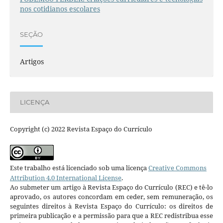
nos cotidianos escolares
SEÇÃO
Artigos
LICENÇA
Copyright (c) 2022 Revista Espaço do Currículo
Este trabalho está licenciado sob uma licença
Creative Commons
Attribution 4.0 International License
.
Ao submeter um artigo à Revista Espaço do Currículo (REC) e tê-lo
aprovado, os autores concordam em ceder, sem remuneração, os
seguintes direitos à Revista Espaço do Currículo: os direitos de
primeira publicação e a permissão para que a REC redistribua esse