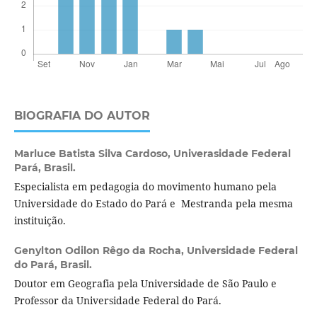
BIOGRAFIA DO AUTOR
Marluce Batista Silva Cardoso,
Univerasidade Federal
Pará, Brasil.
Especialista em pedagogia do movimento humano pela
Universidade do Estado do Pará e Mestranda pela mesma
instituição.
Genylton Odilon Rêgo da Rocha,
Universidade Federal
do Pará, Brasil.
Doutor em Geografia pela Universidade de São Paulo e
Professor da Universidade Federal do Pará.