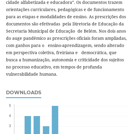
cidade alfabetizada e educadora”. Os documentos trazem
orientações curriculares, pedagógicas e de funcionamento
para as etapas e modalidades de ensino. As prescrições dos
documentos são efetivadas pela Diretoria de Educação da
Secretaria Municipal de Educação de Belém. Nos dois anos
do auge pandêmico as prescrições oficiais foram ampliadas,
com ganhos para o ensino-aprendizagem, sendo alterado
em perspectiva coletiva, freiriana e democrática, que
busca a humanização, autonomia e criticidade dos sujeitos
no processo educativo, em tempos de profunda
vulnerabilidade humana.
DOWNLOADS