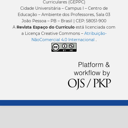
Curriculares (GEPPC)
Cidade Universitária – Campus I – Centro de
Educação – Ambiente dos Professores, Sala 03
João Pessoa – PB – Brasil | CEP: 58051-900
A
Revista Espaço do Currículo
está licenciada com
a Licença Creative Commons –
Atribuição-
NãoComercial 4.0 Internacional
.