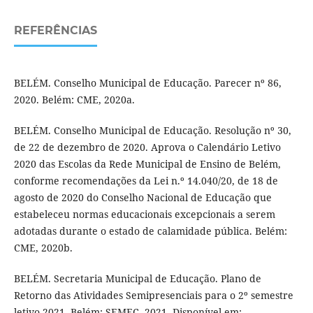
REFERÊNCIAS
BELÉM. Conselho Municipal de Educação. Parecer nº 86,
2020. Belém: CME, 2020a.
BELÉM. Conselho Municipal de Educação. Resolução nº 30,
de 22 de dezembro de 2020. Aprova o Calendário Letivo
2020 das Escolas da Rede Municipal de Ensino de Belém,
conforme recomendações da Lei n.º 14.040/20, de 18 de
agosto de 2020 do Conselho Nacional de Educação que
estabeleceu normas educacionais excepcionais a serem
adotadas durante o estado de calamidade pública. Belém:
CME, 2020b.
BELÉM. Secretaria Municipal de Educação. Plano de
Retorno das Atividades Semipresenciais para o 2º semestre
letivo-2021. Belém: SEMEC, 2021. Disponível em: