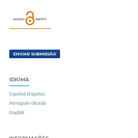
ENVIAR SUBMISSÃO
IDIOMA
Español (España)
Português (Brasil)
English