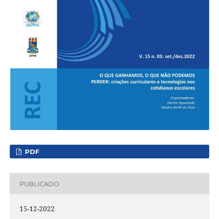
PDF
PUBLICADO
15-12-2022