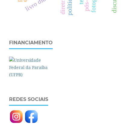
livro didático.
FINANCIAMENTO
REDES SOCIAIS