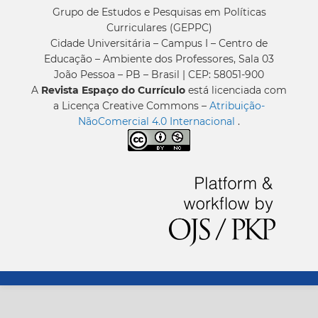
Grupo de Estudos e Pesquisas em Políticas
Curriculares (GEPPC)
Cidade Universitária – Campus I – Centro de
Educação – Ambiente dos Professores, Sala 03
João Pessoa – PB – Brasil | CEP: 58051-900
A
Revista Espaço do Currículo
está licenciada com
a Licença Creative Commons –
Atribuição-
NãoComercial 4.0 Internacional
.