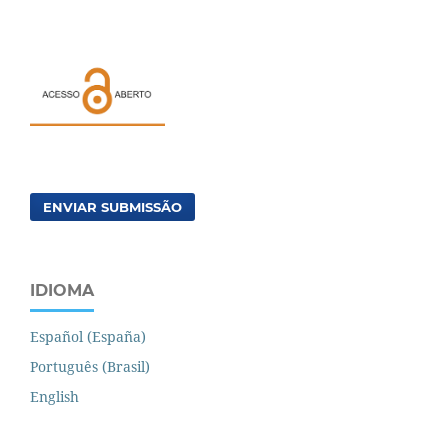
ENVIAR SUBMISSÃO
IDIOMA
Español (España)
Português (Brasil)
English