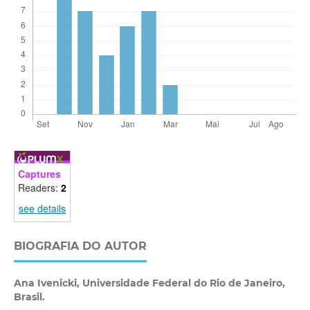
Captures
Readers:
2
see details
BIOGRAFIA DO AUTOR
Ana Ivenicki,
Universidade Federal do Rio de Janeiro,
Brasil.