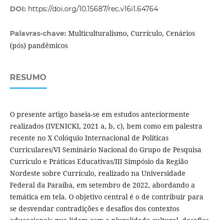
DOI:
https://doi.org/10.15687/rec.v16i1.64764
Multiculturalismo, Currículo, Cenários
Palavras-chave:
(pós) pandêmicos
RESUMO
O presente artigo baseia-se em estudos anteriormente
realizados (IVENICKI, 2021 a, b, c), bem como em palestra
recente no X Colóquio Internacional de Políticas
Curriculares/VI Seminário Nacional do Grupo de Pesquisa
Currículo e Práticas Educativas/III Simpósio da Região
Nordeste sobre Currículo, realizado na Universidade
Federal da Paraíba, em setembro de 2022, abordando a
temática em tela. O objetivo central é o de contribuir para
se desvendar contradições e desafios dos contextos