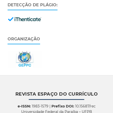
DETECÇÃO DE PLÁGIO:
ORGANIZAÇÃO
REVISTA ESPAÇO DO CURRÍCULO
e-ISSN:
1983-1579 |
Prefixo DOI:
10.15687/rec
Universidade Federal da Paraíba – UFPB