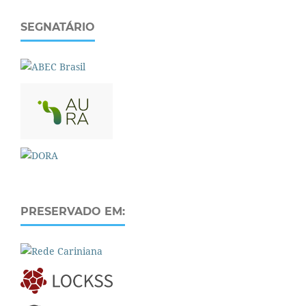
SEGNATÁRIO
PRESERVADO EM: