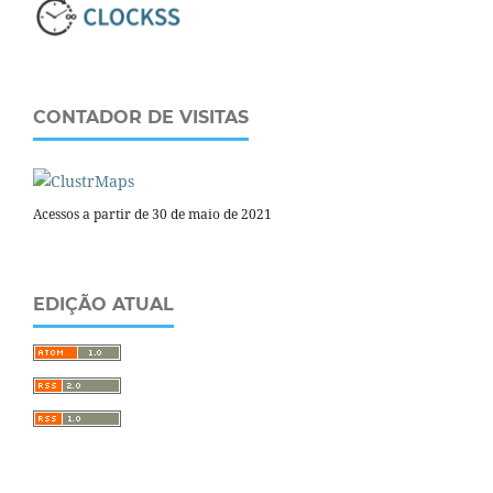
CONTADOR DE VISITAS
Acessos a partir de 30 de maio de 2021
EDIÇÃO ATUAL