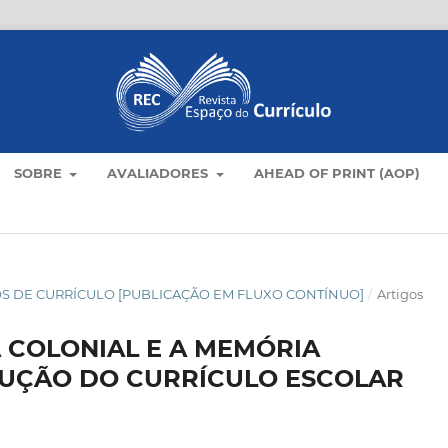
SOBRE
AVALIADORES
AHEAD OF PRINT (AOP)
TICOS DE CURRÍCULO [PUBLICAÇÃO EM FLUXO CONTÍNUO]
/
Artigos
 COLONIAL E A MEMÓRIA
UÇÃO DO CURRÍCULO ESCOLAR