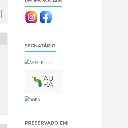
REDES SOCIAIS
SEGNATÁRIO
PRESERVADO EM: