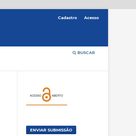
Cadastro
Acesso
BUSCAR
ENVIAR SUBMISSÃO