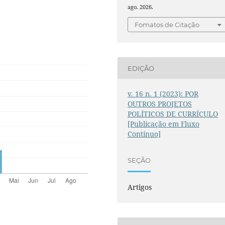
ago. 2026.
Fomatos de Citação
EDIÇÃO
v. 16 n. 1 (2023): POR
OUTROS PROJETOS
POLÍTICOS DE CURRÍCULO
[Publicação em Fluxo
Contínuo]
SEÇÃO
Artigos