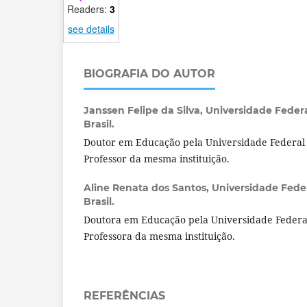
Readers:
3
see details
BIOGRAFIA DO AUTOR
Janssen Felipe da Silva,
Universidade Feder
Brasil.
Doutor em Educação pela Universidade Federa
Professor da mesma instituição.
Aline Renata dos Santos,
Universidade Fede
Brasil.
Doutora em Educação pela Universidade Feder
Professora da mesma instituição.
REFERÊNCIAS