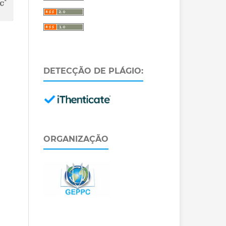
DETECÇÃO DE PLÁGIO:
ORGANIZAÇÃO