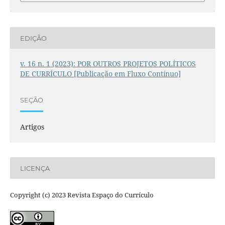
EDIÇÃO
v. 16 n. 1 (2023): POR OUTROS PROJETOS POLÍTICOS
DE CURRÍCULO [Publicação em Fluxo Contínuo]
SEÇÃO
Artigos
LICENÇA
Copyright (c) 2023 Revista Espaço do Currículo