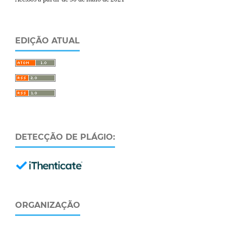
EDIÇÃO ATUAL
DETECÇÃO DE PLÁGIO:
ORGANIZAÇÃO