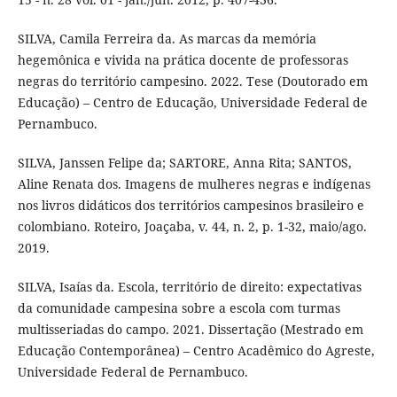
SILVA, Camila Ferreira da. As marcas da memória
hegemônica e vivida na prática docente de professoras
negras do território campesino. 2022. Tese (Doutorado em
Educação) – Centro de Educação, Universidade Federal de
Pernambuco.
SILVA, Janssen Felipe da; SARTORE, Anna Rita; SANTOS,
Aline Renata dos. Imagens de mulheres negras e indígenas
nos livros didáticos dos territórios campesinos brasileiro e
colombiano. Roteiro, Joaçaba, v. 44, n. 2, p. 1-32, maio/ago.
2019.
SILVA, Isaías da. Escola, território de direito: expectativas
da comunidade campesina sobre a escola com turmas
multisseriadas do campo. 2021. Dissertação (Mestrado em
Educação Contemporânea) – Centro Acadêmico do Agreste,
Universidade Federal de Pernambuco.