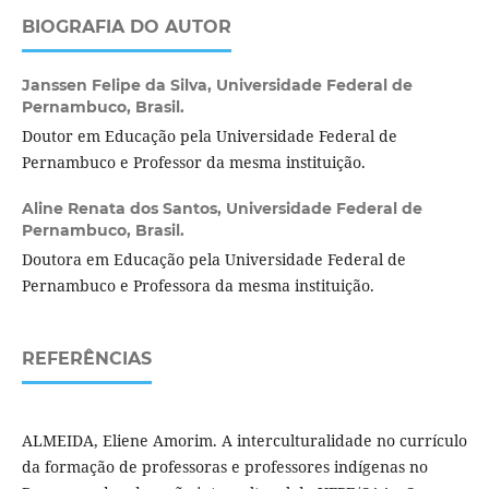
BIOGRAFIA DO AUTOR
Janssen Felipe da Silva,
Universidade Federal de
Pernambuco, Brasil.
Doutor em Educação pela Universidade Federal de
Pernambuco e Professor da mesma instituição.
Aline Renata dos Santos,
Universidade Federal de
Pernambuco, Brasil.
Doutora em Educação pela Universidade Federal de
Pernambuco e Professora da mesma instituição.
REFERÊNCIAS
ALMEIDA, Eliene Amorim. A interculturalidade no currículo
da formação de professoras e professores indígenas no