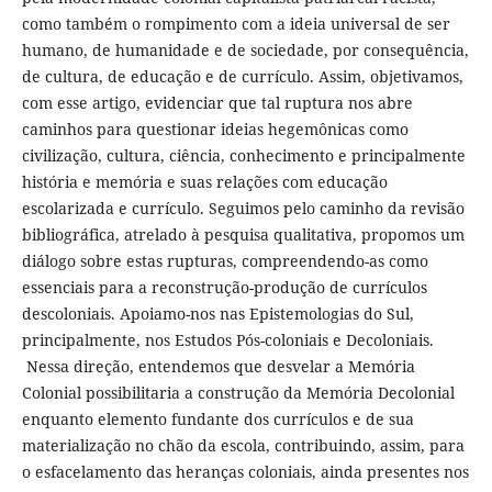
como também o rompimento com a ideia universal de ser
humano, de humanidade e de sociedade, por consequência,
de cultura, de educação e de currículo. Assim, objetivamos,
com esse artigo, evidenciar que tal ruptura nos abre
caminhos para questionar ideias hegemônicas como
civilização, cultura, ciência, conhecimento e principalmente
história e memória e suas relações com educação
escolarizada e currículo. Seguimos pelo caminho da revisão
bibliográfica, atrelado à pesquisa qualitativa, propomos um
diálogo sobre estas rupturas, compreendendo-as como
essenciais para a reconstrução-produção de currículos
descoloniais. Apoiamo-nos nas Epistemologias do Sul,
principalmente, nos Estudos Pós-coloniais e Decoloniais.
Nessa direção, entendemos que desvelar a Memória
Colonial possibilitaria a construção da Memória Decolonial
enquanto elemento fundante dos currículos e de sua
materialização no chão da escola, contribuindo, assim, para
o esfacelamento das heranças coloniais, ainda presentes nos