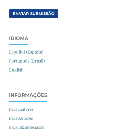
ENVIAR SUBMISSÃO
IDIOMA
Español (España)
Português (Brasil)
English
INFORMAÇÕES
Para Leitores
Para Autores
Para Bibliotecários