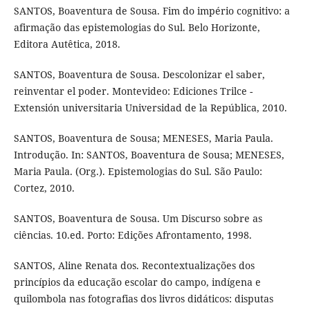
SANTOS, Boaventura de Sousa. Fim do império cognitivo: a
afirmação das epistemologias do Sul. Belo Horizonte,
Editora Autêtica, 2018.
SANTOS, Boaventura de Sousa. Descolonizar el saber,
reinventar el poder. Montevideo: Ediciones Trilce -
Extensión universitaria Universidad de la República, 2010.
SANTOS, Boaventura de Sousa; MENESES, Maria Paula.
Introdução. In: SANTOS, Boaventura de Sousa; MENESES,
Maria Paula. (Org.). Epistemologias do Sul. São Paulo:
Cortez, 2010.
SANTOS, Boaventura de Sousa. Um Discurso sobre as
ciências. 10.ed. Porto: Edições Afrontamento, 1998.
SANTOS, Aline Renata dos. Recontextualizações dos
princípios da educação escolar do campo, indígena e
quilombola nas fotografias dos livros didáticos: disputas