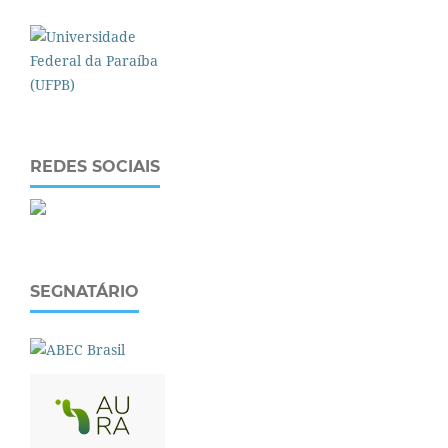
REDES SOCIAIS
SEGNATÁRIO