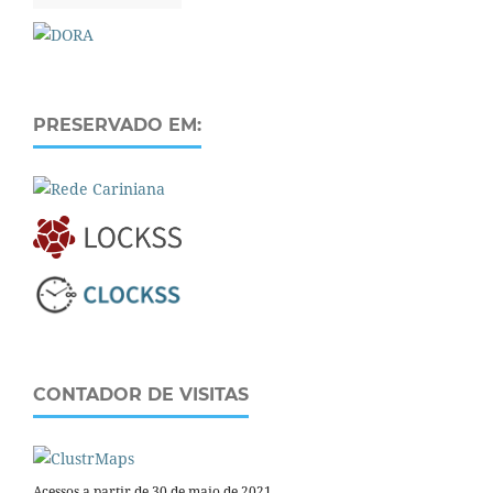
PRESERVADO EM:
CONTADOR DE VISITAS
Acessos a partir de 30 de maio de 2021