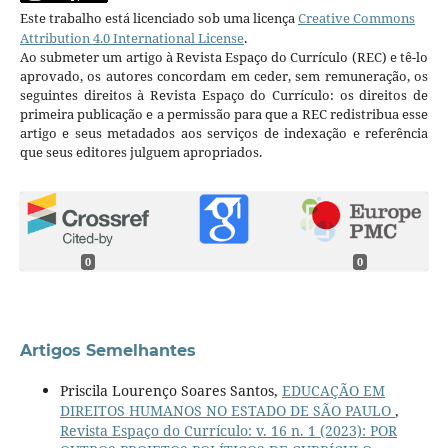
Este trabalho está licenciado sob uma licença
Creative Commons
Attribution 4.0 International License
.
Ao submeter um artigo à Revista Espaço do Currículo (REC) e tê-lo
aprovado, os autores concordam em ceder, sem remuneração, os
seguintes direitos à Revista Espaço do Currículo: os direitos de
primeira publicação e a permissão para que a REC redistribua esse
artigo e seus metadados aos serviços de indexação e referência
que seus editores julguem apropriados.
0
0
Artigos Semelhantes
Priscila Lourenço Soares Santos,
EDUCAÇÃO EM
DIREITOS HUMANOS NO ESTADO DE SÃO PAULO
,
Revista Espaço do Currículo: v. 16 n. 1 (2023): POR