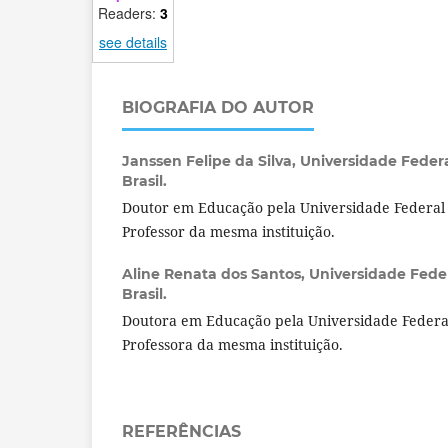
Readers:
3
see details
BIOGRAFIA DO AUTOR
Janssen Felipe da Silva,
Universidade Feder
Brasil.
Doutor em Educação pela Universidade Federa
Professor da mesma instituição.
Aline Renata dos Santos,
Universidade Fede
Brasil.
Doutora em Educação pela Universidade Feder
Professora da mesma instituição.
REFERÊNCIAS