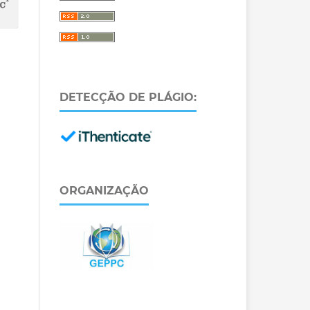
DETECÇÃO DE PLÁGIO:
ORGANIZAÇÃO