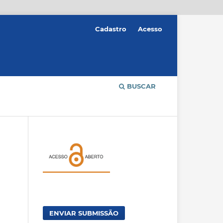
Cadastro
Acesso
BUSCAR
ENVIAR SUBMISSÃO