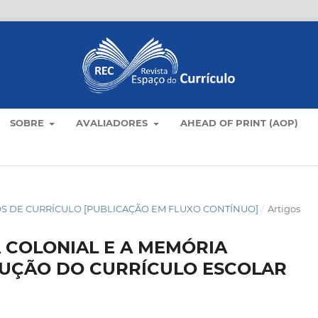
SOBRE
AVALIADORES
AHEAD OF PRINT (AOP)
TICOS DE CURRÍCULO [PUBLICAÇÃO EM FLUXO CONTÍNUO]
/
Artigos
 COLONIAL E A MEMÓRIA
UÇÃO DO CURRÍCULO ESCOLAR