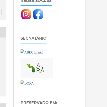
REDES SOCIAIS
SEGNATÁRIO
PRESERVADO EM: