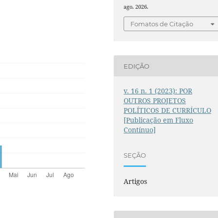
ago. 2026.
Fomatos de Citação
EDIÇÃO
v. 16 n. 1 (2023): POR
OUTROS PROJETOS
POLÍTICOS DE CURRÍCULO
[Publicação em Fluxo
Contínuo]
SEÇÃO
Artigos