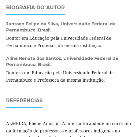
BIOGRAFIA DO AUTOR
Janssen Felipe da Silva,
Universidade Federal de
Pernambuco, Brasil.
Doutor em Educação pela Universidade Federal de
Pernambuco e Professor da mesma instituição.
Aline Renata dos Santos,
Universidade Federal de
Pernambuco, Brasil.
Doutora em Educação pela Universidade Federal de
Pernambuco e Professora da mesma instituição.
REFERÊNCIAS
ALMEIDA, Eliene Amorim. A interculturalidade no currículo
da formação de professoras e professores indígenas no