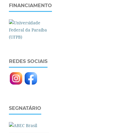
FINANCIAMENTO
REDES SOCIAIS
SEGNATÁRIO