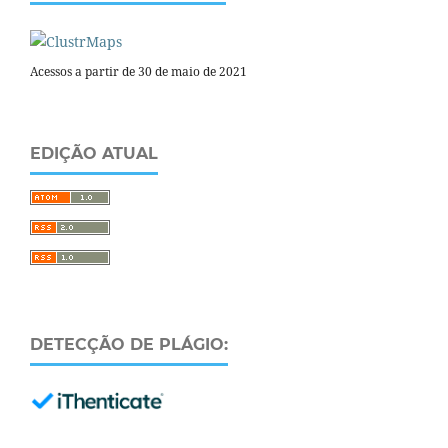
Acessos a partir de 30 de maio de 2021
EDIÇÃO ATUAL
DETECÇÃO DE PLÁGIO: