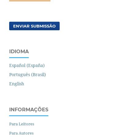
ENVIAR SUBMISSÃO
IDIOMA
Español (España)
Português (Brasil)
English
INFORMAÇÕES
Para Leitores
Para Autores