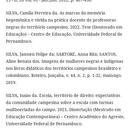
SILVA, Camila Ferreira da. As marcas da memória
hegemônica e vivida na prática docente de professoras
negras do território campesino. 2022. Tese (Doutorado em
Educação) – Centro de Educação, Universidade Federal de
Pernambuco.
SILVA, Janssen Felipe da; SARTORE, Anna Rita; SANTOS,
Aline Renata dos. Imagens de mulheres negras e indígenas
nos livros didáticos dos territórios campesinos brasileiro e
colombiano. Roteiro, Joaçaba, v. 44, n. 2, p. 1-32, maio/ago.
2019.
SILVA, Isaías da. Escola, território de direito: expectativas
da comunidade campesina sobre a escola com turmas
multisseriadas do campo. 2021. Dissertação (Mestrado em
Educação Contemporânea) – Centro Acadêmico do Agreste,
Universidade Federal de Pernambuco.