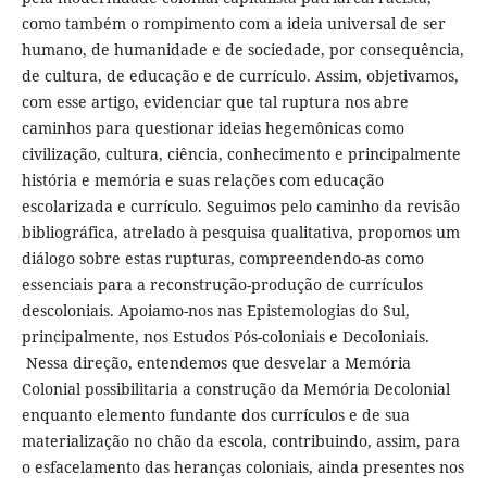
como também o rompimento com a ideia universal de ser
humano, de humanidade e de sociedade, por consequência,
de cultura, de educação e de currículo. Assim, objetivamos,
com esse artigo, evidenciar que tal ruptura nos abre
caminhos para questionar ideias hegemônicas como
civilização, cultura, ciência, conhecimento e principalmente
história e memória e suas relações com educação
escolarizada e currículo. Seguimos pelo caminho da revisão
bibliográfica, atrelado à pesquisa qualitativa, propomos um
diálogo sobre estas rupturas, compreendendo-as como
essenciais para a reconstrução-produção de currículos
descoloniais. Apoiamo-nos nas Epistemologias do Sul,
principalmente, nos Estudos Pós-coloniais e Decoloniais.
Nessa direção, entendemos que desvelar a Memória
Colonial possibilitaria a construção da Memória Decolonial
enquanto elemento fundante dos currículos e de sua
materialização no chão da escola, contribuindo, assim, para
o esfacelamento das heranças coloniais, ainda presentes nos