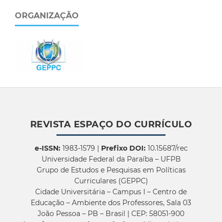
ORGANIZAÇÃO
REVISTA ESPAÇO DO CURRÍCULO
e-ISSN:
1983-1579 |
Prefixo DOI:
10.15687/rec
Universidade Federal da Paraíba – UFPB
Grupo de Estudos e Pesquisas em Políticas
Curriculares (GEPPC)
Cidade Universitária – Campus I – Centro de
Educação – Ambiente dos Professores, Sala 03
João Pessoa – PB – Brasil | CEP: 58051-900