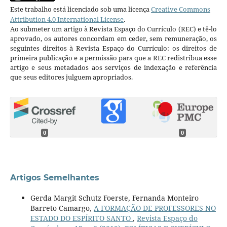
Este trabalho está licenciado sob uma licença
Creative Commons
Attribution 4.0 International License
.
Ao submeter um artigo à Revista Espaço do Currículo (REC) e tê-lo
aprovado, os autores concordam em ceder, sem remuneração, os
seguintes direitos à Revista Espaço do Currículo: os direitos de
primeira publicação e a permissão para que a REC redistribua esse
artigo e seus metadados aos serviços de indexação e referência
que seus editores julguem apropriados.
0
0
Artigos Semelhantes
Gerda Margit Schutz Foerste, Fernanda Monteiro
Barreto Camargo,
A FORMAÇÃO DE PROFESSORES NO
ESTADO DO ESPÍRITO SANTO
,
Revista Espaço do