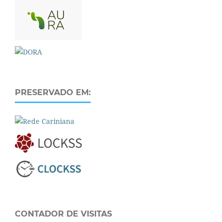
PRESERVADO EM:
CONTADOR DE VISITAS