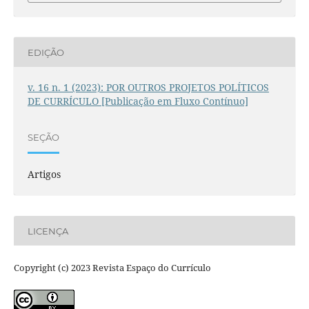
EDIÇÃO
v. 16 n. 1 (2023): POR OUTROS PROJETOS POLÍTICOS
DE CURRÍCULO [Publicação em Fluxo Contínuo]
SEÇÃO
Artigos
LICENÇA
Copyright (c) 2023 Revista Espaço do Currículo