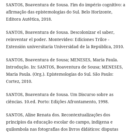
SANTOS, Boaventura de Sousa. Fim do império cognitivo: a
afirmação das epistemologias do Sul. Belo Horizonte,
Editora Autêtica, 2018.
SANTOS, Boaventura de Sousa. Descolonizar el saber,
reinventar el poder. Montevideo: Ediciones Trilce -
Extensión universitaria Universidad de la República, 2010.
SANTOS, Boaventura de Sousa; MENESES, Maria Paula.
Introdução. In: SANTOS, Boaventura de Sousa; MENESES,
Maria Paula. (Org.). Epistemologias do Sul. São Paulo:
Cortez, 2010.
SANTOS, Boaventura de Sousa. Um Discurso sobre as
ciências. 10.ed. Porto: Edições Afrontamento, 1998.
SANTOS, Aline Renata dos. Recontextualizações dos
princípios da educação escolar do campo, indígena e
quilombola nas fotografias dos livros didáticos: disputas