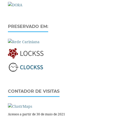
PRESERVADO EM:
CONTADOR DE VISITAS
Acessos a partir de 30 de maio de 2021