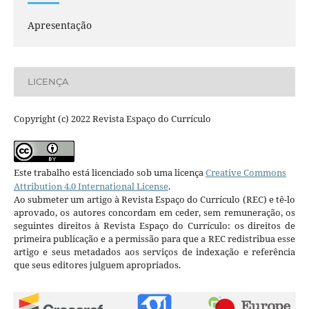
Apresentação
LICENÇA
Copyright (c) 2022 Revista Espaço do Currículo
Este trabalho está licenciado sob uma licença
Creative Commons
Attribution 4.0 International License
.
Ao submeter um artigo à Revista Espaço do Currículo (REC) e tê-lo
aprovado, os autores concordam em ceder, sem remuneração, os
seguintes direitos à Revista Espaço do Currículo: os direitos de
primeira publicação e a permissão para que a REC redistribua esse
artigo e seus metadados aos serviços de indexação e referência
que seus editores julguem apropriados.