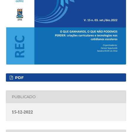
PDF
PUBLICADO
15-12-2022