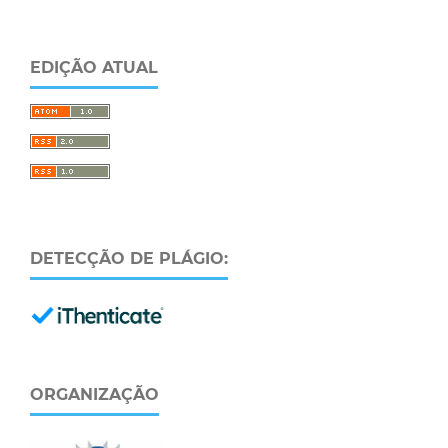
EDIÇÃO ATUAL
DETECÇÃO DE PLÁGIO:
ORGANIZAÇÃO