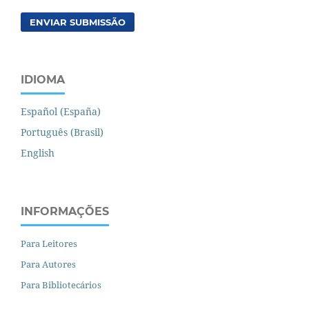
ENVIAR SUBMISSÃO
IDIOMA
Español (España)
Português (Brasil)
English
INFORMAÇÕES
Para Leitores
Para Autores
Para Bibliotecários