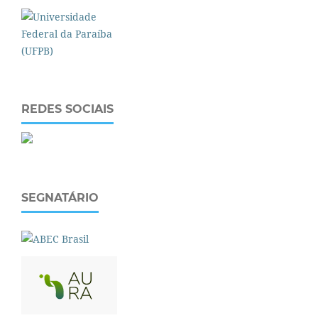
REDES SOCIAIS
SEGNATÁRIO