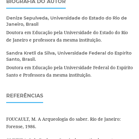
BIOGRAFIA DO AUTOR
Denize Sepulveda,
Universidade do Estado do Rio de
Janeiro, Brasil
Doutora em Educação pela Universidade do Estado do Rio
de Janeiro e professora da mesma instituição.
Sandra Kretli da Silva,
Universidade Federal do Espírito
Santo, Brasil.
Doutora em Educação pela Universidade Federal do Espírito
Santo e Professora da mesma instituição.
REFERÊNCIAS
FOUCAULT, M. A Arqueologia do saber. Rio de Janeiro:
Forense, 1986.