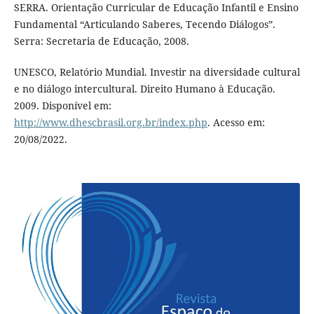
SERRA. Orientação Curricular de Educação Infantil e Ensino
Fundamental “Articulando Saberes, Tecendo Diálogos”.
Serra: Secretaria de Educação, 2008.
UNESCO, Relatório Mundial. Investir na diversidade cultural
e no diálogo intercultural. Direito Humano à Educação.
2009. Disponível em:
http://www.dhescbrasil.org.br/index.php
. Acesso em:
20/08/2022.