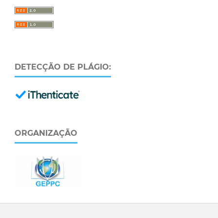
DETECÇÃO DE PLÁGIO:
ORGANIZAÇÃO