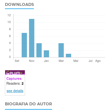
DOWNLOADS
Captures
Readers:
2
see details
BIOGRAFIA DO AUTOR