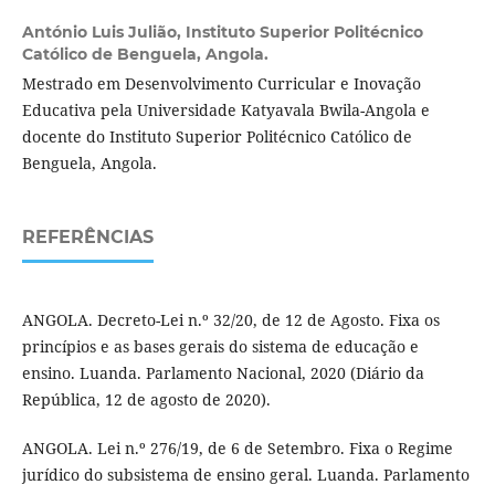
António Luis Julião,
Instituto Superior Politécnico
Católico de Benguela, Angola.
Mestrado em Desenvolvimento Curricular e Inovação
Educativa pela Universidade Katyavala Bwila-Angola e
docente do Instituto Superior Politécnico Católico de
Benguela, Angola.
REFERÊNCIAS
ANGOLA. Decreto-Lei n.º 32/20, de 12 de Agosto. Fixa os
princípios e as bases gerais do sistema de educação e
ensino. Luanda. Parlamento Nacional, 2020 (Diário da
República, 12 de agosto de 2020).
ANGOLA. Lei n.º 276/19, de 6 de Setembro. Fixa o Regime
jurídico do subsistema de ensino geral. Luanda. Parlamento