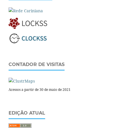
CONTADOR DE VISITAS
Acessos a partir de 30 de maio de 2021
EDIÇÃO ATUAL