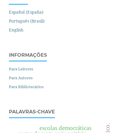
Español (España)
Português (Brasil)
English
INFORMAÇÕES
Para Leitores
Para Autores
Para Bibliotecários
PALAVRAS-CHAVE
escolas democráticas