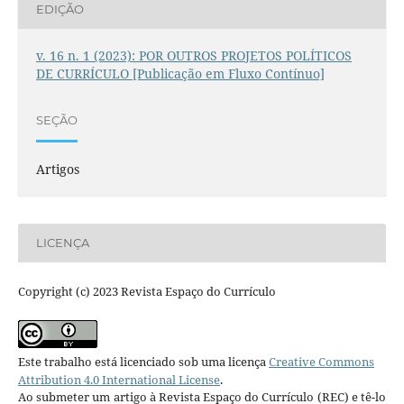
EDIÇÃO
v. 16 n. 1 (2023): POR OUTROS PROJETOS POLÍTICOS
DE CURRÍCULO [Publicação em Fluxo Contínuo]
SEÇÃO
Artigos
LICENÇA
Copyright (c) 2023 Revista Espaço do Currículo
Este trabalho está licenciado sob uma licença
Creative Commons
Attribution 4.0 International License
.
Ao submeter um artigo à Revista Espaço do Currículo (REC) e tê-lo