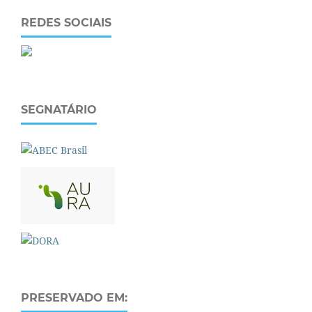
REDES SOCIAIS
SEGNATÁRIO
PRESERVADO EM: