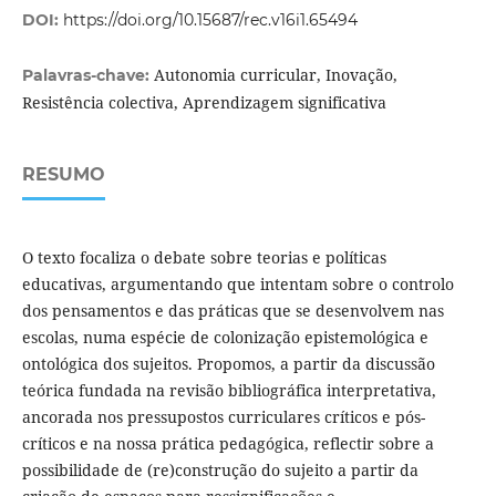
DOI:
https://doi.org/10.15687/rec.v16i1.65494
Autonomia curricular, Inovação,
Palavras-chave:
Resistência colectiva, Aprendizagem significativa
RESUMO
O texto focaliza o debate sobre teorias e políticas
educativas, argumentando que intentam sobre o controlo
dos pensamentos e das práticas que se desenvolvem nas
escolas, numa espécie de colonização epistemológica e
ontológica dos sujeitos. Propomos, a partir da discussão
teórica fundada na revisão bibliográfica interpretativa,
ancorada nos pressupostos curriculares críticos e pós-
críticos e na nossa prática pedagógica, reflectir sobre a
possibilidade de (re)construção do sujeito a partir da