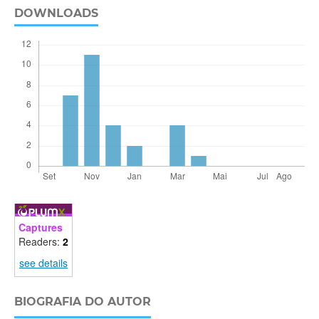
DOWNLOADS
Captures
Readers:
2
see details
BIOGRAFIA DO AUTOR