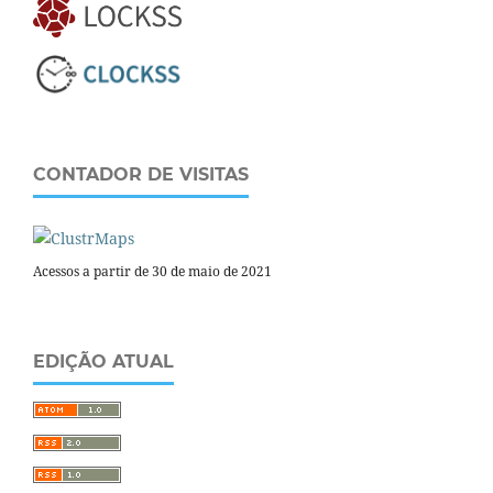
CONTADOR DE VISITAS
Acessos a partir de 30 de maio de 2021
EDIÇÃO ATUAL