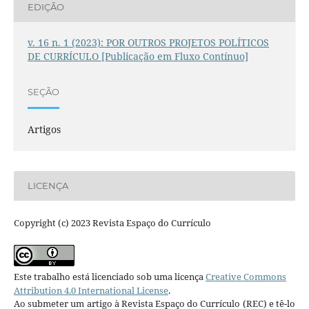
EDIÇÃO
v. 16 n. 1 (2023): POR OUTROS PROJETOS POLÍTICOS
DE CURRÍCULO [Publicação em Fluxo Contínuo]
SEÇÃO
Artigos
LICENÇA
Copyright (c) 2023 Revista Espaço do Currículo
Este trabalho está licenciado sob uma licença
Creative Commons
Attribution 4.0 International License
.
Ao submeter um artigo à Revista Espaço do Currículo (REC) e tê-lo