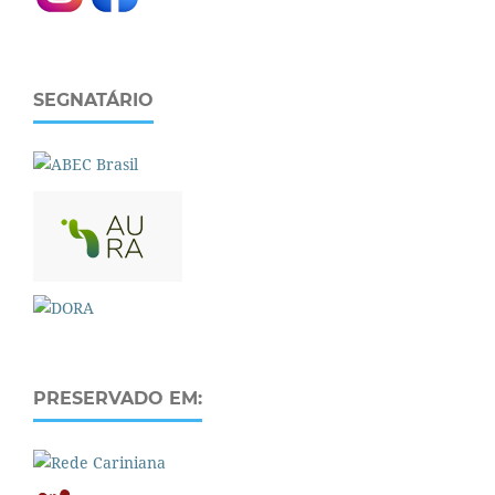
SEGNATÁRIO
PRESERVADO EM: