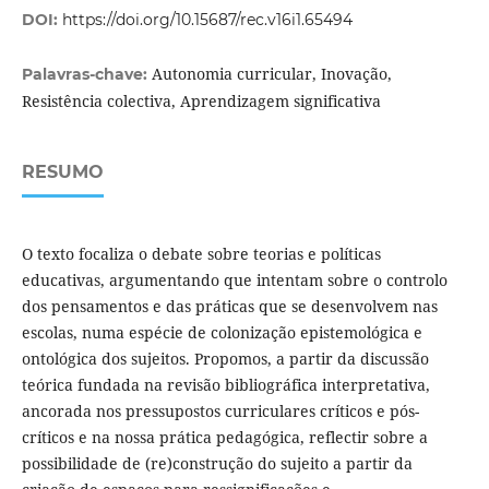
DOI:
https://doi.org/10.15687/rec.v16i1.65494
Autonomia curricular, Inovação,
Palavras-chave:
Resistência colectiva, Aprendizagem significativa
RESUMO
O texto focaliza o debate sobre teorias e políticas
educativas, argumentando que intentam sobre o controlo
dos pensamentos e das práticas que se desenvolvem nas
escolas, numa espécie de colonização epistemológica e
ontológica dos sujeitos. Propomos, a partir da discussão
teórica fundada na revisão bibliográfica interpretativa,
ancorada nos pressupostos curriculares críticos e pós-
críticos e na nossa prática pedagógica, reflectir sobre a
possibilidade de (re)construção do sujeito a partir da