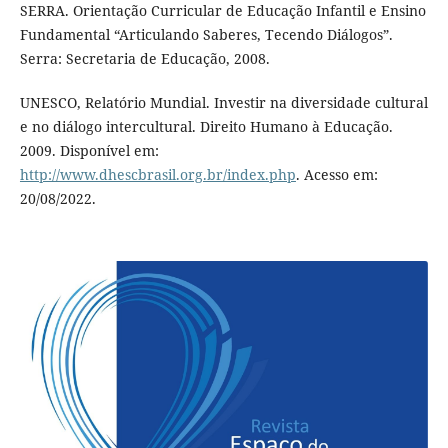
SERRA. Orientação Curricular de Educação Infantil e Ensino
Fundamental “Articulando Saberes, Tecendo Diálogos”.
Serra: Secretaria de Educação, 2008.
UNESCO, Relatório Mundial. Investir na diversidade cultural
e no diálogo intercultural. Direito Humano à Educação.
2009. Disponível em:
http://www.dhescbrasil.org.br/index.php
. Acesso em:
20/08/2022.