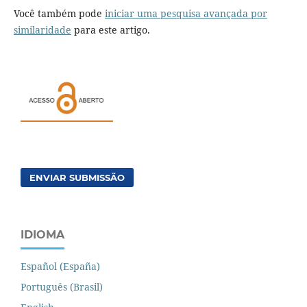
Você também pode
iniciar uma pesquisa avançada por
similaridade
para este artigo.
ENVIAR SUBMISSÃO
IDIOMA
Español (España)
Português (Brasil)