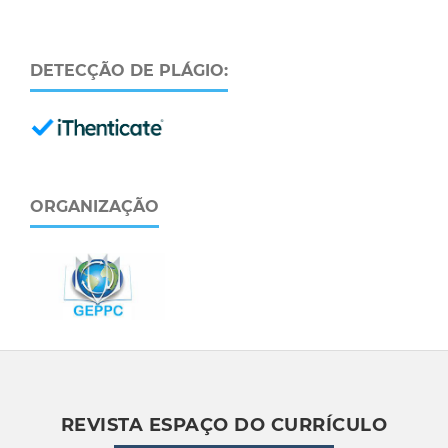
DETECÇÃO DE PLÁGIO:
ORGANIZAÇÃO
REVISTA ESPAÇO DO CURRÍCULO