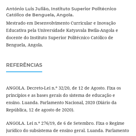
António Luis Julião,
Instituto Superior Politécnico
Católico de Benguela, Angola.
Mestrado em Desenvolvimento Curricular e Inovação
Educativa pela Universidade Katyavala Bwila-Angola e
docente do Instituto Superior Politécnico Católico de
Benguela, Angola.
REFERÊNCIAS
ANGOLA. Decreto-Lei n.º 32/20, de 12 de Agosto. Fixa os
princípios e as bases gerais do sistema de educação e
ensino. Luanda. Parlamento Nacional, 2020 (Diário da
República, 12 de agosto de 2020).
ANGOLA. Lei n.º 276/19, de 6 de Setembro. Fixa o Regime
jurídico do subsistema de ensino geral. Luanda. Parlamento