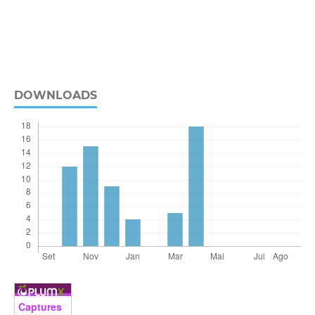
DOWNLOADS
Captures