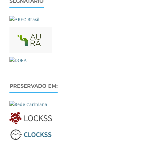
SEGNATÁRIO
PRESERVADO EM: