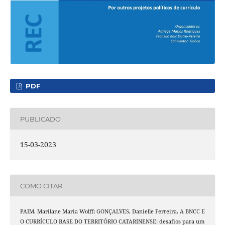
PDF
PUBLICADO
15-03-2023
COMO CITAR
PAIM, Marilane Maria Wolff; GONÇALVES, Danielle Ferreira. A BNCC E
O CURRÍCULO BASE DO TERRITÓRIO CATARINENSE: desafios para um