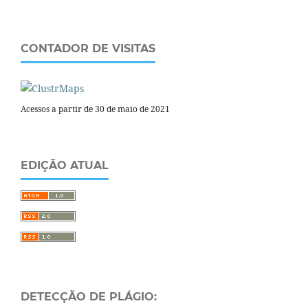
CONTADOR DE VISITAS
Acessos a partir de 30 de maio de 2021
EDIÇÃO ATUAL
DETECÇÃO DE PLÁGIO: