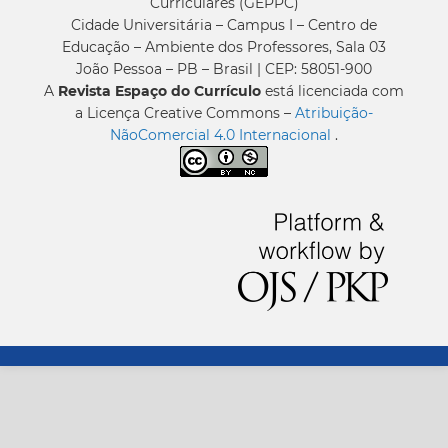
Curriculares (GEPPC)
Cidade Universitária – Campus I – Centro de
Educação – Ambiente dos Professores, Sala 03
João Pessoa – PB – Brasil | CEP: 58051-900
A
Revista Espaço do Currículo
está licenciada com
a Licença Creative Commons –
Atribuição-
NãoComercial 4.0 Internacional
.