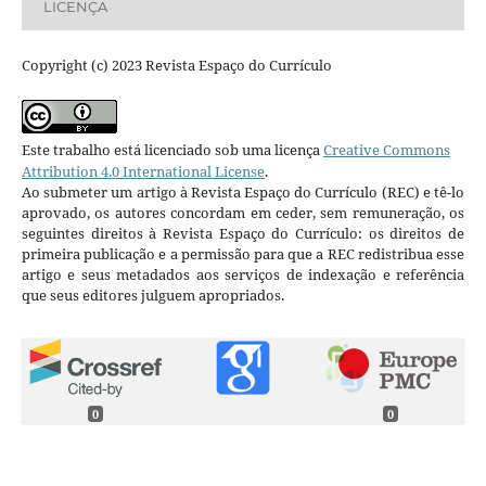
LICENÇA
Copyright (c) 2023 Revista Espaço do Currículo
Este trabalho está licenciado sob uma licença
Creative Commons
Attribution 4.0 International License
.
Ao submeter um artigo à Revista Espaço do Currículo (REC) e tê-lo
aprovado, os autores concordam em ceder, sem remuneração, os
seguintes direitos à Revista Espaço do Currículo: os direitos de
primeira publicação e a permissão para que a REC redistribua esse
artigo e seus metadados aos serviços de indexação e referência
que seus editores julguem apropriados.
0
0