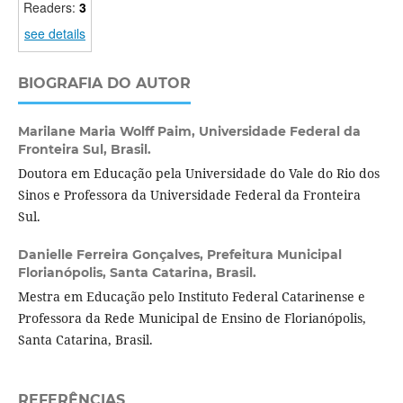
Readers:
3
see details
BIOGRAFIA DO AUTOR
Marilane Maria Wolff Paim,
Universidade Federal da
Fronteira Sul, Brasil.
Doutora em Educação pela Universidade do Vale do Rio dos
Sinos e Professora da Universidade Federal da Fronteira
Sul.
Danielle Ferreira Gonçalves,
Prefeitura Municipal
Florianópolis, Santa Catarina, Brasil.
Mestra em Educação pelo Instituto Federal Catarinense e
Professora da Rede Municipal de Ensino de Florianópolis,
Santa Catarina, Brasil.
REFERÊNCIAS