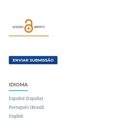
ENVIAR SUBMISSÃO
IDIOMA
Español (España)
Português (Brasil)
English