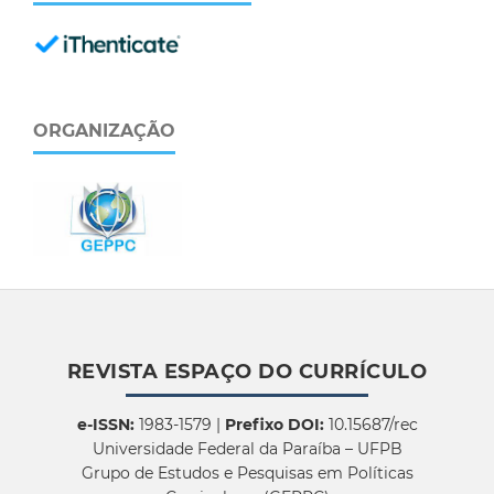
ORGANIZAÇÃO
REVISTA ESPAÇO DO CURRÍCULO
e-ISSN:
1983-1579 |
Prefixo DOI:
10.15687/rec
Universidade Federal da Paraíba – UFPB
Grupo de Estudos e Pesquisas em Políticas