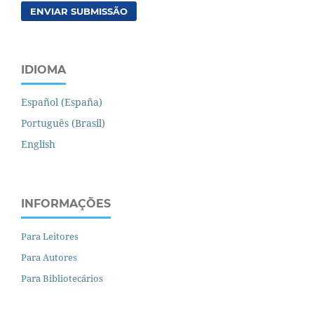
ENVIAR SUBMISSÃO
IDIOMA
Español (España)
Português (Brasil)
English
INFORMAÇÕES
Para Leitores
Para Autores
Para Bibliotecários