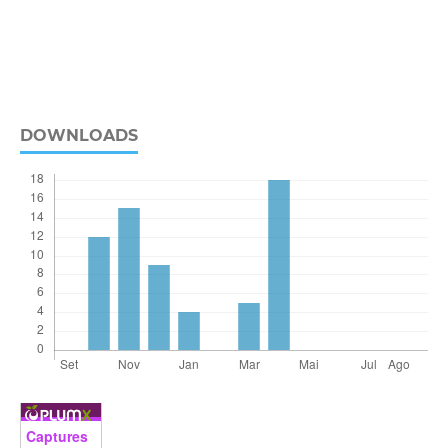
DOWNLOADS
Captures