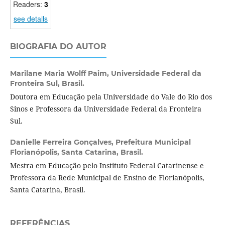
Readers:
3
see details
BIOGRAFIA DO AUTOR
Marilane Maria Wolff Paim,
Universidade Federal da
Fronteira Sul, Brasil.
Doutora em Educação pela Universidade do Vale do Rio dos
Sinos e Professora da Universidade Federal da Fronteira
Sul.
Danielle Ferreira Gonçalves,
Prefeitura Municipal
Florianópolis, Santa Catarina, Brasil.
Mestra em Educação pelo Instituto Federal Catarinense e
Professora da Rede Municipal de Ensino de Florianópolis,
Santa Catarina, Brasil.
REFERÊNCIAS