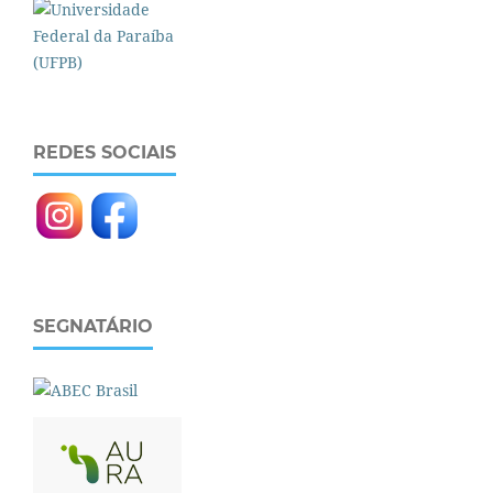
REDES SOCIAIS
SEGNATÁRIO