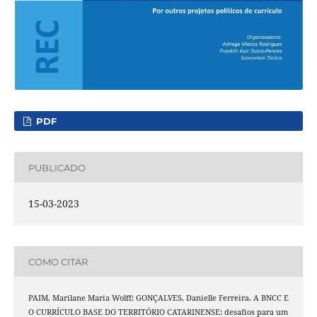
PDF
PUBLICADO
15-03-2023
COMO CITAR
PAIM, Marilane Maria Wolff; GONÇALVES, Danielle Ferreira. A BNCC E
O CURRÍCULO BASE DO TERRITÓRIO CATARINENSE: desafios para um