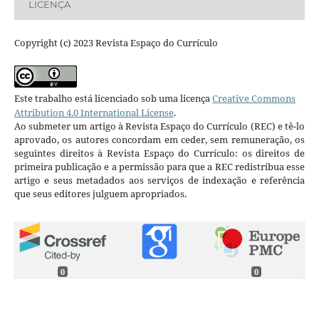
LICENÇA
Copyright (c) 2023 Revista Espaço do Currículo
Este trabalho está licenciado sob uma licença
Creative Commons
Attribution 4.0 International License
.
Ao submeter um artigo à Revista Espaço do Currículo (REC) e tê-lo
aprovado, os autores concordam em ceder, sem remuneração, os
seguintes direitos à Revista Espaço do Currículo: os direitos de
primeira publicação e a permissão para que a REC redistribua esse
artigo e seus metadados aos serviços de indexação e referência
que seus editores julguem apropriados.
0
0