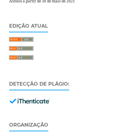
Acessos a partir de 30 de maio de 2021
EDIÇÃO ATUAL
DETECÇÃO DE PLÁGIO:
ORGANIZAÇÃO