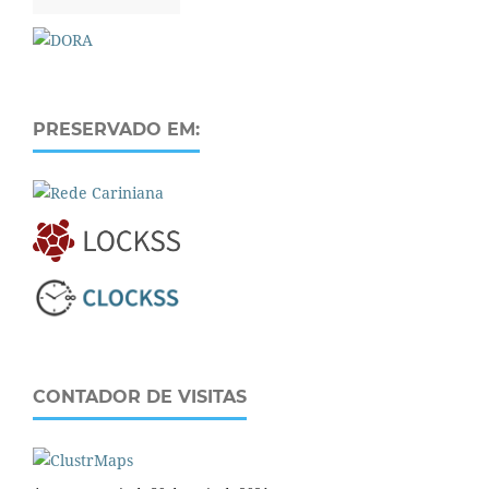
PRESERVADO EM:
CONTADOR DE VISITAS