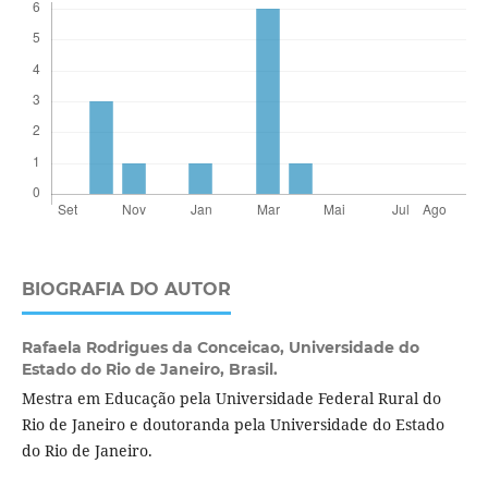
BIOGRAFIA DO AUTOR
Rafaela Rodrigues da Conceicao,
Universidade do
Estado do Rio de Janeiro, Brasil.
Mestra em Educação pela Universidade Federal Rural do
Rio de Janeiro e doutoranda pela Universidade do Estado
do Rio de Janeiro.