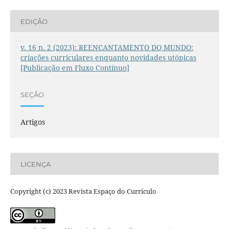
EDIÇÃO
v. 16 n. 2 (2023): REENCANTAMENTO DO MUNDO:
criações curriculares enquanto novidades utópicas
[Publicação em Fluxo Contínuo]
SEÇÃO
Artigos
LICENÇA
Copyright (c) 2023 Revista Espaço do Currículo