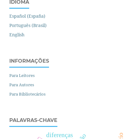
IDIOMA
Español (España)
Português (Brasil)
English
INFORMAÇÕES
Para Leitores
Para Autores
Para Bibliotecários
PALAVRAS-CHAVE
diferenças