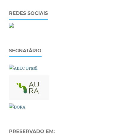
REDES SOCIAIS
SEGNATÁRIO
PRESERVADO EM: