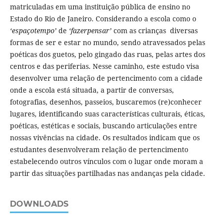
matriculadas em uma instituição pública de ensino no
Estado do Rio de Janeiro. Considerando a escola como o
‘espaçotempo’
de
‘fazerpensar’
com as crianças diversas
formas de ser e estar no mundo, sendo atravessados pelas
poéticas dos guetos, pelo gingado das ruas, pelas artes dos
centros e das periferias. Nesse caminho, este estudo visa
desenvolver uma relação de pertencimento com a cidade
onde a escola está situada, a partir de conversas,
fotografias, desenhos, passeios, buscaremos (re)conhecer
lugares, identificando suas características culturais, éticas,
poéticas, estéticas e sociais, buscando articulações entre
nossas vivências na cidade. Os resultados indicam que os
estudantes desenvolveram relação de pertencimento
estabelecendo outros vínculos com o lugar onde moram a
partir das situações partilhadas nas andanças pela cidade.
DOWNLOADS