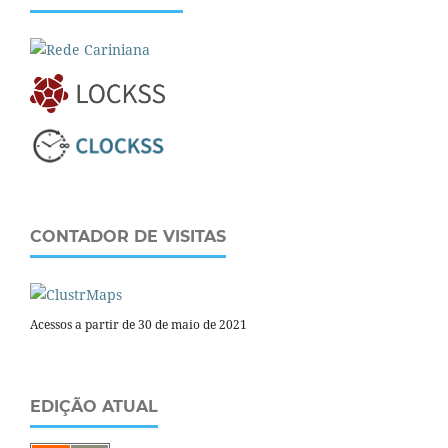
CONTADOR DE VISITAS
Acessos a partir de 30 de maio de 2021
EDIÇÃO ATUAL