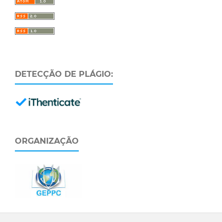
DETECÇÃO DE PLÁGIO:
ORGANIZAÇÃO