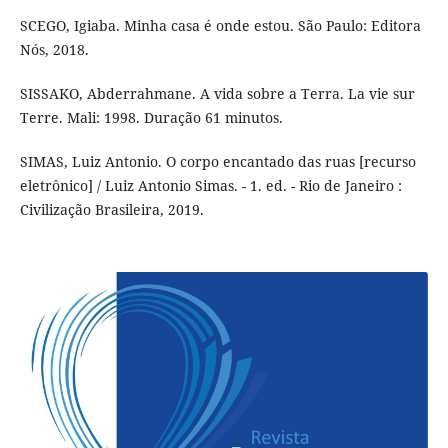
SCEGO, Igiaba. Minha casa é onde estou. São Paulo: Editora
Nós, 2018.
SISSAKO, Abderrahmane. A vida sobre a Terra. La vie sur
Terre. Mali: 1998. Duração 61 minutos.
SIMAS, Luiz Antonio. O corpo encantado das ruas [recurso
eletrônico] / Luiz Antonio Simas. - 1. ed. - Rio de Janeiro :
Civilização Brasileira, 2019.