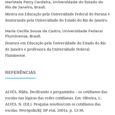
Maristela Petry Cerdeira,
Universidade do Estado do
Rio de Janeiro, Brasil.
Mestra em Educação pela Universidade Federal do Paraná e
doutoranda pela Universidade do Estado do Rio de Janeiro.
Maria Cecília Sousa de Castro,
Universidade Federal
Fluminense, Brasil.
Doutora em Educação pela Universidade do Estado do Rio
de Janeiro e professora da Universidade Federal
Fluminense.
REFERÊNCIAS
ALVES, Nilda. Decifrando o pergaminho – os cotidianos das
escolas nas lógicas das redes cotidianas. Em: Oliveira, I.;
ALVES, N. (Ed.). Pesquisa nos/dos/com os cotidianos das
escolas. Petrópolis/RJ: DP etal. 2001a. p. 13-38.