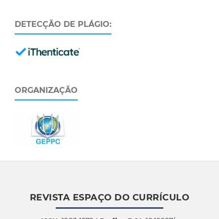
DETECÇÃO DE PLÁGIO:
ORGANIZAÇÃO
REVISTA ESPAÇO DO CURRÍCULO