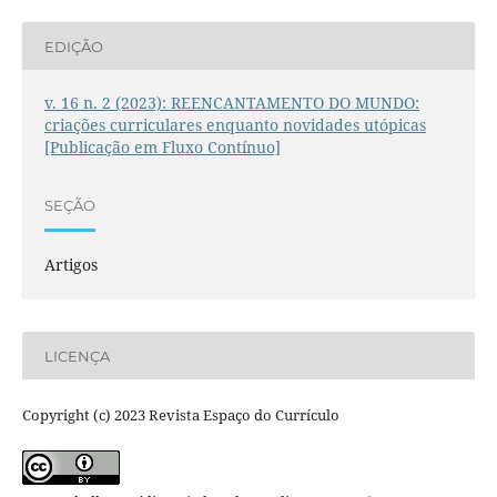
EDIÇÃO
v. 16 n. 2 (2023): REENCANTAMENTO DO MUNDO:
criações curriculares enquanto novidades utópicas
[Publicação em Fluxo Contínuo]
SEÇÃO
Artigos
LICENÇA
Copyright (c) 2023 Revista Espaço do Currículo