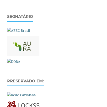
SEGNATÁRIO
PRESERVADO EM: