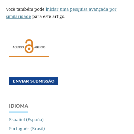
Você também pode
iniciar uma pesquisa avançada por
similaridade
para este artigo.
ENVIAR SUBMISSÃO
IDIOMA
Español (España)
Português (Brasil)