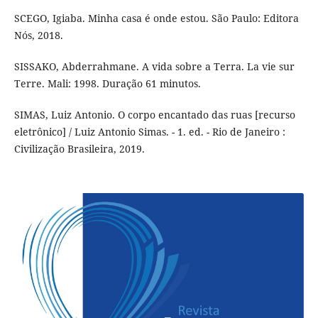
SCEGO, Igiaba. Minha casa é onde estou. São Paulo: Editora
Nós, 2018.
SISSAKO, Abderrahmane. A vida sobre a Terra. La vie sur
Terre. Mali: 1998. Duração 61 minutos.
SIMAS, Luiz Antonio. O corpo encantado das ruas [recurso
eletrônico] / Luiz Antonio Simas. - 1. ed. - Rio de Janeiro :
Civilização Brasileira, 2019.