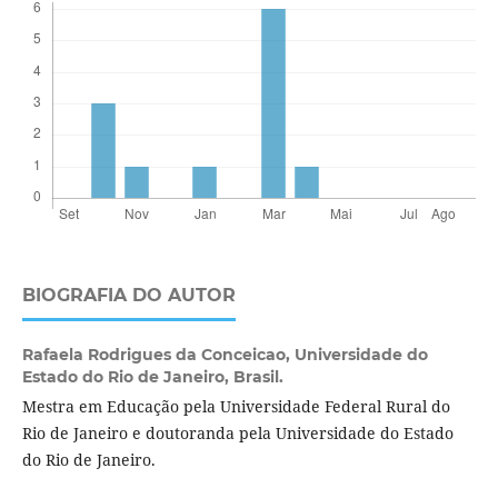
BIOGRAFIA DO AUTOR
Rafaela Rodrigues da Conceicao,
Universidade do
Estado do Rio de Janeiro, Brasil.
Mestra em Educação pela Universidade Federal Rural do
Rio de Janeiro e doutoranda pela Universidade do Estado
do Rio de Janeiro.