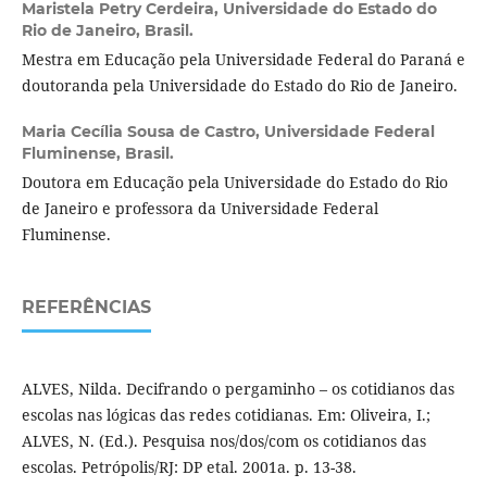
Maristela Petry Cerdeira,
Universidade do Estado do
Rio de Janeiro, Brasil.
Mestra em Educação pela Universidade Federal do Paraná e
doutoranda pela Universidade do Estado do Rio de Janeiro.
Maria Cecília Sousa de Castro,
Universidade Federal
Fluminense, Brasil.
Doutora em Educação pela Universidade do Estado do Rio
de Janeiro e professora da Universidade Federal
Fluminense.
REFERÊNCIAS
ALVES, Nilda. Decifrando o pergaminho – os cotidianos das
escolas nas lógicas das redes cotidianas. Em: Oliveira, I.;
ALVES, N. (Ed.). Pesquisa nos/dos/com os cotidianos das
escolas. Petrópolis/RJ: DP etal. 2001a. p. 13-38.