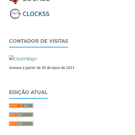
CONTADOR DE VISITAS
Acessos a partir de 30 de maio de 2021
EDIÇÃO ATUAL