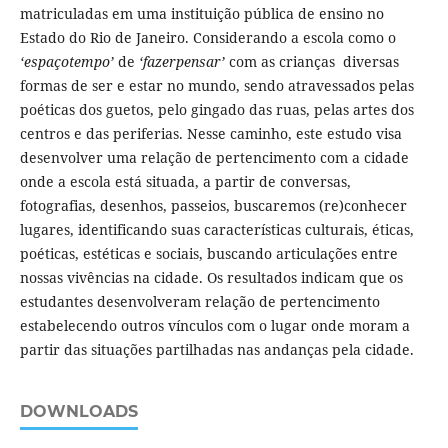
matriculadas em uma instituição pública de ensino no
Estado do Rio de Janeiro. Considerando a escola como o
‘espaçotempo’
de
‘fazerpensar’
com as crianças diversas
formas de ser e estar no mundo, sendo atravessados pelas
poéticas dos guetos, pelo gingado das ruas, pelas artes dos
centros e das periferias. Nesse caminho, este estudo visa
desenvolver uma relação de pertencimento com a cidade
onde a escola está situada, a partir de conversas,
fotografias, desenhos, passeios, buscaremos (re)conhecer
lugares, identificando suas características culturais, éticas,
poéticas, estéticas e sociais, buscando articulações entre
nossas vivências na cidade. Os resultados indicam que os
estudantes desenvolveram relação de pertencimento
estabelecendo outros vínculos com o lugar onde moram a
partir das situações partilhadas nas andanças pela cidade.
DOWNLOADS