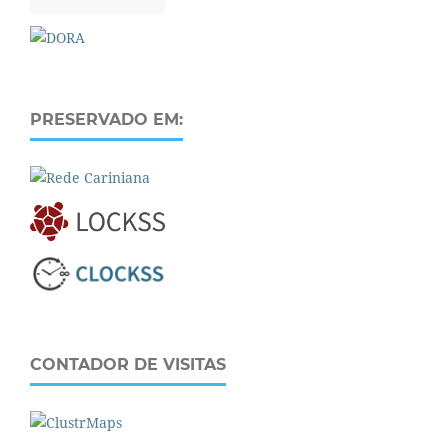
PRESERVADO EM:
CONTADOR DE VISITAS