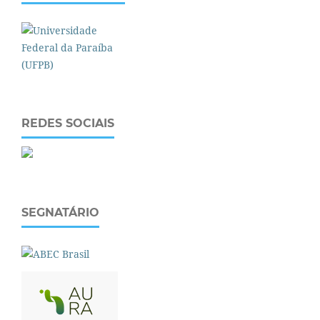
REDES SOCIAIS
SEGNATÁRIO