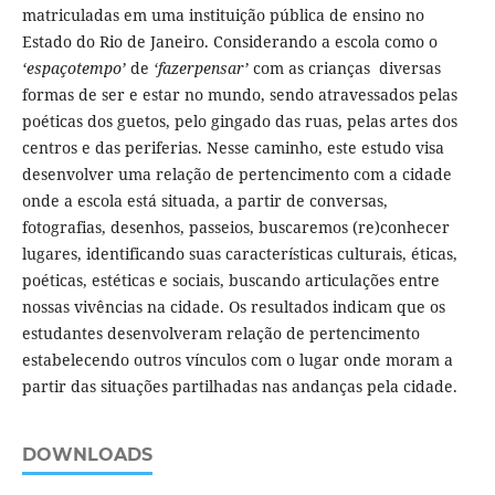
matriculadas em uma instituição pública de ensino no
Estado do Rio de Janeiro. Considerando a escola como o
‘espaçotempo’
de
‘fazerpensar’
com as crianças diversas
formas de ser e estar no mundo, sendo atravessados pelas
poéticas dos guetos, pelo gingado das ruas, pelas artes dos
centros e das periferias. Nesse caminho, este estudo visa
desenvolver uma relação de pertencimento com a cidade
onde a escola está situada, a partir de conversas,
fotografias, desenhos, passeios, buscaremos (re)conhecer
lugares, identificando suas características culturais, éticas,
poéticas, estéticas e sociais, buscando articulações entre
nossas vivências na cidade. Os resultados indicam que os
estudantes desenvolveram relação de pertencimento
estabelecendo outros vínculos com o lugar onde moram a
partir das situações partilhadas nas andanças pela cidade.
DOWNLOADS