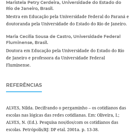
Maristela Petry Cerdeira,
Universidade do Estado do
Rio de Janeiro, Brasil.
Mestra em Educação pela Universidade Federal do Paraná e
doutoranda pela Universidade do Estado do Rio de Janeiro.
Maria Cecília Sousa de Castro,
Universidade Federal
Fluminense, Brasil.
Doutora em Educação pela Universidade do Estado do Rio
de Janeiro e professora da Universidade Federal
Fluminense.
REFERÊNCIAS
ALVES, Nilda. Decifrando o pergaminho – os cotidianos das
escolas nas lógicas das redes cotidianas. Em: Oliveira, I.;
ALVES, N. (Ed.). Pesquisa nos/dos/com os cotidianos das
escolas. Petrópolis/RJ: DP etal. 2001a. p. 13-38.