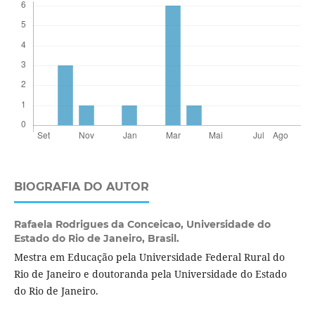
BIOGRAFIA DO AUTOR
Rafaela Rodrigues da Conceicao,
Universidade do
Estado do Rio de Janeiro, Brasil.
Mestra em Educação pela Universidade Federal Rural do
Rio de Janeiro e doutoranda pela Universidade do Estado
do Rio de Janeiro.