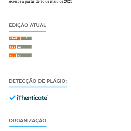
Acessos a partir de 30 de maio de 2021
EDIÇÃO ATUAL
DETECÇÃO DE PLÁGIO:
ORGANIZAÇÃO