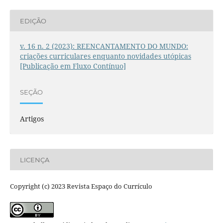
EDIÇÃO
v. 16 n. 2 (2023): REENCANTAMENTO DO MUNDO:
criações curriculares enquanto novidades utópicas
[Publicação em Fluxo Contínuo]
SEÇÃO
Artigos
LICENÇA
Copyright (c) 2023 Revista Espaço do Currículo