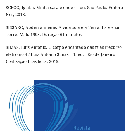
SCEGO, Igiaba. Minha casa é onde estou. São Paulo: Editora
Nós, 2018.
SISSAKO, Abderrahmane. A vida sobre a Terra. La vie sur
Terre. Mali: 1998. Duração 61 minutos.
SIMAS, Luiz Antonio. O corpo encantado das ruas [recurso
eletrônico] / Luiz Antonio Simas. - 1. ed. - Rio de Janeiro :
Civilização Brasileira, 2019.