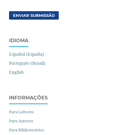
ENVIAR SUBMISSÃO
IDIOMA
Español (España)
Português (Brasil)
English
INFORMAÇÕES
Para Leitores
Para Autores
Para Bibliotecários