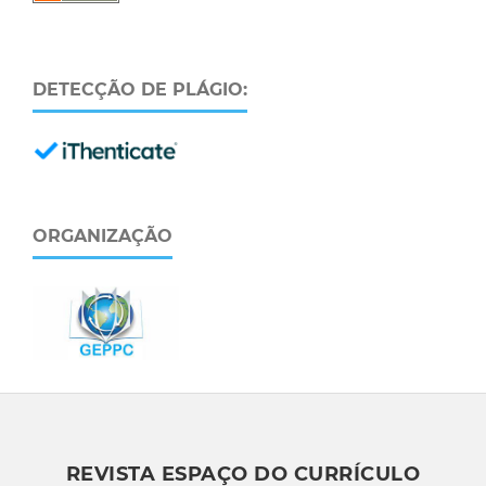
DETECÇÃO DE PLÁGIO:
ORGANIZAÇÃO
REVISTA ESPAÇO DO CURRÍCULO