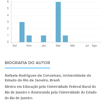
BIOGRAFIA DO AUTOR
Rafaela Rodrigues da Conceicao,
Universidade do
Estado do Rio de Janeiro, Brasil.
Mestra em Educação pela Universidade Federal Rural do
Rio de Janeiro e doutoranda pela Universidade do Estado
do Rio de Janeiro.