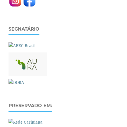
SEGNATÁRIO
PRESERVADO EM: