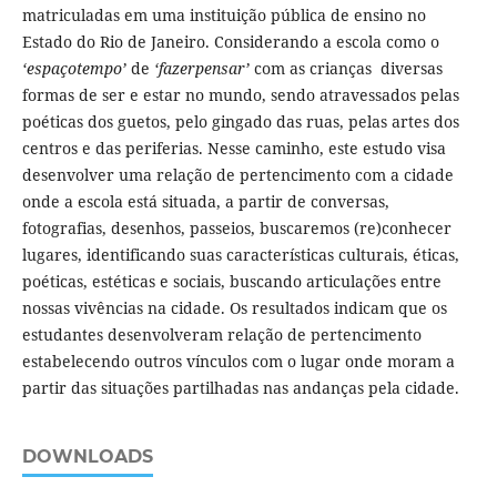
matriculadas em uma instituição pública de ensino no
Estado do Rio de Janeiro. Considerando a escola como o
‘espaçotempo’
de
‘fazerpensar’
com as crianças diversas
formas de ser e estar no mundo, sendo atravessados pelas
poéticas dos guetos, pelo gingado das ruas, pelas artes dos
centros e das periferias. Nesse caminho, este estudo visa
desenvolver uma relação de pertencimento com a cidade
onde a escola está situada, a partir de conversas,
fotografias, desenhos, passeios, buscaremos (re)conhecer
lugares, identificando suas características culturais, éticas,
poéticas, estéticas e sociais, buscando articulações entre
nossas vivências na cidade. Os resultados indicam que os
estudantes desenvolveram relação de pertencimento
estabelecendo outros vínculos com o lugar onde moram a
partir das situações partilhadas nas andanças pela cidade.
DOWNLOADS