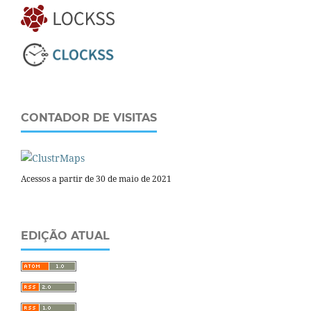
CONTADOR DE VISITAS
Acessos a partir de 30 de maio de 2021
EDIÇÃO ATUAL