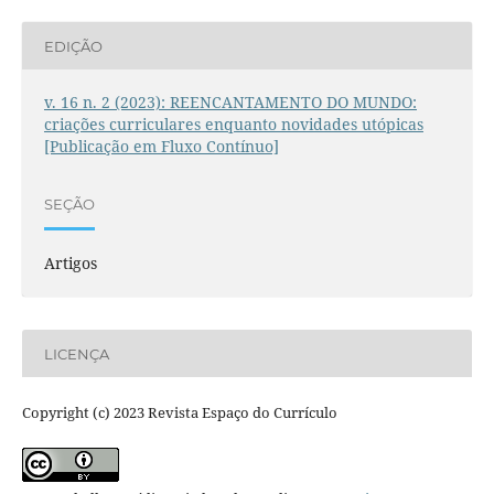
EDIÇÃO
v. 16 n. 2 (2023): REENCANTAMENTO DO MUNDO:
criações curriculares enquanto novidades utópicas
[Publicação em Fluxo Contínuo]
SEÇÃO
Artigos
LICENÇA
Copyright (c) 2023 Revista Espaço do Currículo