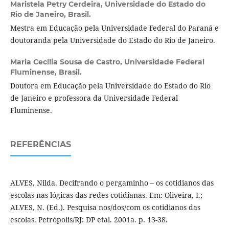
Maristela Petry Cerdeira,
Universidade do Estado do
Rio de Janeiro, Brasil.
Mestra em Educação pela Universidade Federal do Paraná e
doutoranda pela Universidade do Estado do Rio de Janeiro.
Maria Cecília Sousa de Castro,
Universidade Federal
Fluminense, Brasil.
Doutora em Educação pela Universidade do Estado do Rio
de Janeiro e professora da Universidade Federal
Fluminense.
REFERÊNCIAS
ALVES, Nilda. Decifrando o pergaminho – os cotidianos das
escolas nas lógicas das redes cotidianas. Em: Oliveira, I.;
ALVES, N. (Ed.). Pesquisa nos/dos/com os cotidianos das
escolas. Petrópolis/RJ: DP etal. 2001a. p. 13-38.