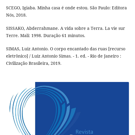
SCEGO, Igiaba. Minha casa é onde estou. São Paulo: Editora
Nós, 2018.
SISSAKO, Abderrahmane. A vida sobre a Terra. La vie sur
Terre. Mali: 1998. Duração 61 minutos.
SIMAS, Luiz Antonio. O corpo encantado das ruas [recurso
eletrônico] / Luiz Antonio Simas. - 1. ed. - Rio de Janeiro :
Civilização Brasileira, 2019.