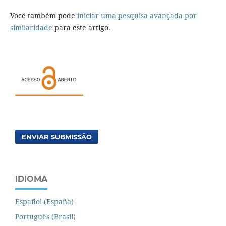
Você também pode
iniciar uma pesquisa avançada por
similaridade
para este artigo.
ENVIAR SUBMISSÃO
IDIOMA
Español (España)
Português (Brasil)