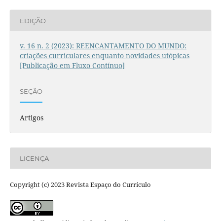
EDIÇÃO
v. 16 n. 2 (2023): REENCANTAMENTO DO MUNDO:
criações curriculares enquanto novidades utópicas
[Publicação em Fluxo Contínuo]
SEÇÃO
Artigos
LICENÇA
Copyright (c) 2023 Revista Espaço do Currículo