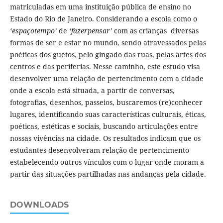
matriculadas em uma instituição pública de ensino no
Estado do Rio de Janeiro. Considerando a escola como o
‘espaçotempo’
de
‘fazerpensar’
com as crianças diversas
formas de ser e estar no mundo, sendo atravessados pelas
poéticas dos guetos, pelo gingado das ruas, pelas artes dos
centros e das periferias. Nesse caminho, este estudo visa
desenvolver uma relação de pertencimento com a cidade
onde a escola está situada, a partir de conversas,
fotografias, desenhos, passeios, buscaremos (re)conhecer
lugares, identificando suas características culturais, éticas,
poéticas, estéticas e sociais, buscando articulações entre
nossas vivências na cidade. Os resultados indicam que os
estudantes desenvolveram relação de pertencimento
estabelecendo outros vínculos com o lugar onde moram a
partir das situações partilhadas nas andanças pela cidade.
DOWNLOADS