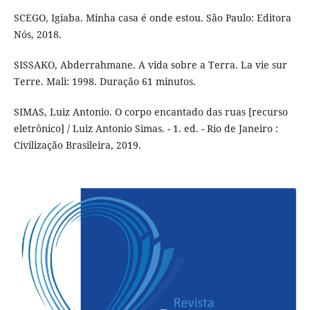
SCEGO, Igiaba. Minha casa é onde estou. São Paulo: Editora
Nós, 2018.
SISSAKO, Abderrahmane. A vida sobre a Terra. La vie sur
Terre. Mali: 1998. Duração 61 minutos.
SIMAS, Luiz Antonio. O corpo encantado das ruas [recurso
eletrônico] / Luiz Antonio Simas. - 1. ed. - Rio de Janeiro :
Civilização Brasileira, 2019.