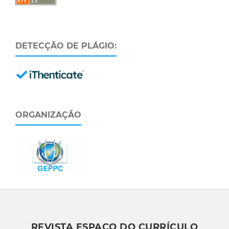
DETECÇÃO DE PLÁGIO:
ORGANIZAÇÃO
REVISTA ESPAÇO DO CURRÍCULO