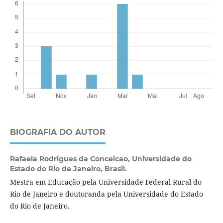
BIOGRAFIA DO AUTOR
Rafaela Rodrigues da Conceicao,
Universidade do
Estado do Rio de Janeiro, Brasil.
Mestra em Educação pela Universidade Federal Rural do
Rio de Janeiro e doutoranda pela Universidade do Estado
do Rio de Janeiro.