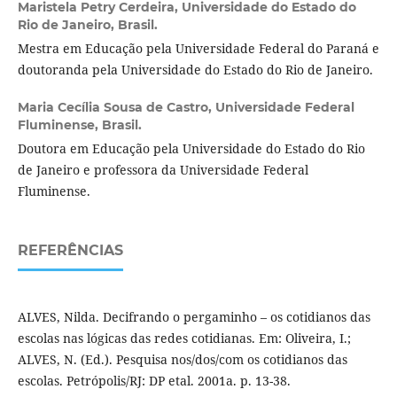
Maristela Petry Cerdeira,
Universidade do Estado do
Rio de Janeiro, Brasil.
Mestra em Educação pela Universidade Federal do Paraná e
doutoranda pela Universidade do Estado do Rio de Janeiro.
Maria Cecília Sousa de Castro,
Universidade Federal
Fluminense, Brasil.
Doutora em Educação pela Universidade do Estado do Rio
de Janeiro e professora da Universidade Federal
Fluminense.
REFERÊNCIAS
ALVES, Nilda. Decifrando o pergaminho – os cotidianos das
escolas nas lógicas das redes cotidianas. Em: Oliveira, I.;
ALVES, N. (Ed.). Pesquisa nos/dos/com os cotidianos das
escolas. Petrópolis/RJ: DP etal. 2001a. p. 13-38.