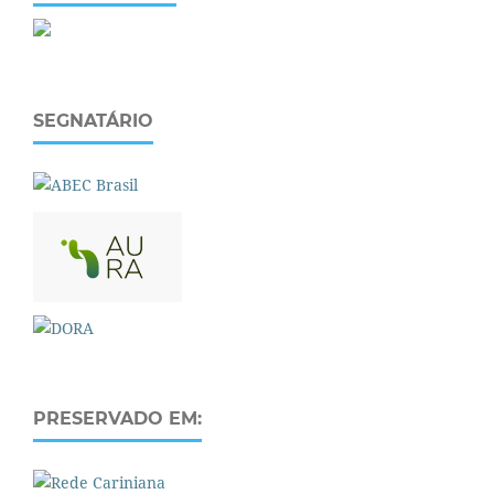
SEGNATÁRIO
PRESERVADO EM: