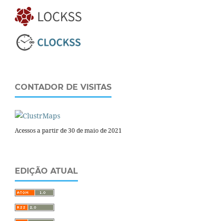
CONTADOR DE VISITAS
Acessos a partir de 30 de maio de 2021
EDIÇÃO ATUAL