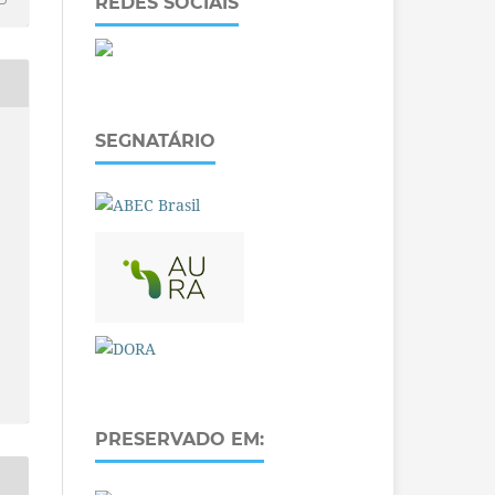
REDES SOCIAIS
SEGNATÁRIO
PRESERVADO EM: