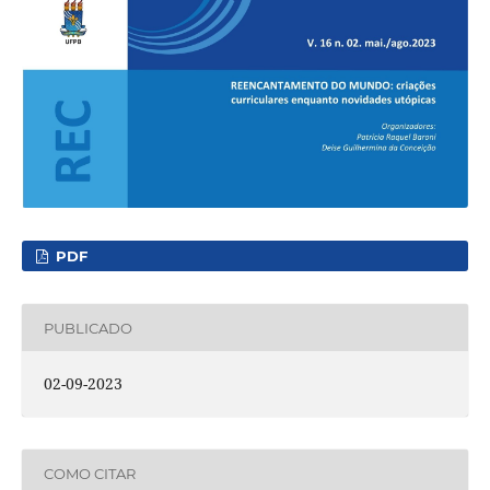
PDF
PUBLICADO
02-09-2023
COMO CITAR