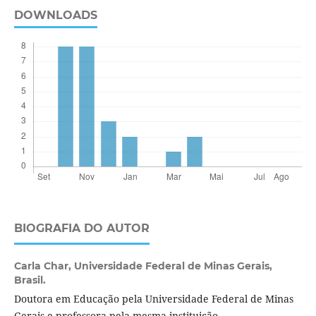
DOWNLOADS
BIOGRAFIA DO AUTOR
Carla Char,
Universidade Federal de Minas Gerais,
Brasil.
Doutora em Educação pela Universidade Federal de Minas
Gerais e professora pela mesma instituição.