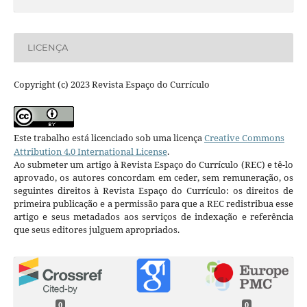
LICENÇA
Copyright (c) 2023 Revista Espaço do Currículo
Este trabalho está licenciado sob uma licença
Creative Commons
Attribution 4.0 International License
.
Ao submeter um artigo à Revista Espaço do Currículo (REC) e tê-lo
aprovado, os autores concordam em ceder, sem remuneração, os
seguintes direitos à Revista Espaço do Currículo: os direitos de
primeira publicação e a permissão para que a REC redistribua esse
artigo e seus metadados aos serviços de indexação e referência
que seus editores julguem apropriados.
0
0