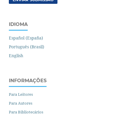
IDIOMA
Español (España)
Português (Brasil)
English
INFORMAÇÕES
Para Leitores
Para Autores
Para Bibliotecários