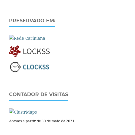
PRESERVADO EM:
CONTADOR DE VISITAS
Acessos a partir de 30 de maio de 2021