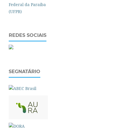
REDES SOCIAIS
SEGNATÁRIO