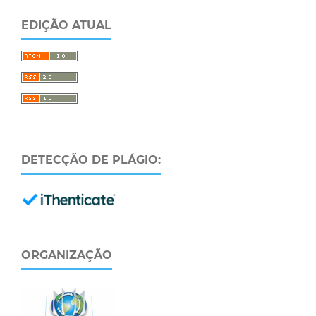
EDIÇÃO ATUAL
DETECÇÃO DE PLÁGIO:
ORGANIZAÇÃO