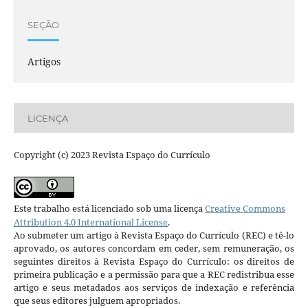
SEÇÃO
Artigos
LICENÇA
Copyright (c) 2023 Revista Espaço do Currículo
Este trabalho está licenciado sob uma licença
Creative Commons
Attribution 4.0 International License
.
Ao submeter um artigo à Revista Espaço do Currículo (REC) e tê-lo
aprovado, os autores concordam em ceder, sem remuneração, os
seguintes direitos à Revista Espaço do Currículo: os direitos de
primeira publicação e a permissão para que a REC redistribua esse
artigo e seus metadados aos serviços de indexação e referência
que seus editores julguem apropriados.