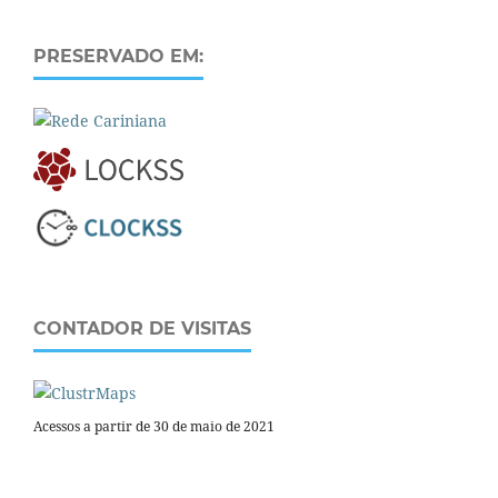
PRESERVADO EM:
CONTADOR DE VISITAS
Acessos a partir de 30 de maio de 2021