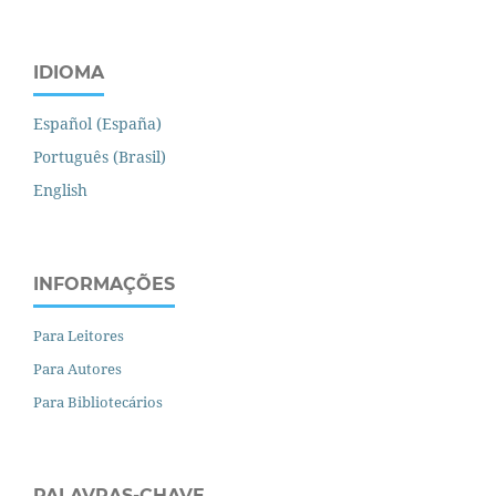
IDIOMA
Español (España)
Português (Brasil)
English
INFORMAÇÕES
Para Leitores
Para Autores
Para Bibliotecários
PALAVRAS-CHAVE