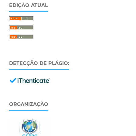
EDIÇÃO ATUAL
DETECÇÃO DE PLÁGIO:
ORGANIZAÇÃO