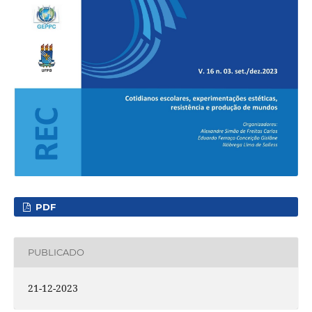
PDF
PUBLICADO
21-12-2023