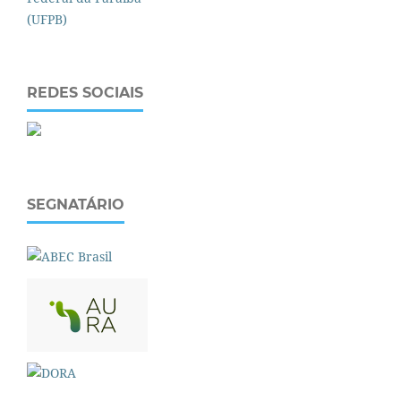
REDES SOCIAIS
SEGNATÁRIO