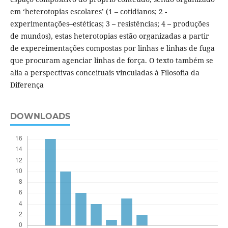
em ‘heterotopias escolares’ (1 – cotidianos; 2 -
experimentações–estéticas; 3 – resistências; 4 – produções
de mundos), estas heterotopias estão organizadas a partir
de expereimentações compostas por linhas e linhas de fuga
que procuram agenciar linhas de força. O texto também se
alia a perspectivas conceituais vinculadas à Filosofia da
Diferença
DOWNLOADS