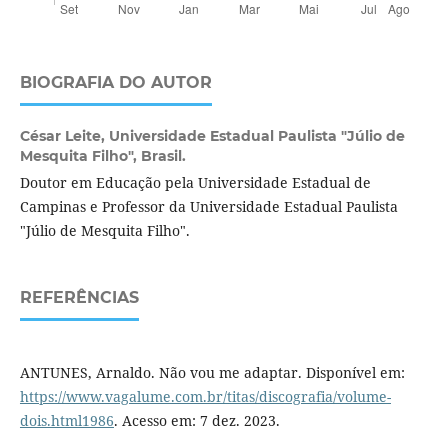
BIOGRAFIA DO AUTOR
César Leite,
Universidade Estadual Paulista "Júlio de
Mesquita Filho", Brasil.
Doutor em Educação pela Universidade Estadual de
Campinas e Professor da Universidade Estadual Paulista
"Júlio de Mesquita Filho".
REFERÊNCIAS
ANTUNES, Arnaldo. Não vou me adaptar. Disponível em:
https://www.vagalume.com.br/titas/discografia/volume-
dois.html1986
. Acesso em: 7 dez. 2023.