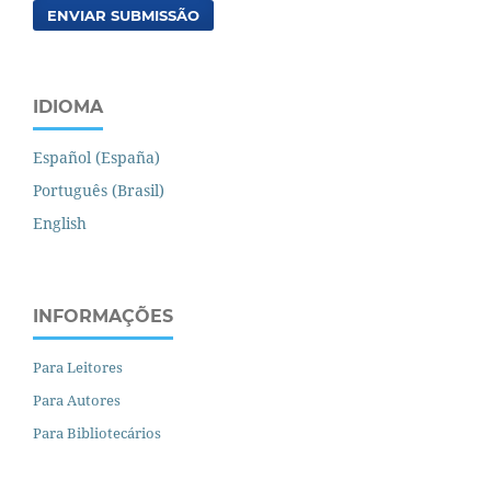
ENVIAR SUBMISSÃO
IDIOMA
Español (España)
Português (Brasil)
English
INFORMAÇÕES
Para Leitores
Para Autores
Para Bibliotecários