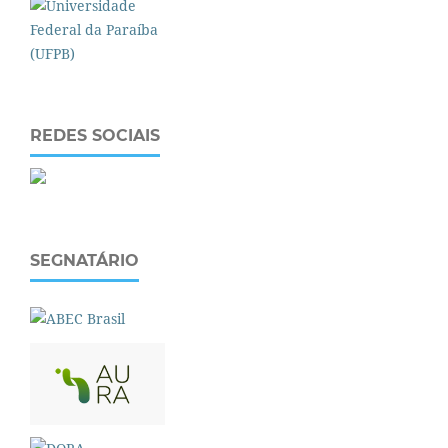
REDES SOCIAIS
SEGNATÁRIO