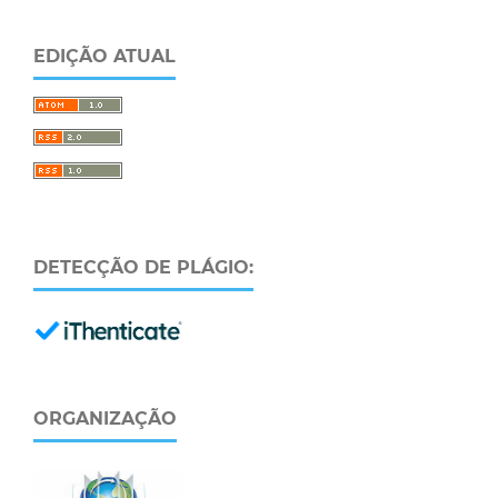
EDIÇÃO ATUAL
DETECÇÃO DE PLÁGIO:
ORGANIZAÇÃO