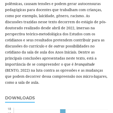
polêmicas, causam tensões e podem gerar autocensuras
pedagógicas para docentes que trabalham com crianças,
como por exemplo, laicidade, gênero, racismo. As
discussões trazidas nesse texto decorrem do estágio de pós-
doutorado realizado desde abril de 2022, imersas na
perspectiva teórico-metodológica dos Estudos com os
cotidianos e seus resultados pretendem contribuir para as
discussões do currículo e de
outras
possibilidades no
cotidiano da sala de aula dos Anos Iniciais. Dentre as
principais conclusões apresentadas neste texto, está a
importância de se compreender o que é
branquitude
(BENTO, 2022) na luta contra as opressões e as mudanças
que podem decorrer dessa compreensão nos micro-lugares,
como a sala de aula.
DOWNLOADS