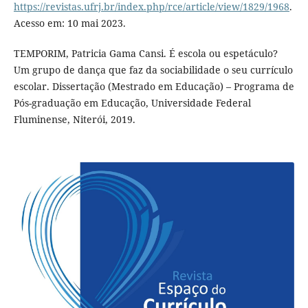
https://revistas.ufrj.br/index.php/rce/article/view/1829/1968
.
Acesso em: 10 mai 2023.
TEMPORIM, Patricia Gama Cansi. É escola ou espetáculo?
Um grupo de dança que faz da sociabilidade o seu currículo
escolar. Dissertação (Mestrado em Educação) – Programa de
Pós-graduação em Educação, Universidade Federal
Fluminense, Niterói, 2019.