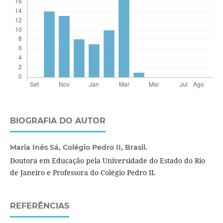
BIOGRAFIA DO AUTOR
Maria Inês Sá,
Colégio Pedro II, Brasil.
Doutora em Educação pela Universidade do Estado do Rio
de Janeiro e Professora do Colégio Pedro II.
REFERÊNCIAS