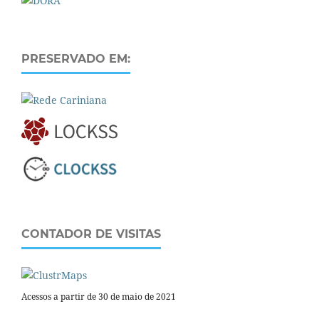
PRESERVADO EM:
CONTADOR DE VISITAS
Acessos a partir de 30 de maio de 2021