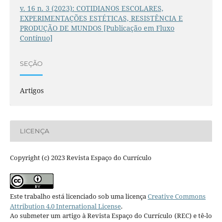
v. 16 n. 3 (2023): COTIDIANOS ESCOLARES,
EXPERIMENTAÇÕES ESTÉTICAS, RESISTÊNCIA E
PRODUÇÃO DE MUNDOS [Publicação em Fluxo
Contínuo]
SEÇÃO
Artigos
LICENÇA
Copyright (c) 2023 Revista Espaço do Currículo
Este trabalho está licenciado sob uma licença
Creative Commons
Attribution 4.0 International License
.
Ao submeter um artigo à Revista Espaço do Currículo (REC) e tê-lo