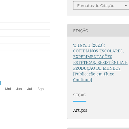
Fomatos de Citação
EDIÇÃO
v. 16 n. 3 (2023):
COTIDIANOS ESCOLARES,
EXPERIMENTAÇÕES
ESTÉTICAS, RESISTÊNCIA E
PRODUÇÃO DE MUNDOS
[Publicação em Fluxo
Contínuo]
SEÇÃO
Artigos