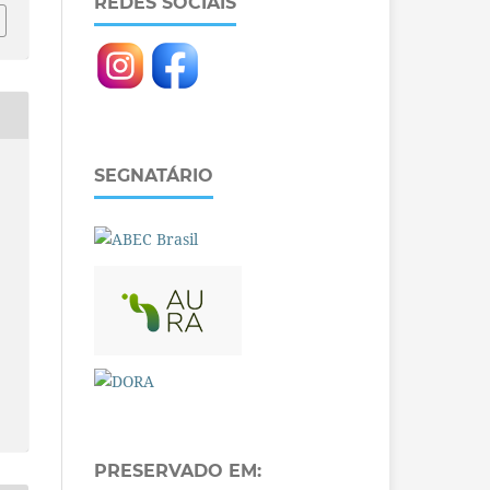
REDES SOCIAIS
SEGNATÁRIO
PRESERVADO EM: