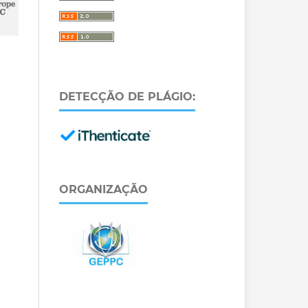
DETECÇÃO DE PLÁGIO:
ORGANIZAÇÃO