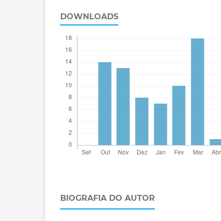
DOWNLOADS
BIOGRAFIA DO AUTOR