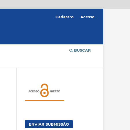
Cadastro
Acesso
BUSCAR
ENVIAR SUBMISSÃO