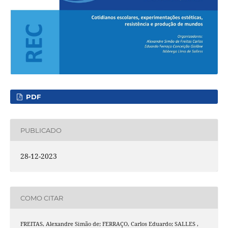
PDF
PUBLICADO
28-12-2023
COMO CITAR
FREITAS, Alexandre Simão de; FERRAÇO, Carlos Eduardo; SALLES ,