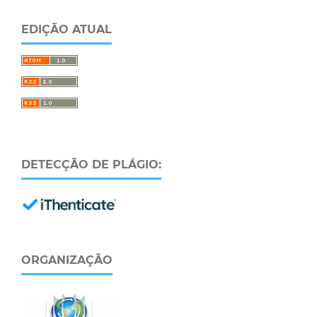
EDIÇÃO ATUAL
DETECÇÃO DE PLÁGIO:
ORGANIZAÇÃO