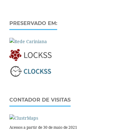
PRESERVADO EM:
CONTADOR DE VISITAS
Acessos a partir de 30 de maio de 2021