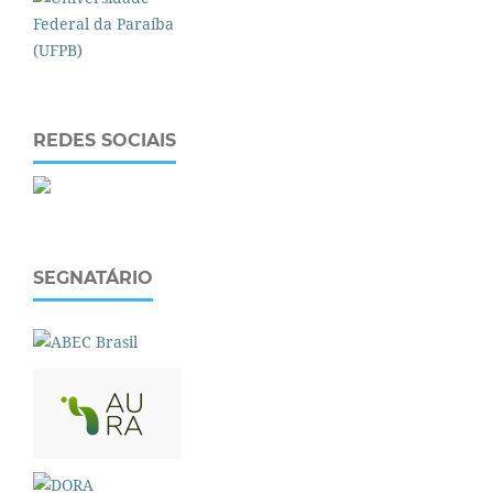
REDES SOCIAIS
SEGNATÁRIO