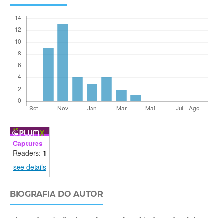
Captures
Readers:
1
see details
BIOGRAFIA DO AUTOR