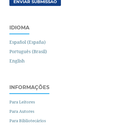
ENVIAR SUBMISSÃO
IDIOMA
Español (España)
Português (Brasil)
English
INFORMAÇÕES
Para Leitores
Para Autores
Para Bibliotecários