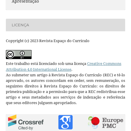
Apresentação
LICENÇA
Copyright (c) 2023 Revista Espaço do Currículo
Este trabalho está licenciado sob uma licença
Creative Commons
Attribution 4.0 International License
.
Ao submeter um artigo à Revista Espaço do Currículo (REC) e tê-lo
aprovado, os autores concordam em ceder, sem remuneração, os
seguintes direitos à Revista Espaço do Currículo: os direitos de
primeira publicação e a permissão para que a REC redistribua esse
artigo e seus metadados aos serviços de indexação e referência
que seus editores julguem apropriados.