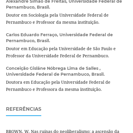
Alexandre Simão de Freitas,
Universidade Federal de
Pernambuco, Brasil.
Doutor em Sociologia pela Universidade Federal de
Pernambuco e Professor da mesma instituição.
Carlos Eduardo Ferraço,
Universidade Federal de
Pernambuco, Brasil.
Doutor em Educação pela Universidade de São Paulo e
Professor da Universidade Federal de Pernambuco.
Conceição Gislâne Nóbrega Lima de Salles ,
Universidade Federal de Pernambuco, Brasil.
Doutora em Educação pela Universidade Federal de
Pernambuco e Professora da mesma instituição.
REFERÊNCIAS
BROWN, W. Nas ruínas do neoliberalismo: a ascensão da