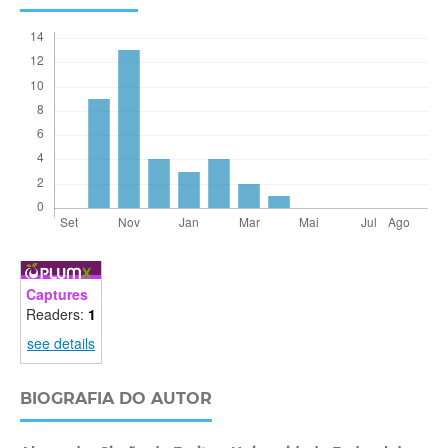
Captures
Readers:
1
see details
BIOGRAFIA DO AUTOR