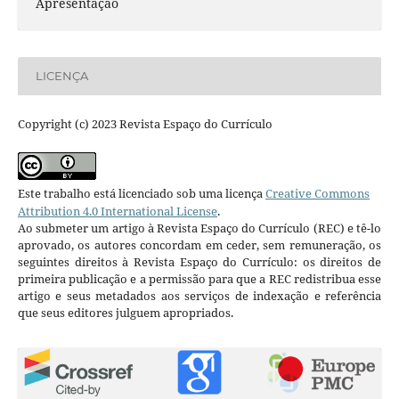
Apresentação
LICENÇA
Copyright (c) 2023 Revista Espaço do Currículo
Este trabalho está licenciado sob uma licença
Creative Commons
Attribution 4.0 International License
.
Ao submeter um artigo à Revista Espaço do Currículo (REC) e tê-lo
aprovado, os autores concordam em ceder, sem remuneração, os
seguintes direitos à Revista Espaço do Currículo: os direitos de
primeira publicação e a permissão para que a REC redistribua esse
artigo e seus metadados aos serviços de indexação e referência
que seus editores julguem apropriados.