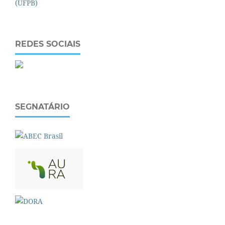
REDES SOCIAIS
SEGNATÁRIO