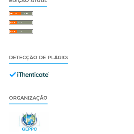
EDIÇÃO ATUAL
DETECÇÃO DE PLÁGIO:
ORGANIZAÇÃO