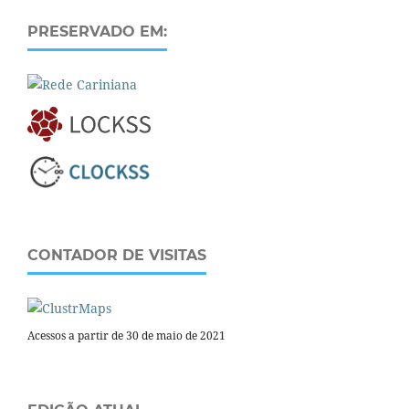
PRESERVADO EM:
CONTADOR DE VISITAS
Acessos a partir de 30 de maio de 2021