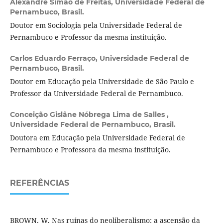
Alexandre Simão de Freitas,
Universidade Federal de
Pernambuco, Brasil.
Doutor em Sociologia pela Universidade Federal de
Pernambuco e Professor da mesma instituição.
Carlos Eduardo Ferraço,
Universidade Federal de
Pernambuco, Brasil.
Doutor em Educação pela Universidade de São Paulo e
Professor da Universidade Federal de Pernambuco.
Conceição Gislâne Nóbrega Lima de Salles ,
Universidade Federal de Pernambuco, Brasil.
Doutora em Educação pela Universidade Federal de
Pernambuco e Professora da mesma instituição.
REFERÊNCIAS
BROWN, W. Nas ruínas do neoliberalismo: a ascensão da