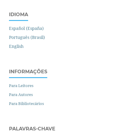
IDIOMA
Español (España)
Português (Brasil)
English
INFORMAÇÕES
Para Leitores
Para Autores
Para Bibliotecários
PALAVRAS-CHAVE