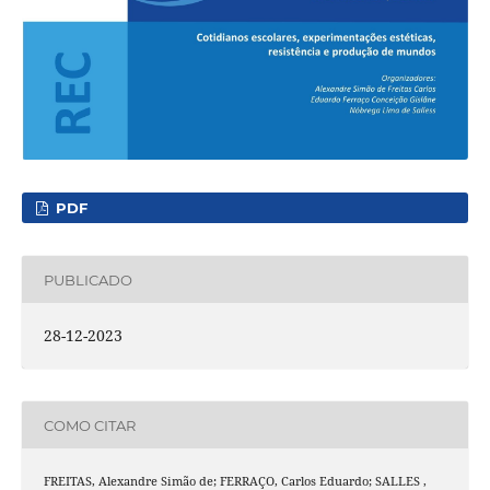
PDF
PUBLICADO
28-12-2023
COMO CITAR
FREITAS, Alexandre Simão de; FERRAÇO, Carlos Eduardo; SALLES ,