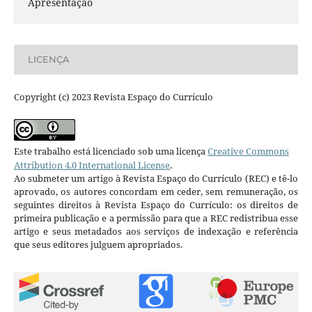
Apresentação
LICENÇA
Copyright (c) 2023 Revista Espaço do Currículo
Este trabalho está licenciado sob uma licença
Creative Commons
Attribution 4.0 International License
.
Ao submeter um artigo à Revista Espaço do Currículo (REC) e tê-lo
aprovado, os autores concordam em ceder, sem remuneração, os
seguintes direitos à Revista Espaço do Currículo: os direitos de
primeira publicação e a permissão para que a REC redistribua esse
artigo e seus metadados aos serviços de indexação e referência
que seus editores julguem apropriados.