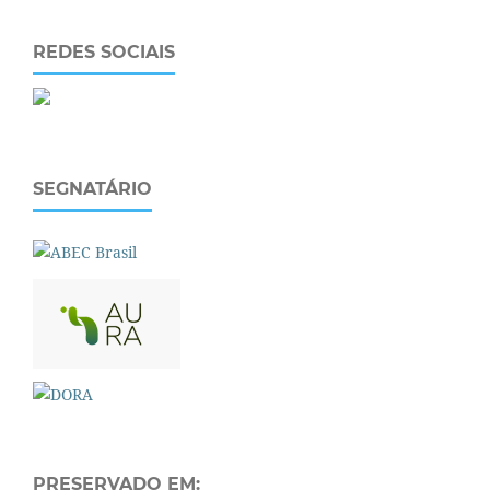
REDES SOCIAIS
SEGNATÁRIO
PRESERVADO EM: