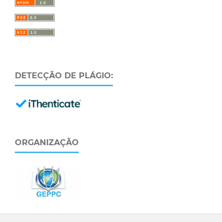
DETECÇÃO DE PLÁGIO:
ORGANIZAÇÃO