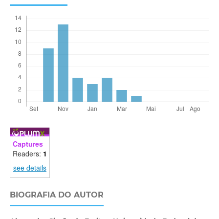
Captures
Readers:
1
see details
BIOGRAFIA DO AUTOR