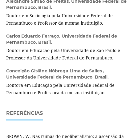
Alexandre Simão de Freitas,
Universidade Federal de
Pernambuco, Brasil.
Doutor em Sociologia pela Universidade Federal de
Pernambuco e Professor da mesma instituição.
Carlos Eduardo Ferraço,
Universidade Federal de
Pernambuco, Brasil.
Doutor em Educação pela Universidade de São Paulo e
Professor da Universidade Federal de Pernambuco.
Conceição Gislâne Nóbrega Lima de Salles ,
Universidade Federal de Pernambuco, Brasil.
Doutora em Educação pela Universidade Federal de
Pernambuco e Professora da mesma instituição.
REFERÊNCIAS
BROWN, W. Nas ruínas do neoliberalismo: a ascensão da