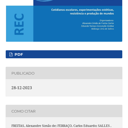
PDF
PUBLICADO
28-12-2023
COMO CITAR
FREITAS, Alexandre Simão de; FERRAÇO, Carlos Eduardo; SALLES ,