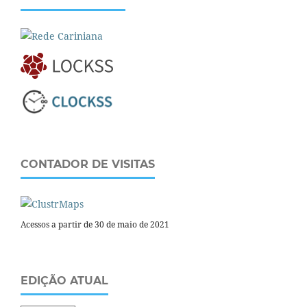
CONTADOR DE VISITAS
Acessos a partir de 30 de maio de 2021
EDIÇÃO ATUAL