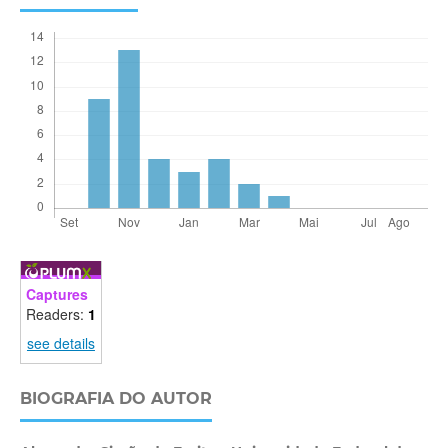
Captures
Readers:
1
see details
BIOGRAFIA DO AUTOR