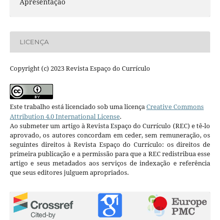
Apresentação
LICENÇA
Copyright (c) 2023 Revista Espaço do Currículo
Este trabalho está licenciado sob uma licença
Creative Commons
Attribution 4.0 International License
.
Ao submeter um artigo à Revista Espaço do Currículo (REC) e tê-lo
aprovado, os autores concordam em ceder, sem remuneração, os
seguintes direitos à Revista Espaço do Currículo: os direitos de
primeira publicação e a permissão para que a REC redistribua esse
artigo e seus metadados aos serviços de indexação e referência
que seus editores julguem apropriados.