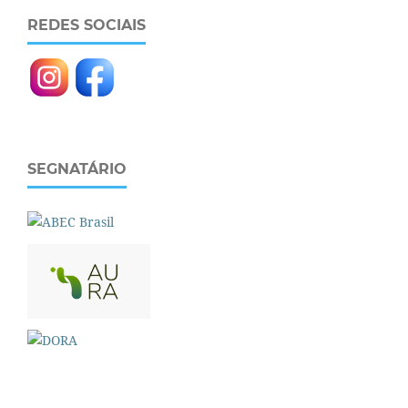
REDES SOCIAIS
SEGNATÁRIO