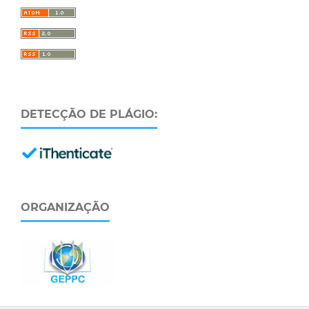
DETECÇÃO DE PLÁGIO:
ORGANIZAÇÃO