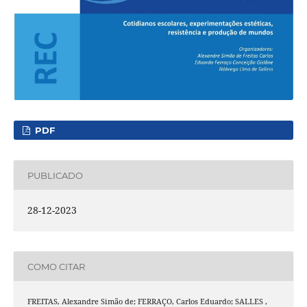
PDF
PUBLICADO
28-12-2023
COMO CITAR
FREITAS, Alexandre Simão de; FERRAÇO, Carlos Eduardo; SALLES ,