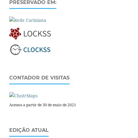
PRESERVADO EM:
CONTADOR DE VISITAS
Acessos a partir de 30 de maio de 2021
EDIÇÃO ATUAL