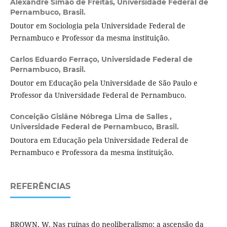
Alexandre Simão de Freitas,
Universidade Federal de
Pernambuco, Brasil.
Doutor em Sociologia pela Universidade Federal de
Pernambuco e Professor da mesma instituição.
Carlos Eduardo Ferraço,
Universidade Federal de
Pernambuco, Brasil.
Doutor em Educação pela Universidade de São Paulo e
Professor da Universidade Federal de Pernambuco.
Conceição Gislâne Nóbrega Lima de Salles ,
Universidade Federal de Pernambuco, Brasil.
Doutora em Educação pela Universidade Federal de
Pernambuco e Professora da mesma instituição.
REFERÊNCIAS
BROWN, W. Nas ruínas do neoliberalismo: a ascensão da