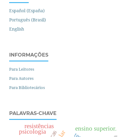
Español (España)
Português (Brasil)
English
INFORMAÇÕES
Para Leitores
Para Autores
Para Bibliotecários
PALAVRAS-CHAVE
resistências
ensino superior.
psicologia