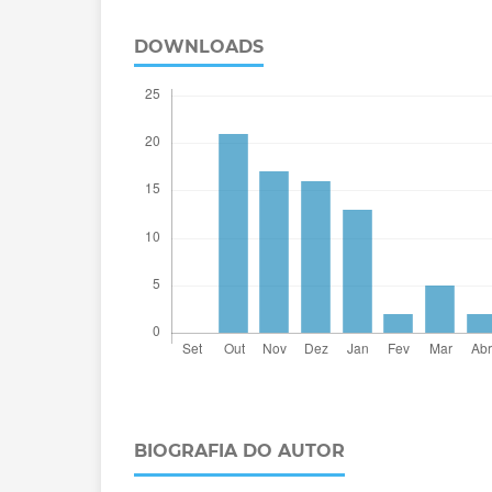
DOWNLOADS
BIOGRAFIA DO AUTOR