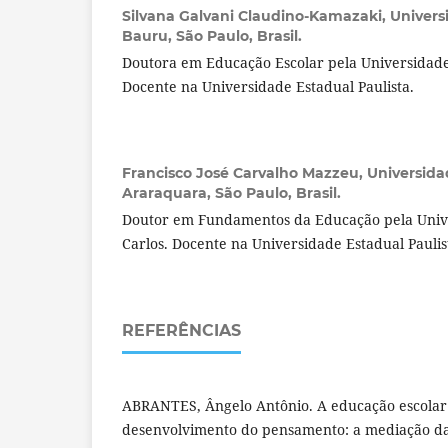
Silvana Galvani Claudino-Kamazaki,
Univers
Bauru, São Paulo, Brasil.
Doutora em Educação Escolar pela Universidade 
Docente na Universidade Estadual Paulista.
Francisco José Carvalho Mazzeu,
Universida
Araraquara, São Paulo, Brasil.
Doutor em Fundamentos da Educação pela Unive
Carlos. Docente na Universidade Estadual Paulis
REFERÊNCIAS
ABRANTES, Ângelo Antônio. A educação escolar
desenvolvimento do pensamento: a mediação da l