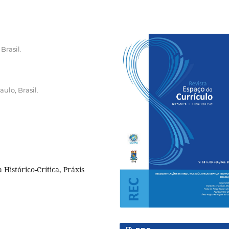
Brasil.
ulo, Brasil.
Histórico-Crítica, Práxis