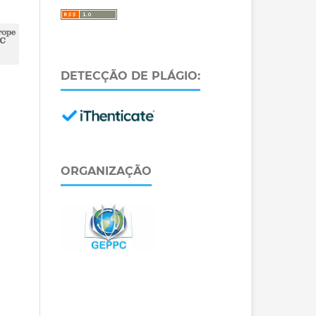
DETECÇÃO DE PLÁGIO:
ORGANIZAÇÃO