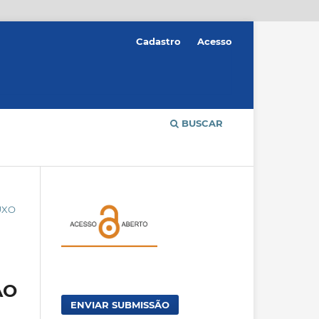
Cadastro
Acesso
BUSCAR
UXO
ÃO
ENVIAR SUBMISSÃO