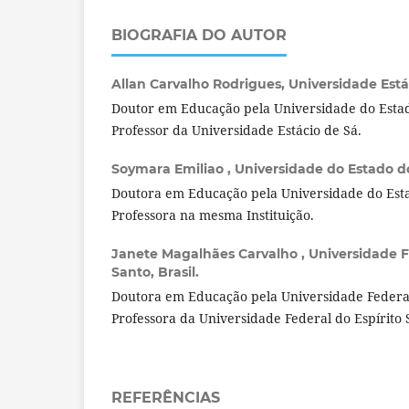
BIOGRAFIA DO AUTOR
Allan Carvalho Rodrigues,
Universidade Estác
Doutor em Educação pela Universidade do Estad
Professor da Universidade Estácio de Sá.
Soymara Emiliao ,
Universidade do Estado do 
Doutora em Educação pela Universidade do Esta
Professora na mesma Instituição.
Janete Magalhães Carvalho ,
Universidade F
Santo, Brasil.
Doutora em Educação pela Universidade Federal
Professora da Universidade Federal do Espírito 
REFERÊNCIAS