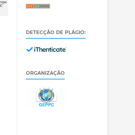
DETECÇÃO DE PLÁGIO:
ORGANIZAÇÃO