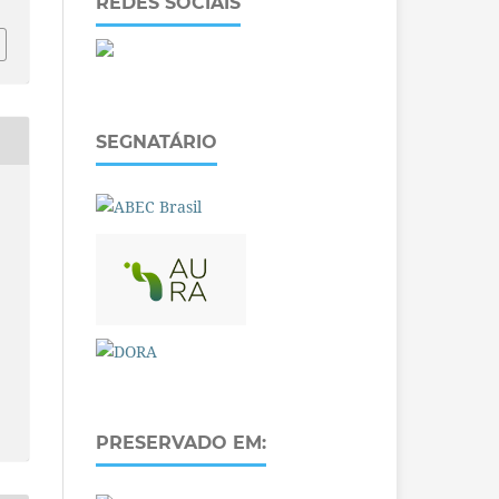
REDES SOCIAIS
SEGNATÁRIO
PRESERVADO EM: