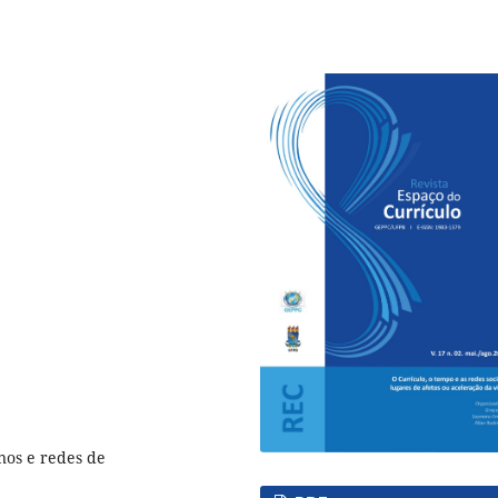
anos e redes de