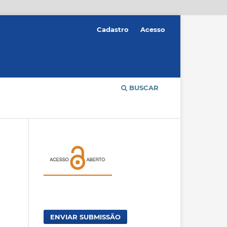
Cadastro
Acesso
BUSCAR
ENVIAR SUBMISSÃO