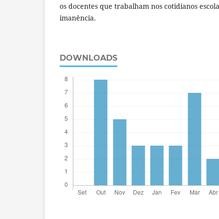
os docentes que trabalham nos cotidianos escola
imanência.
DOWNLOADS