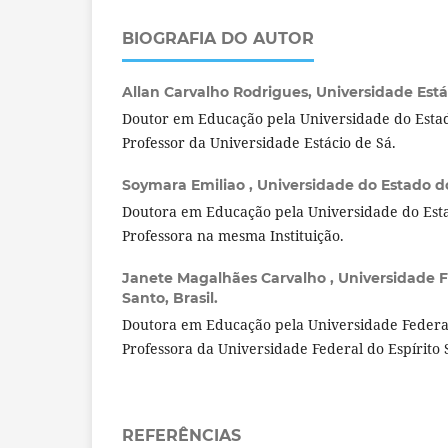
BIOGRAFIA DO AUTOR
Allan Carvalho Rodrigues,
Universidade Estác
Doutor em Educação pela Universidade do Estad
Professor da Universidade Estácio de Sá.
Soymara Emiliao ,
Universidade do Estado do 
Doutora em Educação pela Universidade do Esta
Professora na mesma Instituição.
Janete Magalhães Carvalho ,
Universidade F
Santo, Brasil.
Doutora em Educação pela Universidade Federal
Professora da Universidade Federal do Espírito 
REFERÊNCIAS