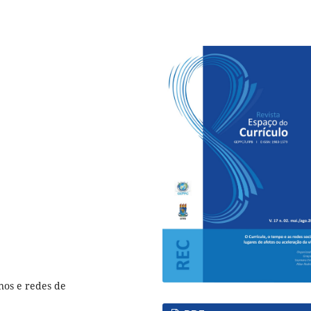
anos e redes de