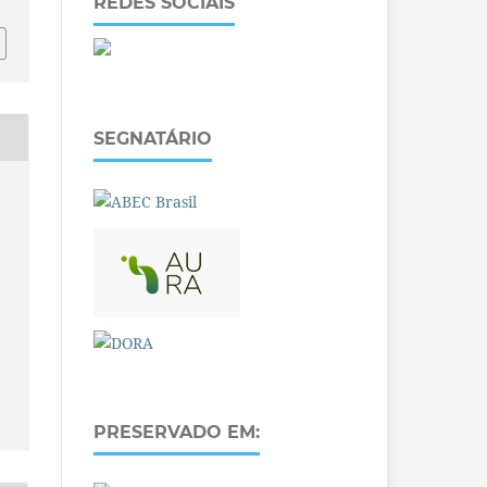
REDES SOCIAIS
SEGNATÁRIO
PRESERVADO EM: