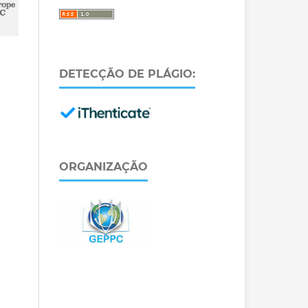
DETECÇÃO DE PLÁGIO:
ORGANIZAÇÃO