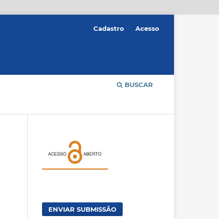
Cadastro
Acesso
BUSCAR
ENVIAR SUBMISSÃO