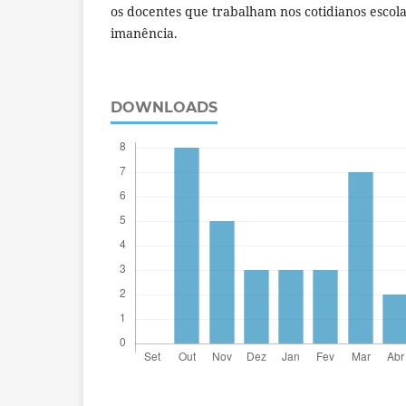
os docentes que trabalham nos cotidianos escola
imanência.
DOWNLOADS