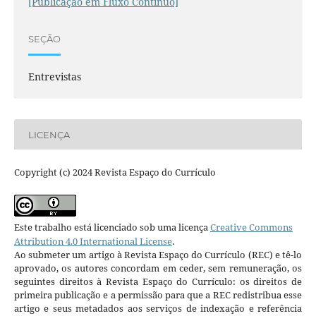
[Publicação em Fluxo Contínuo]
SEÇÃO
Entrevistas
LICENÇA
Copyright (c) 2024 Revista Espaço do Currículo
Este trabalho está licenciado sob uma licença
Creative Commons
Attribution 4.0 International License
.
Ao submeter um artigo à Revista Espaço do Currículo (REC) e tê-lo
aprovado, os autores concordam em ceder, sem remuneração, os
seguintes direitos à Revista Espaço do Currículo: os direitos de
primeira publicação e a permissão para que a REC redistribua esse
artigo e seus metadados aos serviços de indexação e referência