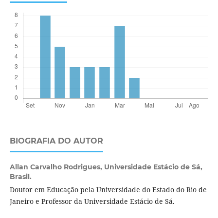
BIOGRAFIA DO AUTOR
Allan Carvalho Rodrigues,
Universidade Estácio de Sá,
Brasil.
Doutor em Educação pela Universidade do Estado do Rio de
Janeiro e Professor da Universidade Estácio de Sá.