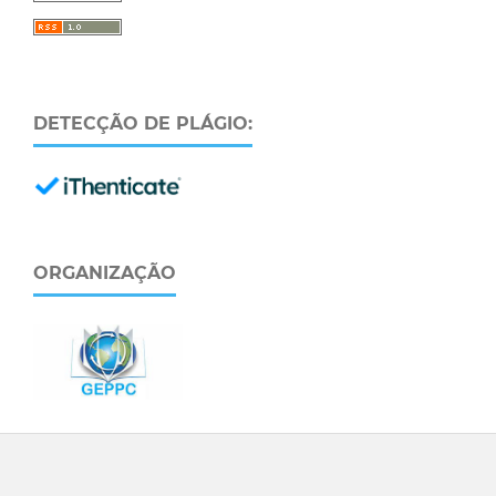
DETECÇÃO DE PLÁGIO:
ORGANIZAÇÃO