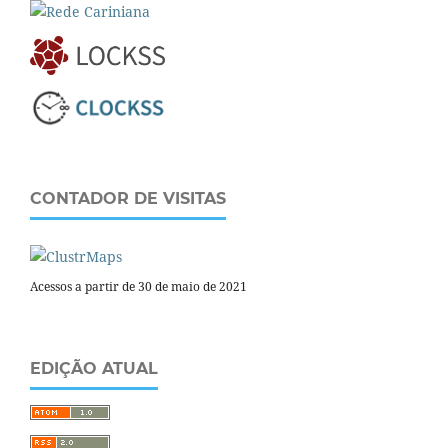
CONTADOR DE VISITAS
Acessos a partir de 30 de maio de 2021
EDIÇÃO ATUAL