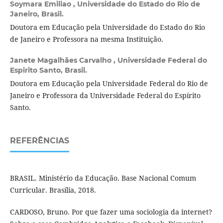
Soymara Emiliao ,
Universidade do Estado do Rio de
Janeiro, Brasil.
Doutora em Educação pela Universidade do Estado do Rio
de Janeiro e Professora na mesma Instituição.
Janete Magalhães Carvalho ,
Universidade Federal do
Espirito Santo, Brasil.
Doutora em Educação pela Universidade Federal do Rio de
Janeiro e Professora da Universidade Federal do Espírito
Santo.
REFERÊNCIAS
BRASIL. Ministério da Educação. Base Nacional Comum
Curricular. Brasília, 2018.
CARDOSO, Bruno. Por que fazer uma sociologia da internet?