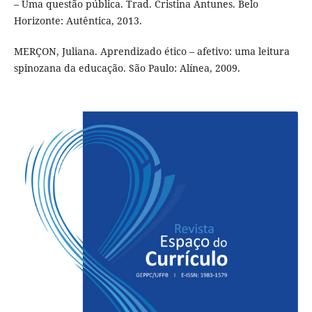
– Uma questão pública. Trad. Cristina Antunes. Belo
Horizonte: Autêntica, 2013.
MERÇON, Juliana. Aprendizado ético – afetivo: uma leitura
spinozana da educação. São Paulo: Alínea, 2009.