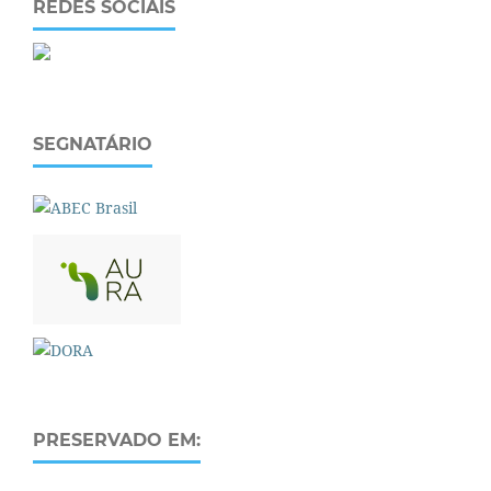
REDES SOCIAIS
SEGNATÁRIO
PRESERVADO EM: