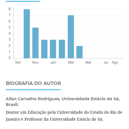
BIOGRAFIA DO AUTOR
Allan Carvalho Rodrigues,
Universidade Estácio de Sá,
Brasil.
Doutor em Educação pela Universidade do Estado do Rio de
Janeiro e Professor da Universidade Estácio de Sá.