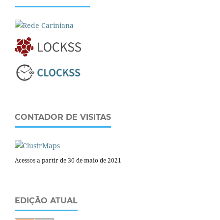
CONTADOR DE VISITAS
Acessos a partir de 30 de maio de 2021
EDIÇÃO ATUAL