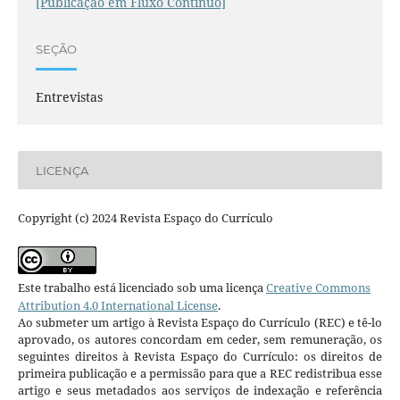
[Publicação em Fluxo Contínuo]
SEÇÃO
Entrevistas
LICENÇA
Copyright (c) 2024 Revista Espaço do Currículo
Este trabalho está licenciado sob uma licença
Creative Commons
Attribution 4.0 International License
.
Ao submeter um artigo à Revista Espaço do Currículo (REC) e tê-lo
aprovado, os autores concordam em ceder, sem remuneração, os
seguintes direitos à Revista Espaço do Currículo: os direitos de
primeira publicação e a permissão para que a REC redistribua esse
artigo e seus metadados aos serviços de indexação e referência