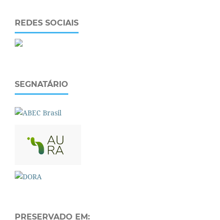
REDES SOCIAIS
SEGNATÁRIO
PRESERVADO EM: