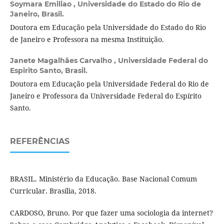
Soymara Emiliao ,
Universidade do Estado do Rio de
Janeiro, Brasil.
Doutora em Educação pela Universidade do Estado do Rio
de Janeiro e Professora na mesma Instituição.
Janete Magalhães Carvalho ,
Universidade Federal do
Espirito Santo, Brasil.
Doutora em Educação pela Universidade Federal do Rio de
Janeiro e Professora da Universidade Federal do Espírito
Santo.
REFERÊNCIAS
BRASIL. Ministério da Educação. Base Nacional Comum
Curricular. Brasília, 2018.
CARDOSO, Bruno. Por que fazer uma sociologia da internet?