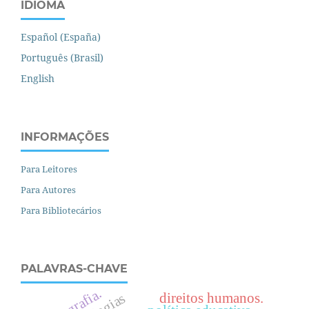
IDIOMA
Español (España)
Português (Brasil)
English
INFORMAÇÕES
Para Leitores
Para Autores
Para Bibliotecários
PALAVRAS-CHAVE
fotografia.
direitos humanos.