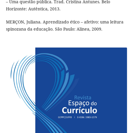
– Uma questão pública. Trad. Cristina Antunes. Belo
Horizonte: Autêntica, 2013.
MERÇON, Juliana. Aprendizado ético – afetivo: uma leitura
spinozana da educação. São Paulo: Alínea, 2009.