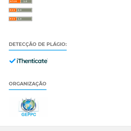
DETECÇÃO DE PLÁGIO:
ORGANIZAÇÃO