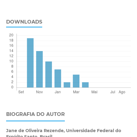
DOWNLOADS
BIOGRAFIA DO AUTOR
Jane de Oliveira Rezende,
Universidade Federal do
Espírito Santo, Brasil