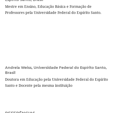
Mestre em Ensino, Educação Básica e Formação de
Professores pela Universidade Federal do Espírito Santo.
Andreia Weiss,
Universidade Federal do Espírito Santo,
Brasil
Doutora em Educação pela Universidade Federal do Espírito
Santo e Docente pela mesma instituição