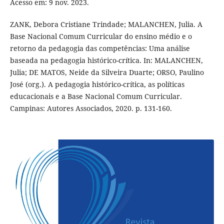
Acesso em: 9 nov. 2023.
ZANK, Debora Cristiane Trindade; MALANCHEN, Julia. A
Base Nacional Comum Curricular do ensino médio e o
retorno da pedagogia das competências: Uma análise
baseada na pedagogia histórico-crítica. In: MALANCHEN,
Julia; DE MATOS, Neide da Silveira Duarte; ORSO, Paulino
José (org.). A pedagogia histórico-crítica, as políticas
educacionais e a Base Nacional Comum Curricular.
Campinas: Autores Associados, 2020. p. 131-160.