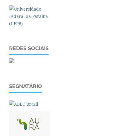
REDES SOCIAIS
SEGNATÁRIO