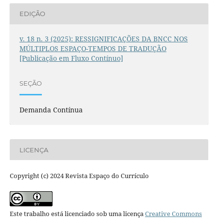
EDIÇÃO
v. 18 n. 3 (2025): RESSIGNIFICAÇÕES DA BNCC NOS
MÚLTIPLOS ESPAÇO-TEMPOS DE TRADUÇÃO
[Publicação em Fluxo Contínuo]
SEÇÃO
Demanda Contínua
LICENÇA
Copyright (c) 2024 Revista Espaço do Currículo
Este trabalho está licenciado sob uma licença
Creative Commons