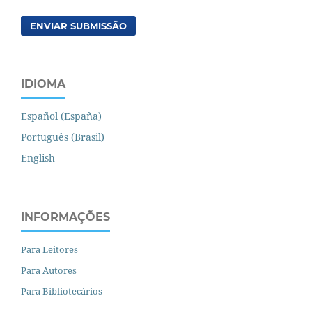
ENVIAR SUBMISSÃO
IDIOMA
Español (España)
Português (Brasil)
English
INFORMAÇÕES
Para Leitores
Para Autores
Para Bibliotecários