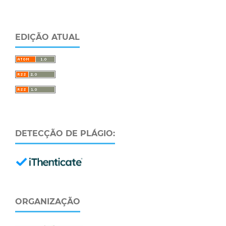
EDIÇÃO ATUAL
DETECÇÃO DE PLÁGIO:
ORGANIZAÇÃO