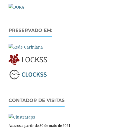
PRESERVADO EM:
CONTADOR DE VISITAS
Acessos a partir de 30 de maio de 2021