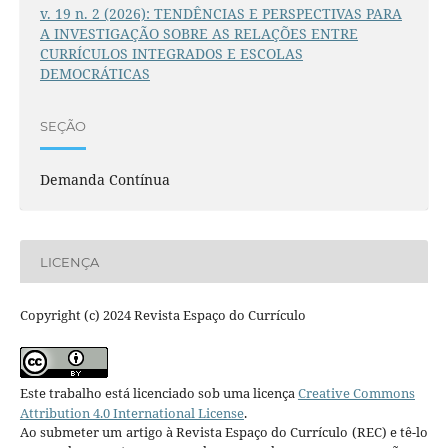
v. 19 n. 2 (2026): TENDÊNCIAS E PERSPECTIVAS PARA
A INVESTIGAÇÃO SOBRE AS RELAÇÕES ENTRE
CURRÍCULOS INTEGRADOS E ESCOLAS
DEMOCRÁTICAS
SEÇÃO
Demanda Contínua
LICENÇA
Copyright (c) 2024 Revista Espaço do Currículo
Este trabalho está licenciado sob uma licença
Creative Commons
Attribution 4.0 International License
.
Ao submeter um artigo à Revista Espaço do Currículo (REC) e tê-lo