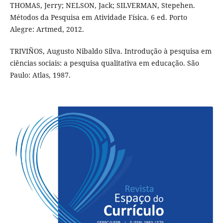
THOMAS, Jerry; NELSON, Jack; SILVERMAN, Stepehen.
Métodos da Pesquisa em Atividade Física. 6 ed. Porto
Alegre: Artmed, 2012.
TRIVIÑOS, Augusto Nibaldo Silva. Introdução à pesquisa em
ciências sociais: a pesquisa qualitativa em educação. São
Paulo: Atlas, 1987.