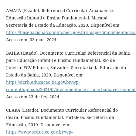
AMAPÁ (Estado). Referencial Curricular Amapaense:
Educação Infantil e Ensino Fundamental. Macapá:
Secretaria de Estado da Educação, 2020. Disponível em:
https://basenacionalcomum.mec.gov.br/images/implementacao/
Acesso em: 03 mar. 2024.
BAHIA (Estado). Documento Curricular Referencial da Bahia
para Educação Infantil e Ensino Fundamental. Rio de
Janeiro: FGV Editora; Salvador: Secretaria da Educação do
Estado da Bahia, 2020. Disponível em:
https://dcrb.educacao.ba.gov.br/wp-
content/uploads/2021/07/documentocurricularbahiaversaofinal
Acesso em 23 de fev. 2024.
CEARÁ (Estado). Documento Curricular Referencial do
Ceará: Ensino Fundamental. Fortaleza: Secretaria da
Educação, 2019. Disponível em:
https://www.seduc.ce.gov.br/wp-