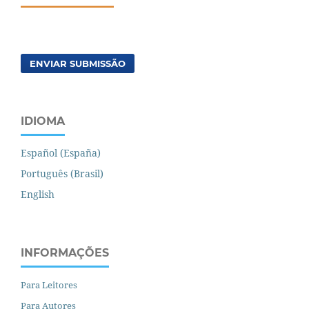
ENVIAR SUBMISSÃO
IDIOMA
Español (España)
Português (Brasil)
English
INFORMAÇÕES
Para Leitores
Para Autores