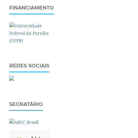
FINANCIAMENTO
REDES SOCIAIS
SEGNATÁRIO