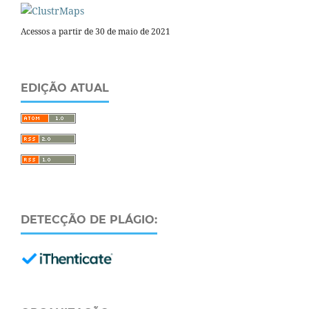
Acessos a partir de 30 de maio de 2021
EDIÇÃO ATUAL
DETECÇÃO DE PLÁGIO: