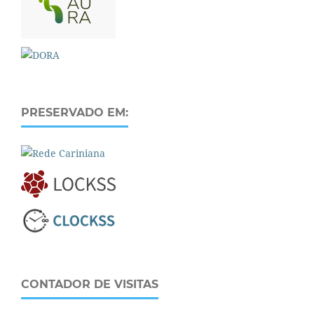
PRESERVADO EM:
CONTADOR DE VISITAS