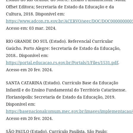
Offset Editora; Secretaria de Estado da Educação e da
Cultura, 2018. Disponível em:
https://www.adcon.rn.gov.br/ACERVO/seec/DOC/DOC000000000
Acesso em: 03 mar. 2024.
RIO GRANDE DO SUL (Estado). Referencial Curricular
Gaúcho. Porto Alegre: Secretaria de Estado da Educação,
2018.. Disponível em:
https://portal.educacao.rs.gov.br/Portals/1/Files/1531.pdf
.
Acesso em 20 fev. 2024.
SANTA CATARINA (Estado). Currículo Base da Educação
Infantil e do Ensino Fundamental do Território Catarinense.
Florianópolis: Secretaria de Estado da Educação, 2019.
Disponível em:
https://basenacionalcomum.mec.gov.br/images/implementacao/cu
Acesso em 20 fev. 2024.
SÃO PAULO (Estado). Currículo Paulista. São Paulo: