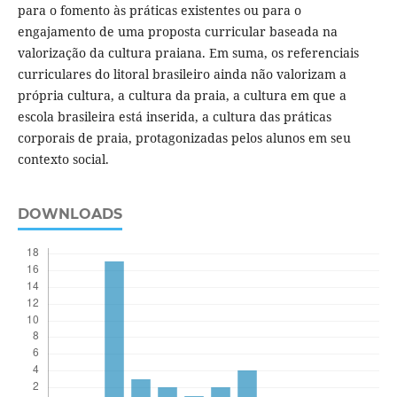
para o fomento às práticas existentes ou para o
engajamento de uma proposta curricular baseada na
valorização da cultura praiana. Em suma, os referenciais
curriculares do litoral brasileiro ainda não valorizam a
própria cultura, a cultura da praia, a cultura em que a
escola brasileira está inserida, a cultura das práticas
corporais de praia, protagonizadas pelos alunos em seu
contexto social.
DOWNLOADS