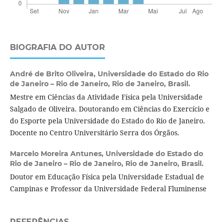
BIOGRAFIA DO AUTOR
André de Brito Oliveira,
Universidade do Estado do Rio
de Janeiro – Rio de Janeiro, Rio de Janeiro, Brasil.
Mestre em Ciências da Atividade Física pela Universidade
Salgado de Oliveira. Doutorando em Ciências do Exercício e
do Esporte pela Universidade do Estado do Rio de Janeiro.
Docente no Centro Universitário Serra dos Órgãos.
Marcelo Moreira Antunes,
Universidade do Estado do
Rio de Janeiro – Rio de Janeiro, Rio de Janeiro, Brasil.
Doutor em Educação Física pela Universidade Estadual de
Campinas e Professor da Universidade Federal Fluminense
REFERÊNCIAS