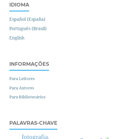
IDIOMA
Español (España)
Português (Brasil)
English
INFORMAÇÕES
Para Leitores
Para Autores
Para Bibliotecários
PALAVRAS-CHAVE
fotografia.