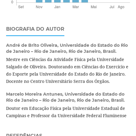
BIOGRAFIA DO AUTOR
André de Brito Oliveira,
Universidade do Estado do Rio
de Janeiro – Rio de Janeiro, Rio de Janeiro, Brasil.
Mestre em Ciências da Atividade Física pela Universidade
Salgado de Oliveira. Doutorando em Ciências do Exercício e
do Esporte pela Universidade do Estado do Rio de Janeiro.
Docente no Centro Universitário Serra dos Órgãos.
Marcelo Moreira Antunes,
Universidade do Estado do
Rio de Janeiro – Rio de Janeiro, Rio de Janeiro, Brasil.
Doutor em Educação Física pela Universidade Estadual de
Campinas e Professor da Universidade Federal Fluminense
REFERÊNCIAS