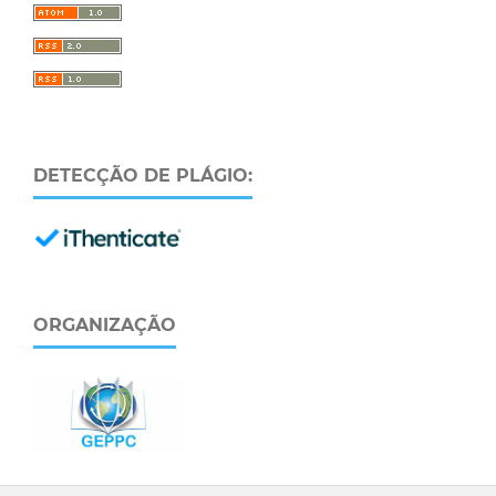
DETECÇÃO DE PLÁGIO:
ORGANIZAÇÃO