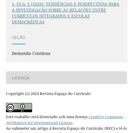
v. 19 n. 2 (2026): TENDÊNCIAS E PERSPECTIVAS PARA
A INVESTIGAÇÃO SOBRE AS RELAÇÕES ENTRE
CURRÍCULOS INTEGRADOS E ESCOLAS
DEMOCRÁTICAS
SEÇÃO
Demanda Contínua
LICENÇA
Copyright (c) 2024 Revista Espaço do Currículo
Este trabalho está licenciado sob uma licença
Creative Commons
Attribution 4.0 International License
.
Ao submeter um artigo à Revista Espaço do Currículo (REC) e tê-lo