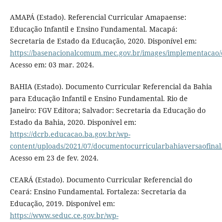
AMAPÁ (Estado). Referencial Curricular Amapaense:
Educação Infantil e Ensino Fundamental. Macapá:
Secretaria de Estado da Educação, 2020. Disponível em:
https://basenacionalcomum.mec.gov.br/images/implementacao/
Acesso em: 03 mar. 2024.
BAHIA (Estado). Documento Curricular Referencial da Bahia
para Educação Infantil e Ensino Fundamental. Rio de
Janeiro: FGV Editora; Salvador: Secretaria da Educação do
Estado da Bahia, 2020. Disponível em:
https://dcrb.educacao.ba.gov.br/wp-
content/uploads/2021/07/documentocurricularbahiaversaofinal
Acesso em 23 de fev. 2024.
CEARÁ (Estado). Documento Curricular Referencial do
Ceará: Ensino Fundamental. Fortaleza: Secretaria da
Educação, 2019. Disponível em:
https://www.seduc.ce.gov.br/wp-