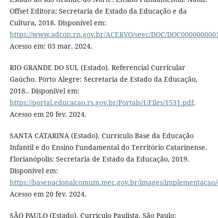
Offset Editora; Secretaria de Estado da Educação e da
Cultura, 2018. Disponível em:
https://www.adcon.rn.gov.br/ACERVO/seec/DOC/DOC000000000
Acesso em: 03 mar. 2024.
RIO GRANDE DO SUL (Estado). Referencial Curricular
Gaúcho. Porto Alegre: Secretaria de Estado da Educação,
2018.. Disponível em:
https://portal.educacao.rs.gov.br/Portals/1/Files/1531.pdf
.
Acesso em 20 fev. 2024.
SANTA CATARINA (Estado). Currículo Base da Educação
Infantil e do Ensino Fundamental do Território Catarinense.
Florianópolis: Secretaria de Estado da Educação, 2019.
Disponível em:
https://basenacionalcomum.mec.gov.br/images/implementacao/cu
Acesso em 20 fev. 2024.
SÃO PAULO (Estado). Currículo Paulista. São Paulo: