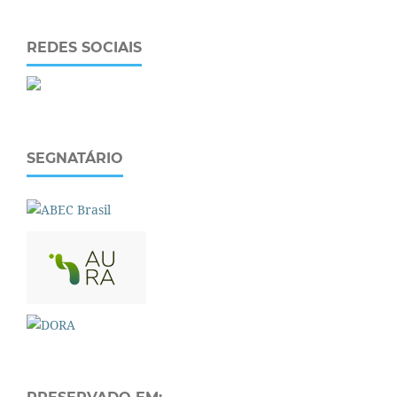
REDES SOCIAIS
SEGNATÁRIO