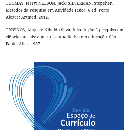
THOMAS, Jerry; NELSON, Jack; SILVERMAN, Stepehen.
Métodos da Pesquisa em Atividade Física. 6 ed. Porto
Alegre: Artmed, 2012.
TRIVIÑOS, Augusto Nibaldo Silva. Introdução à pesquisa em
ciências sociais: a pesquisa qualitativa em educação. São
Paulo: Atlas, 1987.