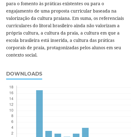
para o fomento às práticas existentes ou para o
engajamento de uma proposta curricular baseada na
valorização da cultura praiana. Em suma, os referenciais
curriculares do litoral brasileiro ainda não valorizam a
própria cultura, a cultura da praia, a cultura em que a
escola brasileira está inserida, a cultura das práticas
corporais de praia, protagonizadas pelos alunos em seu
contexto social.
DOWNLOADS