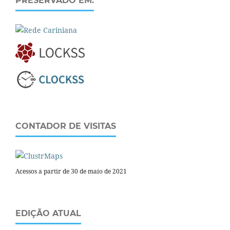
PRESERVADO EM:
CONTADOR DE VISITAS
Acessos a partir de 30 de maio de 2021
EDIÇÃO ATUAL