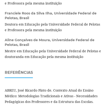
e Professora pela mesma instituição
Franciele Roos da Silva Ilha,
Universidade Federal de
Pelotas, Brasil
Doutora em Educação pela Universidade Federal de Pelotas
e Professora pela mesma instituição
Aline Gonçalves de Moura,
Universidade Federal de
Pelotas, Brasil
Mestre em Educação pela Universidade Federal de Pelotas e
doutoranda em Educação pela mesma instituição
REFERÊNCIAS
ABREU, José Ricardo Pinto de. Contexto Atual do Ensino
Médico: Metodologias Tradicionais e Ativas - Necessidades
Pedagógicas dos Professores e da Estrutura das Escolas.