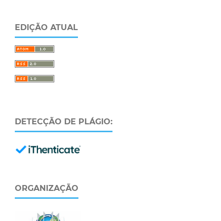
EDIÇÃO ATUAL
DETECÇÃO DE PLÁGIO:
ORGANIZAÇÃO