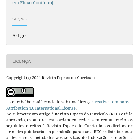
em Fluxo Contínuo]
SEÇÃO
Artigos
LICENÇA
Copyright (c) 2024 Revista Espaço do Currículo
Este trabalho está licenciado sob uma licença
Creative Commons
Attribution 4.0 International License
.
Ao submeter um artigo à Revista Espaço do Currículo (REC) e tê-lo
aprovado, os autores concordam em ceder, sem remuneração, os
seguintes direitos à Revista Espaço do Currículo: os direitos de
primeira publicação e a permissão para que a REC redistribua esse
artigo e seus metadados aos serviços de indexação e referência