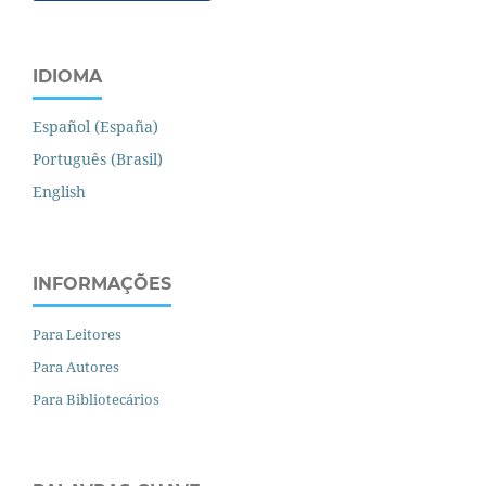
IDIOMA
Español (España)
Português (Brasil)
English
INFORMAÇÕES
Para Leitores
Para Autores
Para Bibliotecários