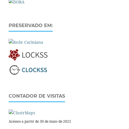
PRESERVADO EM:
CONTADOR DE VISITAS
Acessos a partir de 30 de maio de 2021