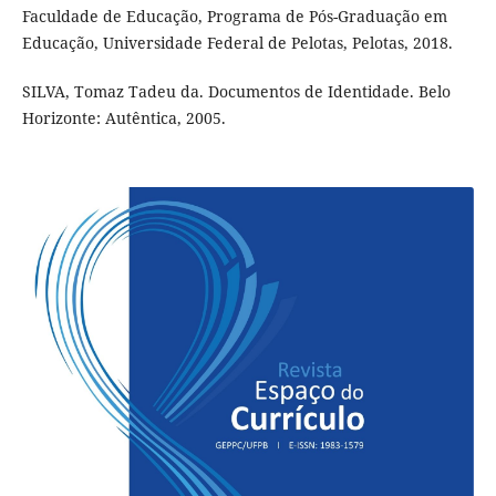
Faculdade de Educação, Programa de Pós-Graduação em
Educação, Universidade Federal de Pelotas, Pelotas, 2018.
SILVA, Tomaz Tadeu da. Documentos de Identidade. Belo
Horizonte: Autêntica, 2005.