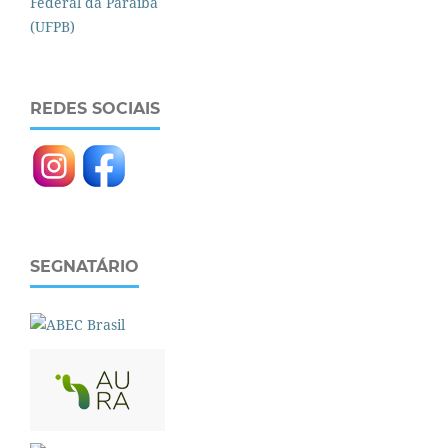
REDES SOCIAIS
SEGNATÁRIO