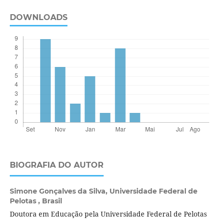
DOWNLOADS
BIOGRAFIA DO AUTOR
Simone Gonçalves da Silva,
Universidade Federal de
Pelotas , Brasil
Doutora em Educação pela Universidade Federal de Pelotas