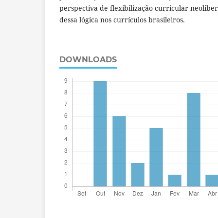
perspectiva de flexibilização curricular neolibe
dessa lógica nos currículos brasileiros.
DOWNLOADS