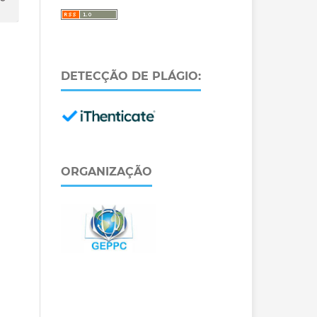
DETECÇÃO DE PLÁGIO:
ORGANIZAÇÃO