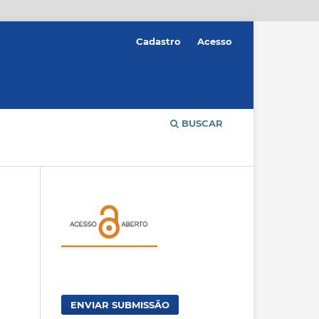
Cadastro
Acesso
BUSCAR
ENVIAR SUBMISSÃO