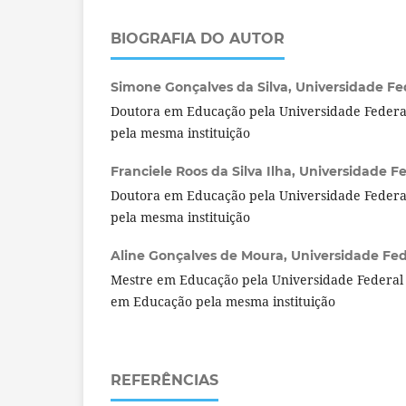
BIOGRAFIA DO AUTOR
Simone Gonçalves da Silva,
Universidade Fed
Doutora em Educação pela Universidade Federal
pela mesma instituição
Franciele Roos da Silva Ilha,
Universidade Fed
Doutora em Educação pela Universidade Federal
pela mesma instituição
Aline Gonçalves de Moura,
Universidade Fede
Mestre em Educação pela Universidade Federal 
em Educação pela mesma instituição
REFERÊNCIAS