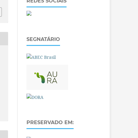
REDES SOCIAIS
SEGNATÁRIO
PRESERVADO EM: