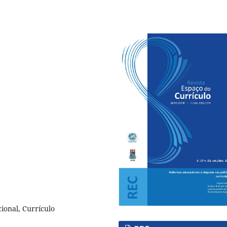
cional, Currículo