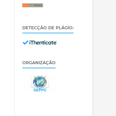
DETECÇÃO DE PLÁGIO:
ORGANIZAÇÃO