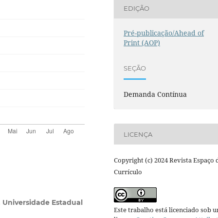
EDIÇÃO
Pré-publicação/Ahead of
Print (AOP)
SEÇÃO
Demanda Contínua
LICENÇA
Copyright (c) 2024 Revista Espaço 
Currículo
,
Universidade Estadual
Este trabalho está licenciado sob 