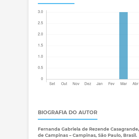
BIOGRAFIA DO AUTOR
Fernanda Gabriela de Rezende Casagrande
de Campinas – Campinas, São Paulo, Brasil.