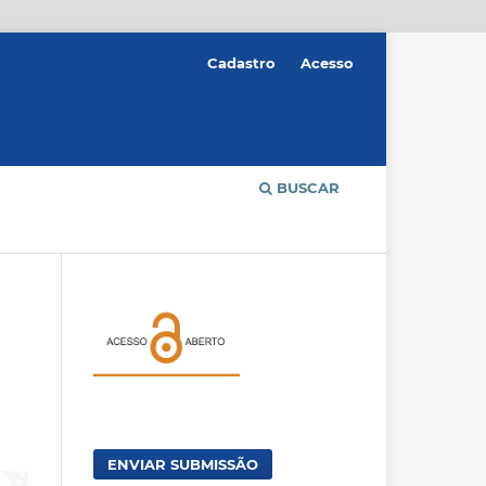
Cadastro
Acesso
BUSCAR
ENVIAR SUBMISSÃO