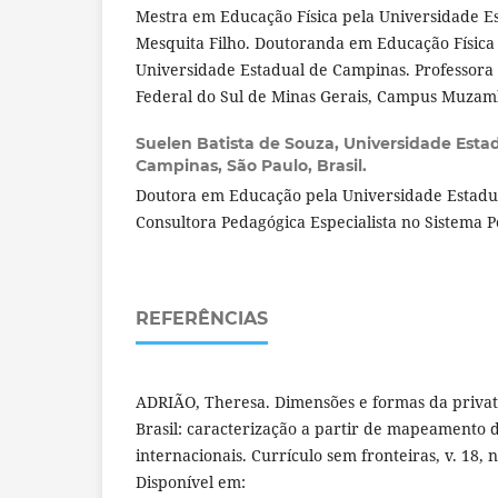
Mestra em Educação Física pela Universidade Est
Mesquita Filho. Doutoranda em Educação Física
Universidade Estadual de Campinas. Professora S
Federal do Sul de Minas Gerais, Campus Muzam
Suelen Batista de Souza,
Universidade Esta
Campinas, São Paulo, Brasil.
Doutora em Educação pela Universidade Estadu
Consultora Pedagógica Especialista no Sistema P
REFERÊNCIAS
ADRIÃO, Theresa. Dimensões e formas da privat
Brasil: caracterização a partir de mapeamento 
internacionais. Currículo sem fronteiras, v. 18, n.
Disponível em: