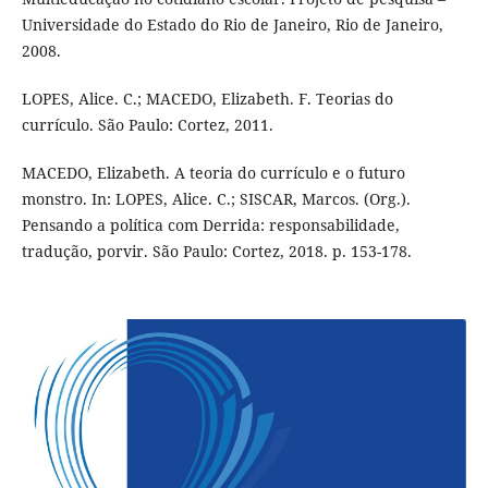
Universidade do Estado do Rio de Janeiro, Rio de Janeiro,
2008.
LOPES, Alice. C.; MACEDO, Elizabeth. F. Teorias do
currículo. São Paulo: Cortez, 2011.
MACEDO, Elizabeth. A teoria do currículo e o futuro
monstro. In: LOPES, Alice. C.; SISCAR, Marcos. (Org.).
Pensando a política com Derrida: responsabilidade,
tradução, porvir. São Paulo: Cortez, 2018. p. 153-178.