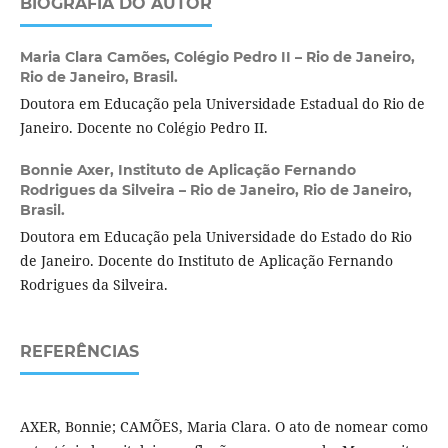
BIOGRAFIA DO AUTOR
Maria Clara Camões,
Colégio Pedro II – Rio de Janeiro,
Rio de Janeiro, Brasil.
Doutora em Educação pela Universidade Estadual do Rio de
Janeiro. Docente no Colégio Pedro II.
Bonnie Axer,
Instituto de Aplicação Fernando
Rodrigues da Silveira – Rio de Janeiro, Rio de Janeiro,
Brasil.
Doutora em Educação pela Universidade do Estado do Rio
de Janeiro. Docente do Instituto de Aplicação Fernando
Rodrigues da Silveira.
REFERÊNCIAS
AXER, Bonnie; CAMÕES, Maria Clara. O ato de nomear como