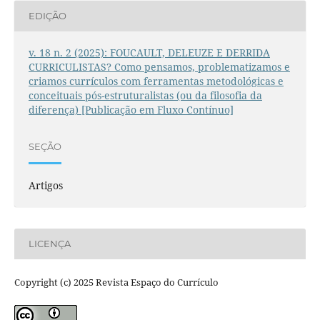
EDIÇÃO
v. 18 n. 2 (2025): FOUCAULT, DELEUZE E DERRIDA
CURRICULISTAS? Como pensamos, problematizamos e
criamos currículos com ferramentas metodológicas e
conceituais pós-estruturalistas (ou da filosofia da
diferença) [Publicação em Fluxo Contínuo]
SEÇÃO
Artigos
LICENÇA
Copyright (c) 2025 Revista Espaço do Currículo