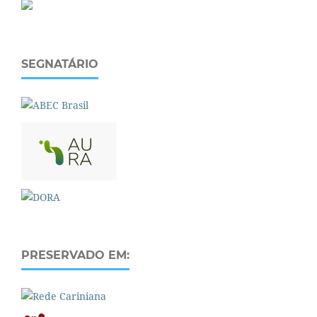
SEGNATÁRIO
PRESERVADO EM: