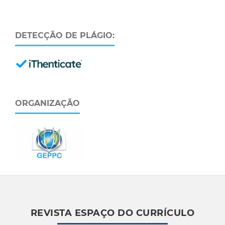
DETECÇÃO DE PLÁGIO:
ORGANIZAÇÃO
REVISTA ESPAÇO DO CURRÍCULO