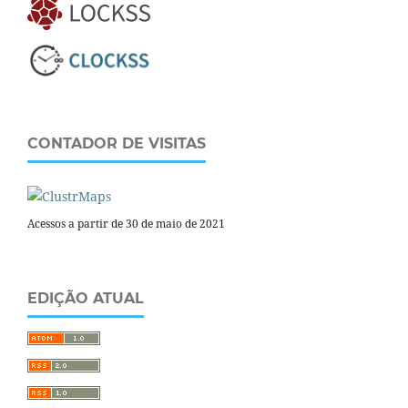
CONTADOR DE VISITAS
Acessos a partir de 30 de maio de 2021
EDIÇÃO ATUAL