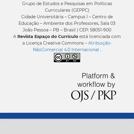
Grupo de Estudos e Pesquisas em Políticas
Curriculares (GEPPC)
Cidade Universitária – Campus I – Centro de
Educação – Ambiente dos Professores, Sala 03
João Pessoa – PB – Brasil | CEP: 58051-900
A
Revista Espaço do Currículo
está licenciada com
a Licença Creative Commons –
Atribuição-
NãoComercial 4.0 Internacional
.