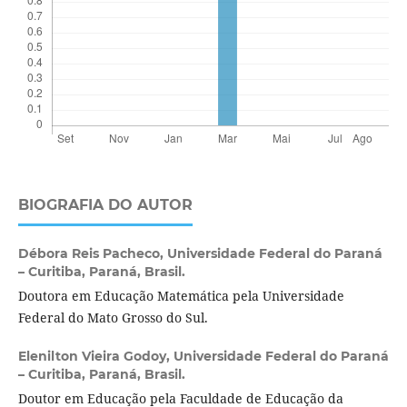
BIOGRAFIA DO AUTOR
Débora Reis Pacheco,
Universidade Federal do Paraná
– Curitiba, Paraná, Brasil.
Doutora em Educação Matemática pela Universidade
Federal do Mato Grosso do Sul.
Elenilton Vieira Godoy,
Universidade Federal do Paraná
– Curitiba, Paraná, Brasil.
Doutor em Educação pela Faculdade de Educação da