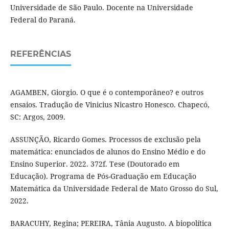
Universidade de São Paulo. Docente na Universidade
Federal do Paraná.
REFERÊNCIAS
AGAMBEN, Giorgio. O que é o contemporâneo? e outros
ensaios. Tradução de Vinicius Nicastro Honesco. Chapecó,
SC: Argos, 2009.
ASSUNÇÃO, Ricardo Gomes. Processos de exclusão pela
matemática: enunciados de alunos do Ensino Médio e do
Ensino Superior. 2022. 372f. Tese (Doutorado em
Educação). Programa de Pós-Graduação em Educação
Matemática da Universidade Federal de Mato Grosso do Sul,
2022.
BARACUHY, Regina; PEREIRA, Tânia Augusto. A biopolítica