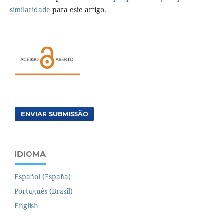
similaridade
para este artigo.
ENVIAR SUBMISSÃO
IDIOMA
Español (España)
Português (Brasil)
English