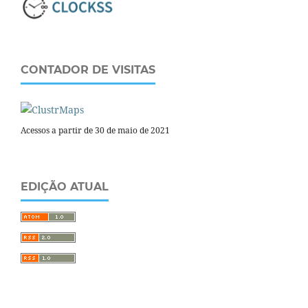
CONTADOR DE VISITAS
Acessos a partir de 30 de maio de 2021
EDIÇÃO ATUAL