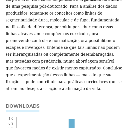
de uma pesquisa pós-doutorado. Para a análise dos dados
produzidos, tomam-se os conceitos como linhas de
segmentaridade dura, molecular e de fuga, fundamentada
na filosofia da diferença, permitiu perceber como essas
linhas atravessam e compõem os currículos, ora
promovendo controle e normatização, ora possibilitando
escapes e invenções. Entende-se que tais linhas não podem
ser hierarquizadas ou completamente desembaraçadas,
mas tateadas com prudência, numa abordagem sensível
que favoreça modos de existir menos capturados. Conclui-se
que a experimentação dessas linhas — mais do que sua
fixação — pode contribuir para práticas curriculares que se
abram ao desejo, à criação e à afirmação da vida.
DOWNLOADS