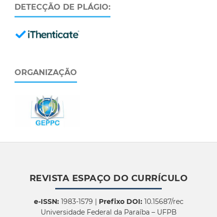
DETECÇÃO DE PLÁGIO:
ORGANIZAÇÃO
REVISTA ESPAÇO DO CURRÍCULO
e-ISSN:
1983-1579 |
Prefixo DOI:
10.15687/rec
Universidade Federal da Paraíba – UFPB