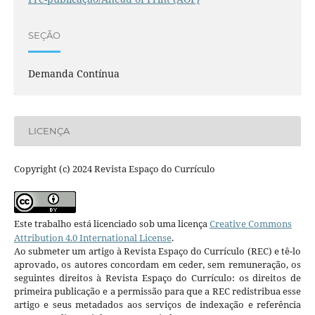
SEÇÃO
Demanda Contínua
LICENÇA
Copyright (c) 2024 Revista Espaço do Currículo
Este trabalho está licenciado sob uma licença
Creative Commons
Attribution 4.0 International License
.
Ao submeter um artigo à Revista Espaço do Currículo (REC) e tê-lo
aprovado, os autores concordam em ceder, sem remuneração, os
seguintes direitos à Revista Espaço do Currículo: os direitos de
primeira publicação e a permissão para que a REC redistribua esse
artigo e seus metadados aos serviços de indexação e referência